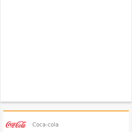
Coca-cola