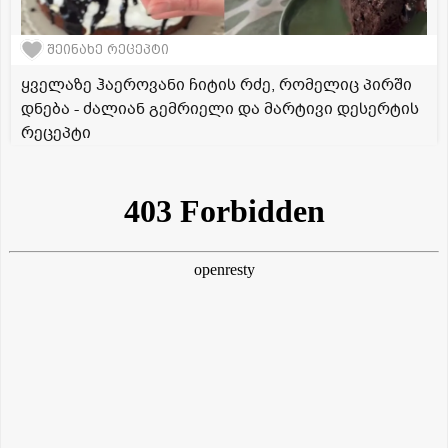
შეინახე რეცეპტი
ყველაზე ჰაეროვანი ჩიტის რძე, რომელიც პირში
დნება - ძალიან გემრიელი და მარტივი დესერტის
რეცეპტი