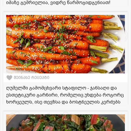
იმაზე გემრიელია, ვიდრე წარმოგიდგენიათ!
შეინახე რეცეპტი
ღუმელში გამომცხვარი სტაფილო - ჯანსაღი და
ესთეტიკური გარნირი, რომელიც უხდება როგორც
ხორცეულს, ისე თევზსა და ბოსტნეულის კერძებს