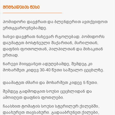
მომზადების წესი
პომიდორი დავჭრათ და ბლენდერით ავთქვიფოთ
ერთგვაროვნებამდე.
ხახვი დავჭრათ ნახევარ რგოლებად. პომიდორს
დაუმატეთ ბოსტნეული შაქართან, მარილთან,
დაფნის ფოთოლთან, პილპილთან და მიხაკთან
ერთად.
ნარევი მიიყვანეთ ადუღებამდე, შემდეგ კი
მოხარშეთ კიდევ 30-40 წუთი საშუალო ცეცხლზე.
დაამატეთ ძმარი და მოხარშეთ კიდევ 5 წუთი.
შემდეგ გადმოდგით სოუსი ცეცხლიდან და
ამოიღეთ დაფნის ფოთლები.
ჩაასხით ტომატის სოუსი სტერილურ ქილებში,
დაახურეთ თავსახური. გადააბრუნეთ ქილები,