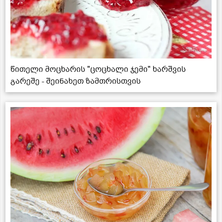
წითელი მოცხარის "ცოცხალი ჯემი" ხარშვის
გარეშე - შეინახეთ ზამთრისთვის