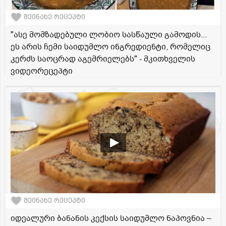
შეინახე რეცეპტი
"ასე მომზადებული ლობიო სასწაული გამოდის...
ეს არის ჩემი საიდუმლო ინგრედიენტი, რომელიც
კერძს საოცრად აგემრიელებს" - მკითხველის
ვიდეორეცეპტი
შეინახე რეცეპტი
იდეალური ბანანის კექსის საიდუმლო ნაპოვნია –