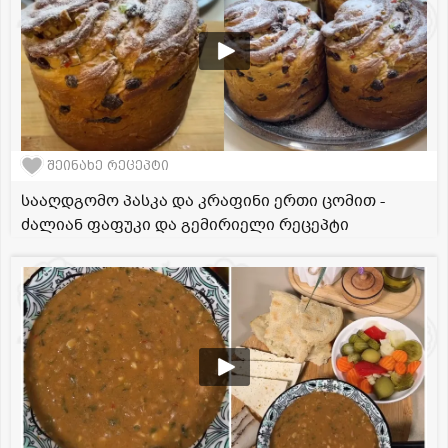
შეინახე რეცეპტი
სააღდგომო პასკა და კრაფინი ერთი ცომით -
ძალიან ფაფუკი და გემირიელი რეცეპტი