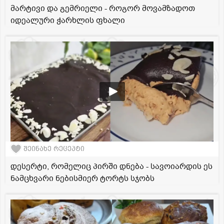
მარტივი და გემრიელი - როგორ მოვამზადოთ
იდეალური ჭარხლის ფხალი
შეინახე რეცეპტი
დესერტი, რომელიც პირში დნება - სავოიარდის ეს
ნამცხვარი ნებისმიერ ტორტს სჯობს