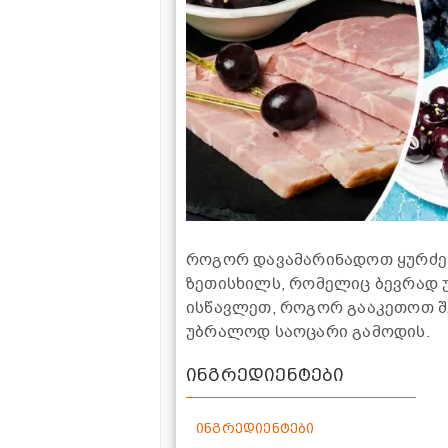
როგორ დავამარინადოთ ყურძენ
ზეთისხილს, რომელიც ბევრად უ
ისწავლეთ, როგორ გააკეთოთ შე
უბრალოდ საოცარი გამოდის.
ინგრედიენტები
ინგრედიენტები