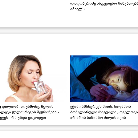
ღოღობერიძე საუკეთესო საშუალებ
ამხელს
უ დილაობით, უზმოზე, წყლის
ექიმი ამსხვრევს მითს: საღამოს
ალევა გულისრევის შეგრძნებას
პოპულარული რიტუალი ყოველთვი
ვევს - რა უნდა ვიცოდეთ
არ არის საზიანო ძილისთვის