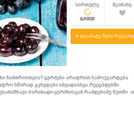
სირთულე
შეინახე
მარტივი
დაამატე შენი რეცეპტ
ი ზამთრისთვის? ყურძენი არაფრით ჩამოუვარდება
ფრო ხშირად გვხვდება სხვადასხვა რეცეპტებში.
სანიშნავი მარინადი ყურძნისგან რამდენიმე წუთში. ი