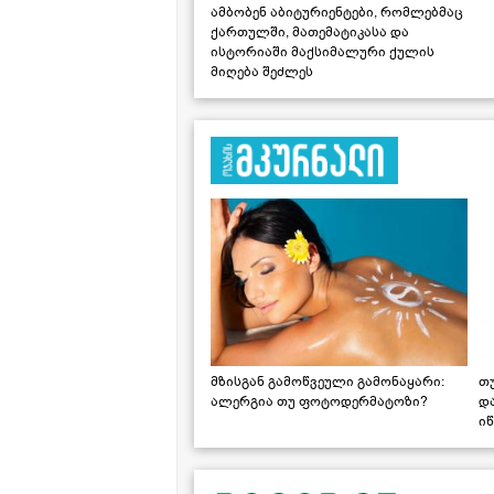
ამბობენ აბიტურიენტები, რომლებმაც
ქართულში, მათემატიკასა და
ისტორიაში მაქსიმალური ქულის
მიღება შეძლეს
მზისგან გამოწვეული გამონაყარი:
თ
ალერგია თუ ფოტოდერმატოზი?
დ
იწ