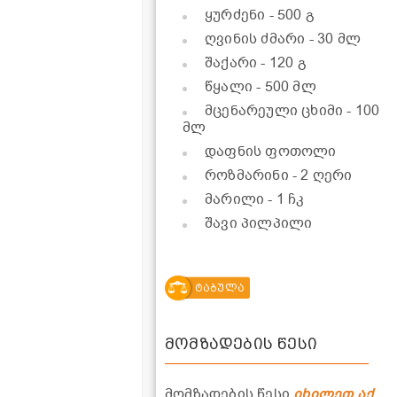
ყურძენი
- 500 გ
ღვინის ძმარი
- 30 მლ
შაქარი
- 120 გ
წყალი
- 500 მლ
მცენარეული ცხიმი
- 100
მლ
დაფნის ფოთოლი
როზმარინი
- 2 ღერი
მარილი
- 1 ჩკ
შავი პილპილი
ტაბულა
მომზადების წესი
მომზადების წესი
იხილეთ აქ