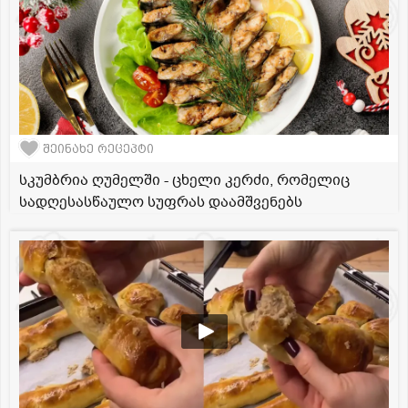
შეინახე რეცეპტი
სკუმბრია ღუმელში - ცხელი კერძი, რომელიც
სადღესასწაულო სუფრას დაამშვენებს