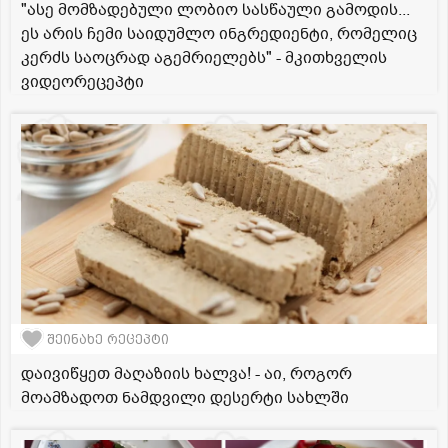
"ასე მომზადებული ლობიო სასწაული გამოდის...
ეს არის ჩემი საიდუმლო ინგრედიენტი, რომელიც
კერძს საოცრად აგემრიელებს" - მკითხველის
ვიდეორეცეპტი
შეინახე რეცეპტი
დაივიწყეთ მაღაზიის ხალვა! - აი, როგორ
მოამზადოთ ნამდვილი დესერტი სახლში