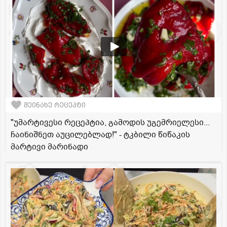
შეინახე რეცეპტი
"უმარტივესი რეცეპტია, გამოდის უგემრიელესი...
ჩაინიშნეთ აუცილებლად!" - ტკბილი წიწაკის
მარტივი მარინადი