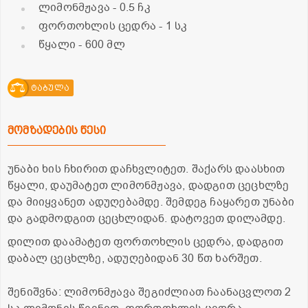
ლიმონმჟავა
- 0.5 ჩკ
ფორთოხლის ცედრა
- 1 სკ
წყალი
- 600 მლ
ტაბულა
მომზადების წესი
უნაბი ხის ჩხირით დაჩხვლიტეთ. შაქარს დაასხით
წყალი, დაუმატეთ ლიმონმჟავა, დადგით ცეცხლზე
და მიიყვანეთ ადუღებამდე. შემდეგ ჩაყარეთ უნაბი
და გადმოდგით ცეცხლიდან. დატოვეთ დილამდე.
დილით დაამატეთ ფორთოხლის ცედრა, დადგით
დაბალ ცეცხლზე, ადუღებიდან 30 წთ ხარშეთ.
შენიშვნა: ლიმონმჟავა შეგიძლიათ ჩაანაცვლოთ 2