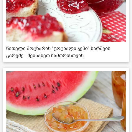
წითელი მოცხარის "ცოცხალი ჯემი" ხარშვის
გარეშე - შეინახეთ ზამთრისთვის