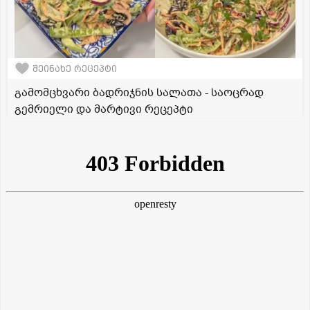
შეინახე რეცეპტი
გამომცხვარი ბადრიჯნის სალათა - საოცრად
გემრიელი და მარტივი რეცეპტი