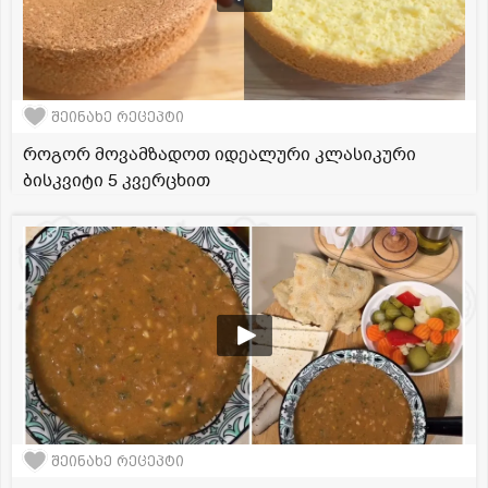
შეინახე რეცეპტი
როგორ მოვამზადოთ იდეალური კლასიკური
ბისკვიტი 5 კვერცხით
შეინახე რეცეპტი