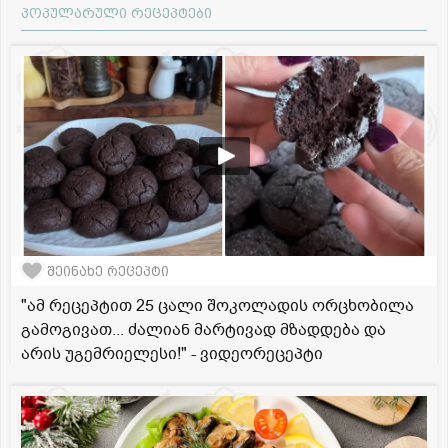
პოპულარული რეცეპტები
შეინახე რეცეპტი
"ამ რეცეპტით 25 ცალი შოკოლადის ორცხობილა
გამოგივათ... ძალიან მარტივად მზადდება და
არის უგემრიელესი!" - ვიდეორეცეპტი