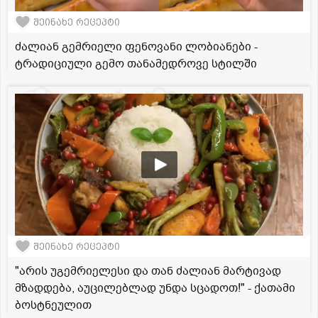
შეინახე რეცეპტი
ძალიან გემრიელი ფენოვანი ლობიანები -
ტრადიციული გემო თანამედროვე სტილში
შეინახე რეცეპტი
"არის უგემრიელესი და თან ძალიან მარტივად
მზადდება, აუცილებლად უნდა სცადოთ!" - ქათამი
ბოსტნეულით