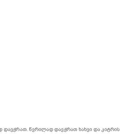
დ დავჭრათ. წვრილად დავჭრათ ხახვი და კიტრის