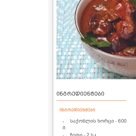
ინგრედიენტები
ინგრედიენტები
საქონლის ხორცი
- 600
გ
ზეთი
- 2 სკ