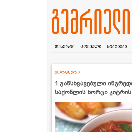
დესერტი
ცომეული
სტატიები
ხორცეული
1 განსხვავებული ინგრედი
საქონლის ხორცი კიტრის