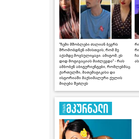
"ჩემი მშობლები ძალიან ბევრს
რო
შრომობდნენ იმისთვის, რომ მე
რ
აქამდე მოვსულიყავი. ამიტომ, ეს
ჩა
დიდ მოტივაციას მაძლევდა" - რას
ას
ამბობენ აბიტურიენტები, რომლებმაც
ქართულში, მათემატიკასა და
ისტორიაში მაქსიმალური ქულის
მიღება შეძლეს