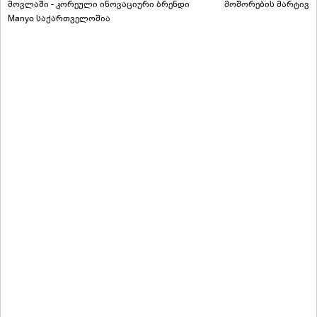
მოვლაში - კორეული ინოვაციური ბრენდი
მოშორების მარტივი
Manyo საქართველოშია