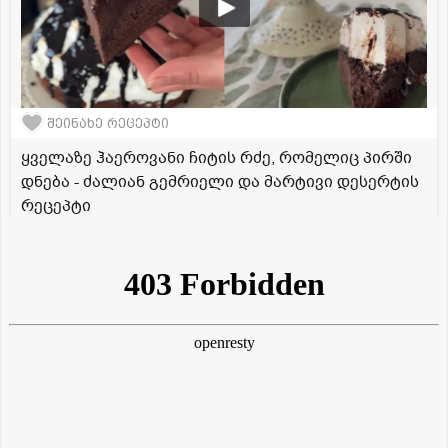
შეინახე რეცეპტი
ყველაზე ჰაეროვანი ჩიტის რძე, რომელიც პირში
დნება - ძალიან გემრიელი და მარტივი დესერტის
რეცეპტი