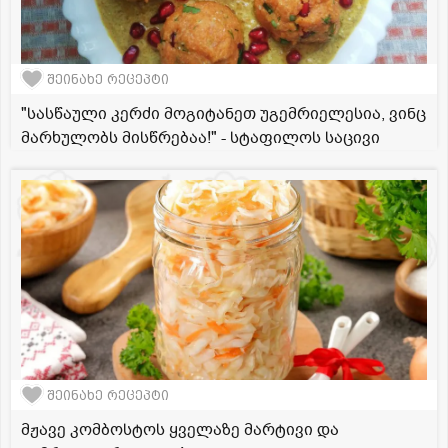
შეინახე რეცეპტი
"სასწაული კერძი მოგიტანეთ უგემრიელესია, ვინც
მარხულობს მისწრებაა!" - სტაფილოს საცივი
შეინახე რეცეპტი
მჟავე კომბოსტოს ყველაზე მარტივი და