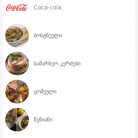
Coca-cola
ბოსტნეული
სამარხვო კერძები
ცომეული
წვნიანი