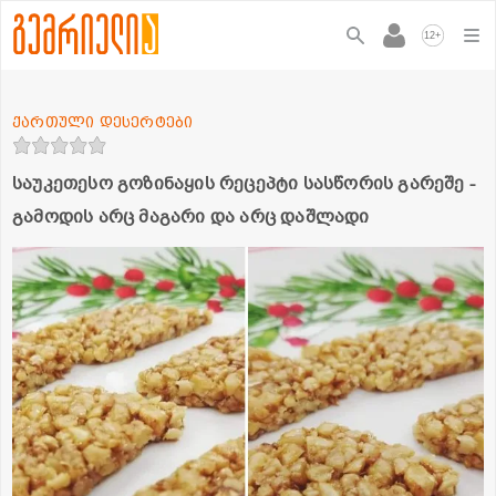
+
12
ქართული დესერტები
საუკეთესო გოზინაყის რეცეპტი სასწორის გარეშე -
გამოდის არც მაგარი და არც დაშლადი