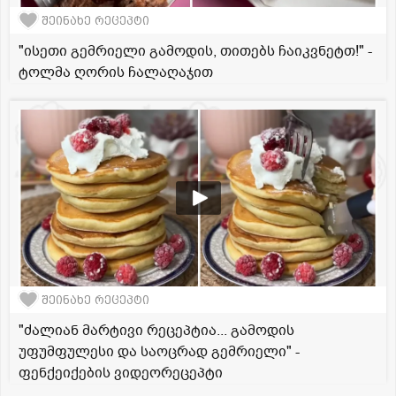
შეინახე რეცეპტი
"ისეთი გემრიელი გამოდის, თითებს ჩაიკვნეტთ!" -
ტოლმა ღორის ჩალაღაჯით
შეინახე რეცეპტი
"ძალიან მარტივი რეცეპტია... გამოდის
უფუმფულესი და საოცრად გემრიელი" -
ფენქეიქების ვიდეორეცეპტი