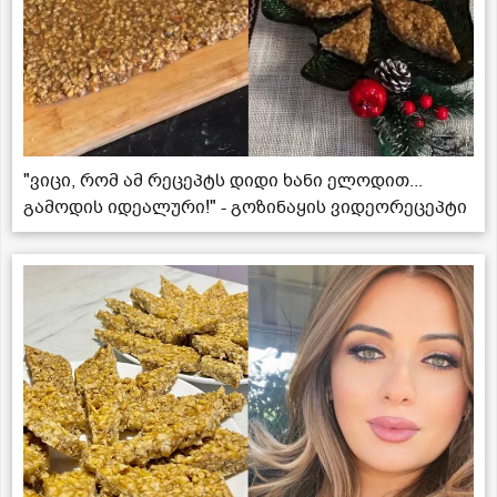
"ვიცი, რომ ამ რეცეპტს დიდი ხანი ელოდით...
გამოდის იდეალური!" - გოზინაყის ვიდეორეცეპტი