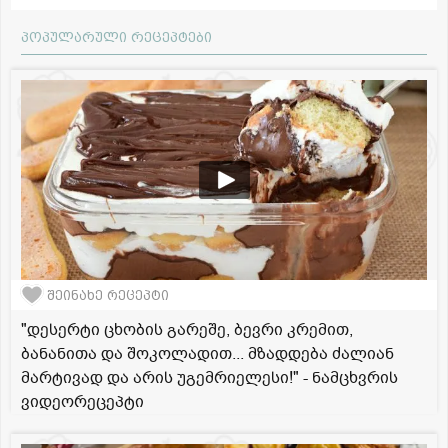
პოპულარული რეცეპტები
შეინახე რეცეპტი
"დესერტი ცხობის გარეშე, ბევრი კრემით,
ბანანითა და შოკოლადით... მზადდება ძალიან
მარტივად და არის უგემრიელესი!" - ნამცხვრის
ვიდეორეცეპტი