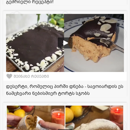
გემრიელი რეცეპტი!
შეინახე რეცეპტი
დესერტი, რომელიც პირში დნება - სავოიარდის ეს
ნამცხვარი ნებისმიერ ტორტს სჯობს