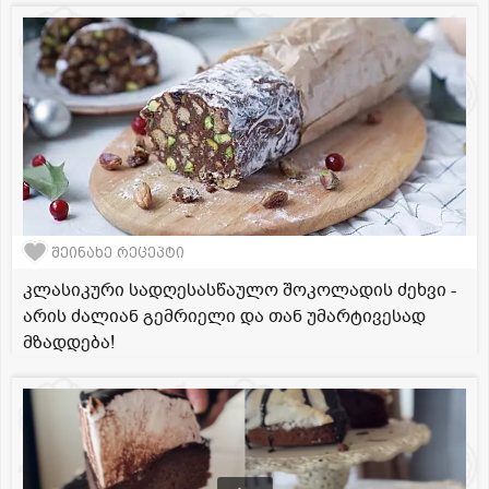
შეინახე რეცეპტი
კლასიკური სადღესასწაულო შოკოლადის ძეხვი -
არის ძალიან გემრიელი და თან უმარტივესად
მზადდება!