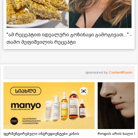
"ამ რეცეპტით იდეალური გოზინაყი გამოგივათ..." -
თამო მეფიშვილის რეცეპტი
sponsored by
ContentRoom
ფერმენტირებული ინგრედიენტები კანის
როდის არის ხალი სა