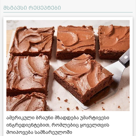
მსგავსი რეცეპტები
ამერიკული ბრაუნი მზადდება უმარტივესი
ინგრედიენტებით, რომლებიც ყოველთვის
მოიპოვება სამზარეულოში