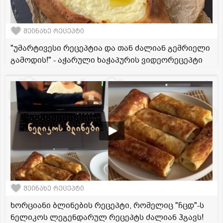
შეინახე რეცეპტი
"უმარტივესი რეცეპტია და თან ძალიან გემრიელი
გამოდის!" - აჭარული ხაჭაპურის ვიდეორეცეპტი
შეინახე რეცეპტი
ხორციანი ბლინების რეცეპტი, რომელიც "ჩცდ"-ს
ნელიკოს ლეგენდარულ რეცეპტს ძალიან ჰგავს!