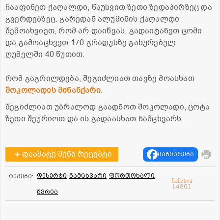
ჩააფინეთ ქაღალდი, წაუსვით ზეთი ზედაპირზეც და
გვერდებზეც. გარედან ალუმინის ქაღალდი
შემოახვიეთ, რომ არ დაიწვას. გადაიტანეთ ცომი
და გამოაცხვეთ 170 გრადუსზე გახურებულ
ღუმელში 40 წუთით.
რომ გაგრილდება, შეგიძლიათ თავზე მოასხათ
შოკოლადის მინანქარი
.
შეგიძლიათ უბრალოდ გაადნოთ შოკოლადი, ცოტა
ზეთი შეურიოთ და ის გადაასხათ ნამცხვარს.
დაამატე შენი რეცეპტი
გაზიარება
დესერტი
ნამცხვარი
ფორთოხალი
ტეგები:
ნანახია:
14861
შვრია