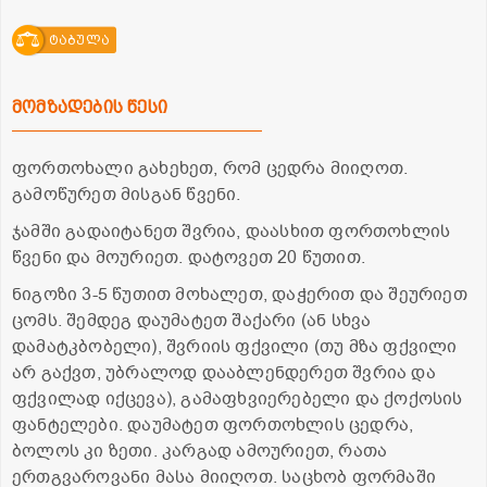
ტაბულა
მომზადების წესი
ფორთოხალი გახეხეთ, რომ ცედრა მიიღოთ.
გამოწურეთ მისგან წვენი.
ჯამში გადაიტანეთ შვრია, დაასხით ფორთოხლის
წვენი და მოურიეთ. დატოვეთ 20 წუთით.
ნიგოზი 3-5 წუთით მოხალეთ, დაჭერით და შეურიეთ
ცომს. შემდეგ დაუმატეთ შაქარი (ან სხვა
დამატკბობელი), შვრიის ფქვილი (თუ მზა ფქვილი
არ გაქვთ, უბრალოდ დააბლენდერეთ შვრია და
ფქვილად იქცევა), გამაფხვიერებელი და ქოქოსის
ფანტელები. დაუმატეთ ფორთოხლის ცედრა,
ბოლოს კი ზეთი. კარგად ამოურიეთ, რათა
ერთგვაროვანი მასა მიიღოთ. საცხობ ფორმაში