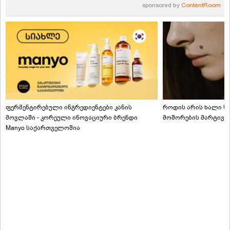
sponsored by
ContentRoom
ფერმენტირებული ინგრედიენტები კანის
როდის არის ხალი სა
მოვლაში - კორეული ინოვაციური ბრენდი
მოშორების მარტივი
Manyo საქართველოშია