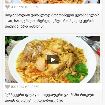
შეინახე რეცეპტი
მოგბეზრდათ უბრალოდ მობრაწული ვერმიშელი?
– აი, საიდუმლო ინგრედიენტი, რომელიც კერძს
დაუვიწყარს გახდის!
შეინახე რეცეპტი
"უზბეკური ფლავი – იდეალური ვახშამი რთული
დღის შემდეგ" - ვიდეორეცეპტი