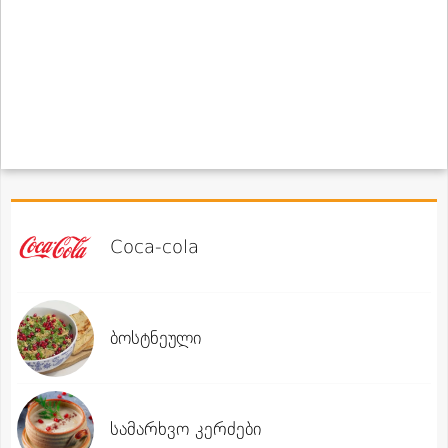
Coca-cola
ბოსტნეული
სამარხვო კერძები