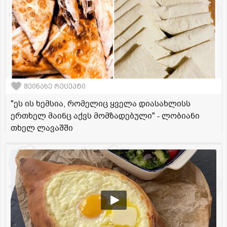
შეინახე რეცეპტი
"ეს ის ხემსია, რომელიც ყველა დიასახლისს
ერთხელ მაინც აქვს მომზადებული" - ლობიანი
თხელ ლავაშში