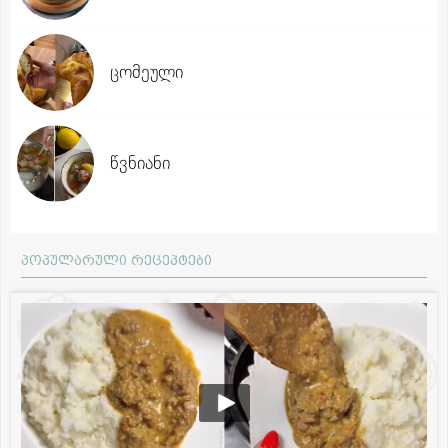
ცომეული
წვნიანი
პოპულარული რეცეპტები