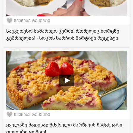
შეინახე რეცეპტი
საუკეთესო სამარხვო კერძი, რომელიც ხორცზე
გემრიელია! - სოკოს ხარჩოს მარტივი რეცეპტი
შეინახე რეცეპტი
ყველაზე მადისაღმძვრელი მარწყვის ნამცხვარი
ფხვიერი ცომით!