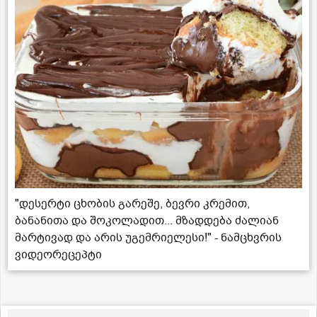
"დესერტი ცხობის გარეშე, ბევრი კრემით,
ბანანითა და შოკოლადით... მზადდება ძალიან
მარტივად და არის უგემრიელესი!" - ნამცხვრის
ვიდეორეცეპტი