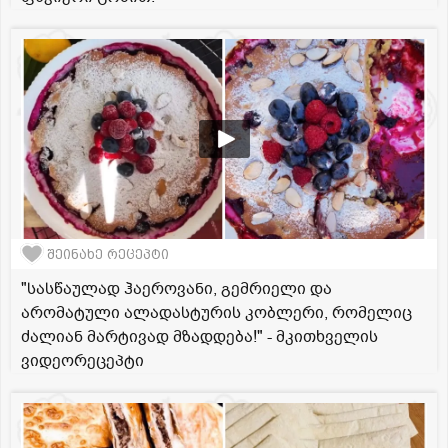
შეინახე რეცეპტი
"სასწაულად ჰაეროვანი, გემრიელი და
არომატული ალადასტურის კობლერი, რომელიც
ძალიან მარტივად მზადდება!" - მკითხველის
ვიდეორეცეპტი