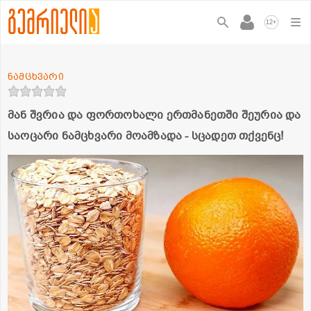
+
12
ნამცხვარი
მან შვრია და ფორთოხალი ერთმანეთში შეურია და
საოცარი ნამცხვარი მოამზადა - სცადეთ თქვენც!