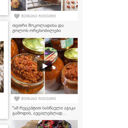
შეინახე რეცეპტი
თეთრი შოკოლადისა და
ჟოლოს ორცხობილები
შეინახე რეცეპტი
"ამ რეცეპტით სასწაული აჯიკა
გამოდის, აუცილებლად
სცადეთ!" - აჯიკის
ვიდეორეცეპტი