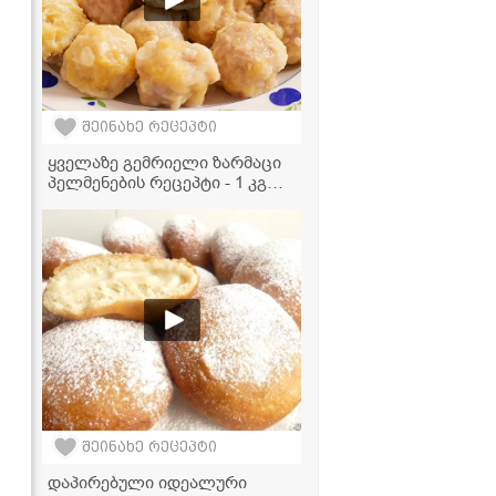
შეინახე რეცეპტი
ყველაზე გემრიელი ზარმაცი
პელმენების რეცეპტი - 1 კგ
ფარშით და ცომის გარეშე!
შეინახე რეცეპტი
დაპირებული იდეალური