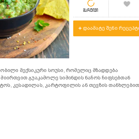
მარტივი
დაამატე შენი რეცეპტ
ნობილი მექსიკური სოუსი, რომელიც მზადდება
 მიირთვით გუაკამოლე სიმინდის ნაჩოს ჩიფსებთან
რიტოს, კესადილას, კარტოფილის ან თევზის თანხლებით