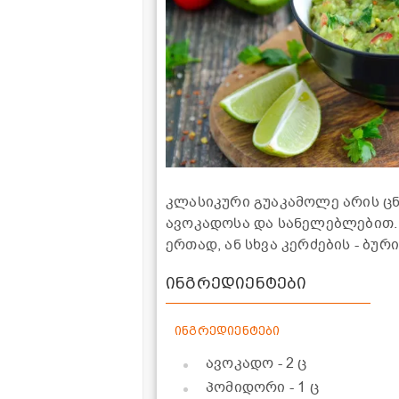
კლასიკური გუაკამოლე არის ც
ავოკადოსა და სანელებლებით.
ერთად, ან სხვა კერძების - ბუ
ინგრედიენტები
ინგრედიენტები
ავოკადო
- 2 ც
პომიდორი
- 1 ც