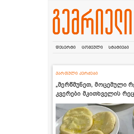
დესერტი
ცომეული
სტატიები
ქართული კერძები
„მერწმუნეთ, მოცემული რ
კვერები მკითხველის რე