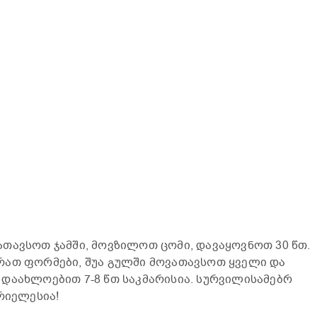
თავსოთ ჯამში, მოვზილოთ ცომი, დავაყოვნოთ 30 წთ.
რათ ფორმები, შუა გულში მოვათავსოთ ყველი და
დაახლოებით 7-8 წთ საკმარისია. სურვილისამებრ
რიელესია!