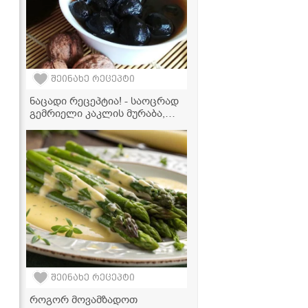
შეინახე რეცეპტი
ნაცადი რეცეპტია! - საოცრად
გემრიელი კაკლის მურაბა,
რომელიც აუცილებლად უნდა
სცადოთ
შეინახე რეცეპტი
როგორ მოვამზადოთ