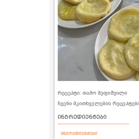
რეცეპტი: თამო მეფიშვილი
ჩვენი მკითხველების რეცეპტე
ინგრედიენტები
ინგრედიენტები