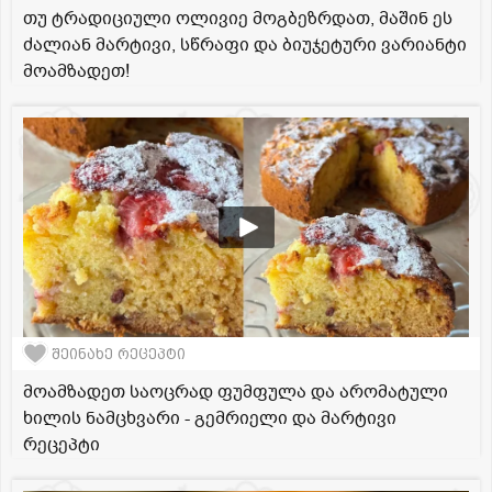
თუ ტრადიციული ოლივიე მოგბეზრდათ, მაშინ ეს
ძალიან მარტივი, სწრაფი და ბიუჯეტური ვარიანტი
მოამზადეთ!
შეინახე რეცეპტი
მოამზადეთ საოცრად ფუმფულა და არომატული
ხილის ნამცხვარი - გემრიელი და მარტივი
რეცეპტი