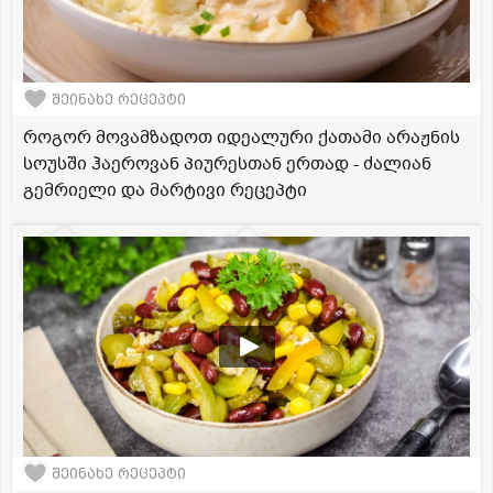
შეინახე რეცეპტი
როგორ მოვამზადოთ იდეალური ქათამი არაჟნის
სოუსში ჰაეროვან პიურესთან ერთად - ძალიან
გემრიელი და მარტივი რეცეპტი
შეინახე რეცეპტი