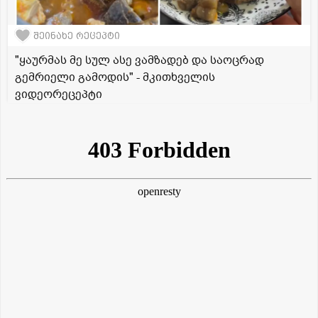
შეინახე რეცეპტი
"ყაურმას მე სულ ასე ვამზადებ და საოცრად
გემრიელი გამოდის" - მკითხველის
ვიდეორეცეპტი