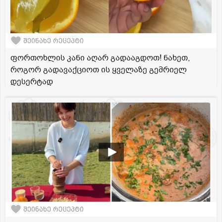
შეინახე რეცეპტი
ფორთოხლის კანი აღარ გადააგდოთ! ნახეთ,
როგორ გადავაქციოთ ის ყველაზე გემრიელ
დესერტად
შეინახე რეცეპტი