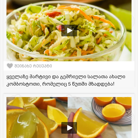
შეინახე რეცეპტი
ყველაზე მარტივი და გემრიელი სალათა ახალი
კომბოსტოთი, რომელიც 5 წუთში მზადდება!