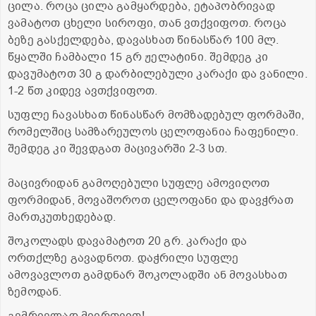
ცილა. როცა ცილა გამყარდება, ეტაპობრივად
ვამატოთ ცხელი სიროფი, თან ვთქვიფოთ. როცა
ბეზე გასქელდება, დავასხათ წინასწარ 100 მლ.
წყალში ჩამბალი 15 გრ ჟელატინი. შემდეგ კი
დავუმატოთ 30 გ დარბილებული კარაქი და ვანილი.
1-2 წთ კიდევ ავთქვიფოთ.
სუფლე ჩავასხათ წინასწარ მომზადებულ ფორმაში,
რომელშიც სამზარეულოს ცელოფანია ჩაფენილი.
შემდეგ კი შევდგათ მაცივარში 2-3 სთ.
მაცივრიდან გამოღებული სუფლე ამოვიღოთ
ფორმიდან, მოვაშოროთ ცელოფანი და დავჭრათ
მართკუთხედებად.
შოკოლადს დავამატოთ 20 გრ. კარაქი და
ორთქლზე გავადნოთ. დაჭრილი სუფლე
ამოვავლოთ გამდნარ შოკოლადში ან მოვასხათ
ზემოდან.