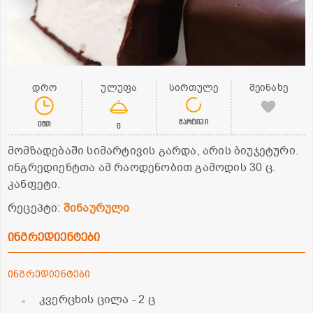
დრო
ულუფა
სირთულე
შეინახე
მარტივი
0წთ
0
მომზადებაში სიმარტივის გარდა, არის ბიუჯეტური.
ინგრედიენტთა ამ რაოდენობით გამოდის 30 ც.
კანფეტი.
რეცეპტი:
შინაურული
ინგრედიენტები
ინგრედიენტები
კვერცხის ცილა
- 2 ც