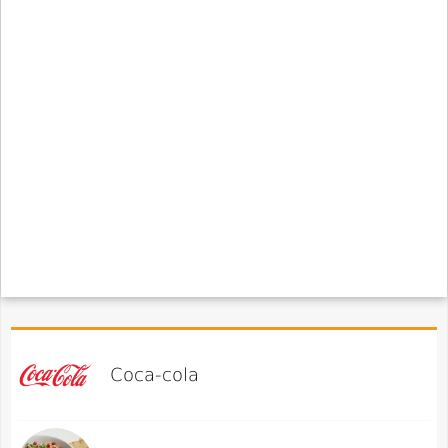
Coca-cola