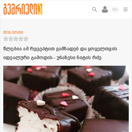
+
12
დესერტი
წლებია ამ რეცეპტით ვამზადებ და ყოველთვის
იდეალური გამოდის - უნაზესი ჩიტის რძე