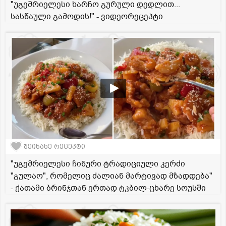
"უგემრიელესი ხარჩო გურული დედლით...
სასწაული გამოდის!" - ვიდეორეცეპტი
შეინახე რეცეპტი
"უგემრიელესი ჩინური ტრადიციული კერძი
"გულაო", რომელიც ძალიან მარტივად მზადდება"
- ქათამი ბრინჯთან ერთად ტკბილ-ცხარე სოუსში