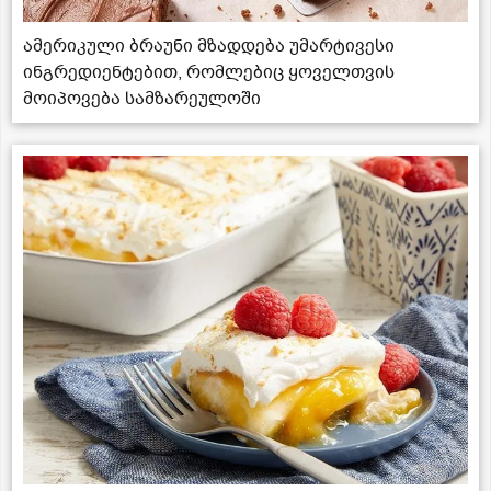
ამერიკული ბრაუნი მზადდება უმარტივესი
ინგრედიენტებით, რომლებიც ყოველთვის
მოიპოვება სამზარეულოში