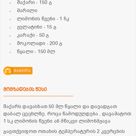
შაქარი
- 150 გ
მარილი
ლიმონის წვენი
- 1 ჩკ
ჟელატინი
- 15 გ
კარაქი
- 50 გ
შოკოლადი
- 200 გ
წყალი
- 150 მლ
ტაბულა
მომზადების წესი
შაქარს დავასხათ 50 მლ წყალი და დავადგათ
დაბალ ცეცხლზე. როცა წამოდუღდება , დავამატოთ
1 სკ ლიმონის წვენი ან მწიკვი ლიმონმჟავა
გავთქვიფოთ ოთახის ტემპერატურის 2 კვერცხის