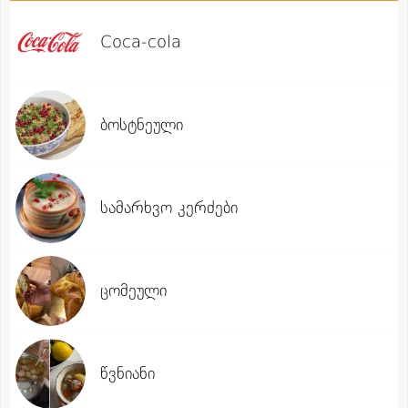
Coca-cola
ბოსტნეული
სამარხვო კერძები
ცომეული
წვნიანი