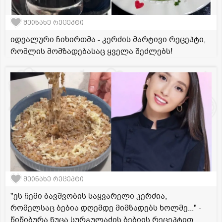
შეინახე რეცეპტი
იდეალური ჩიხირთმა - კერძის მარტივი რეცეპტი,
რომლის მომზადებასაც ყველა შეძლებს!
შეინახე რეცეპტი
"ეს ჩემი ბავშვობის საყვარელი კერძია,
რომელსაც ბებია დღემდე მიმზადებს ხოლმე..." -
წიწიბურა ნუცა სურგულაძის ბებიის რეცეპტით