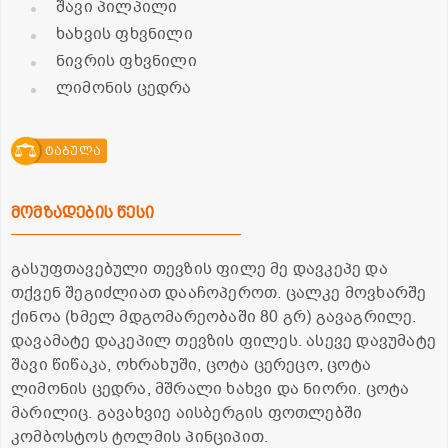
შავი პილპილი
ხახვის ფხვნილი
ნივრის ფხვნილი
ლიმონის ცედრა
ტაბულა
მომზადების წესი
გასუფთავებული თევზის ფილე მე დავკეპე და
თქვენ შეგიძლიათ დააჩოპეროთ. ცალკე მოვხარშე
ქინოა (ხმელ მდგომარეობაში 80 გრ) გავაგრილე.
დავამატე დაკეპილ თევზის ფილეს. ასევე დავუმატე
შავი წიწაკა, ოხრახუში, ცოტა ცერეცო, ცოტა
ლიმონის ცედრა, მშრალი ხახვი და ნიორი. ცოტა
მარილიც. გავახვიე აისბერგის ფოთლებში
კომბოსტოს ტოლმის პინციპით.