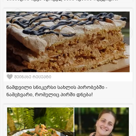
შეინახე რეცეპტი
ნამდვილი სნიკერსი სახლის პირობებში -
ნამცხვარი, რომელიც პირში დნება!