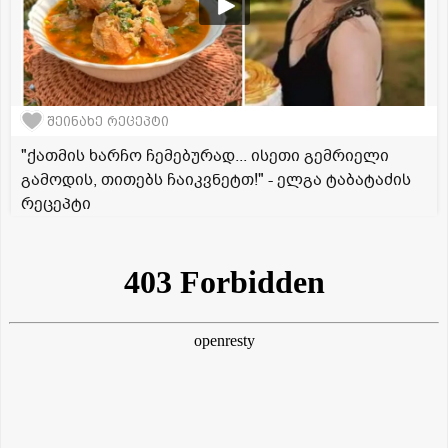
შეინახე რეცეპტი
"ქათმის ხარჩო ჩემებურად... ისეთი გემრიელი
გამოდის, თითებს ჩაიკვნეტთ!" - ელგა ტაბატაძის
რეცეპტი