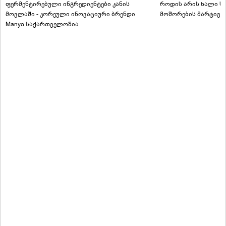
ფერმენტირებული ინგრედიენტები კანის
როდის არის ხალი სა
მოვლაში - კორეული ინოვაციური ბრენდი
მოშორების მარტივი
Manyo საქართველოშია