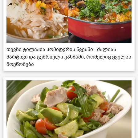
თევზი ტილაპია პომიდვრის წვენში - ძალიან
მარტივი და გემრიელი ვახშამი, რომელიც ყველას
მოეწონება