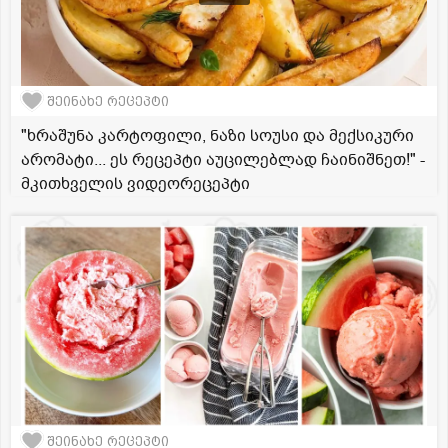
შეინახე რეცეპტი
"ხრაშუნა კარტოფილი, ნაზი სოუსი და მექსიკური
არომატი... ეს რეცეპტი აუცილებლად ჩაინიშნეთ!" -
მკითხველის ვიდეორეცეპტი
შეინახე რეცეპტი