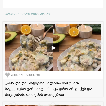
პოპულარული რეცეპტები
შეინახე რეცეპტი
ჯანსაღი და ნოყიერი სალათა თინუსით -
საუკეთესო ვარიანტი, როცა დრო არ გაქვს და
მაცივარში თითქმის არაფერია