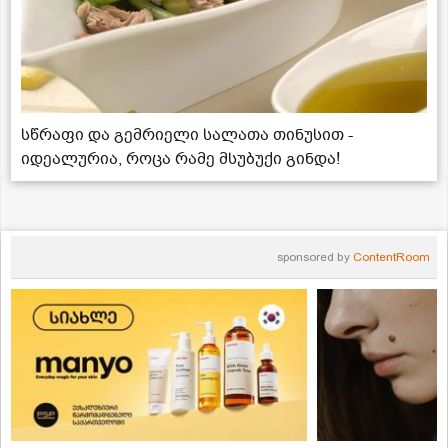
სწრაფი და გემრიელი სალათა თინუსით -
იდეალურია, როცა რამე მსუბუქი გინდა!
sponsored by
ContentRoom