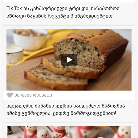
Tik Tok-ის გახმაურებული ტრენდი: საზამთროს
სწრაფი ნაყინის რეცეპტი 3 ინგრედიენტით
შეინახე რეცეპტი
იდეალური ბანანის კექსის საიდუმლო ნაპოვნია –
იმაზე გემრიელია, ვიდრე წარმოგიდგენიათ!