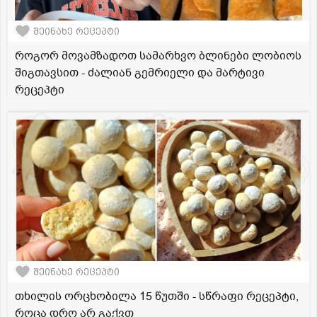
შეინახე რეცეპტი
როგორ მოვამზადოთ სამარხვო ბლინები ლობიოს
შიგთავსით - ძალიან გემრიელი და მარტივი
რეცეპტი
შეინახე რეცეპტი
თხილის ორცხობილა 15 წუთში - სწრაფი რეცეპტი,
როცა დრო არ გაქვთ