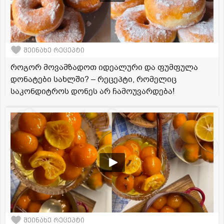
შეინახე რეცეპტი
როგორ მოვამზადოთ იდეალური და ფუმფულა
დონატები სახლში? – რეცეპტი, რომელიც
საკონდიტროს დონეს არ ჩამოუვარდება!
შეინახე რეცეპტი