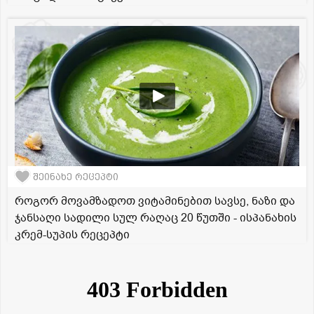
შეინახე რეცეპტი
როგორ მოვამზადოთ ვიტამინებით სავსე, ნაზი და
ჯანსაღი სადილი სულ რაღაც 20 წუთში - ისპანახის
კრემ-სუპის რეცეპტი