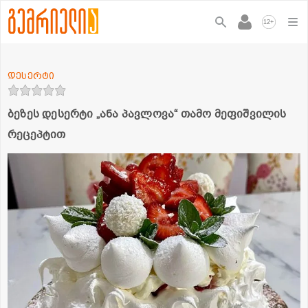
+
12
დესერტი
ბეზეს დესერტი „ანა პავლოვა“ თამო მეფიშვილის
რეცეპტით