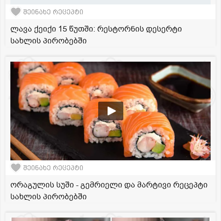
შეინახე რეცეპტი
ლავა ქეიქი 15 წუთში: რესტორნის დესერტი
სახლის პირობებში
შეინახე რეცეპტი
ორაგულის სუში - გემრიელი და მარტივი რეცეპტი
სახლის პირობებში