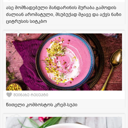
ასე მომზადებული მანდარინის მურაბა გამოდის
ძალიან არომატული, მსუბუქად მჟავე და აქვს ნაზი
ციტრუსის სიტკბო
შეინახე რეცეპტი
წითელი კომბოსტოს კრემ-სუპი