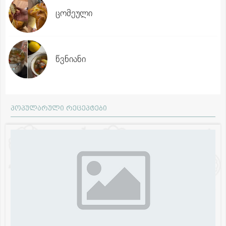
ცომეული
წვნიანი
პოპულარული რეცეპტები