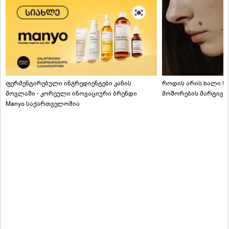
ფერმენტირებული ინგრედიენტები კანის
როდის არის ხალი სა
მოვლაში - კორეული ინოვაციური ბრენდი
მოშორების მარტივი
Manyo საქართველოშია