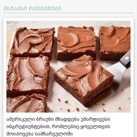
მსგავსი რეცეპტები
ამერიკული ბრაუნი მზადდება უმარტივესი
ინგრედიენტებით, რომლებიც ყოველთვის
მოიპოვება სამზარეულოში