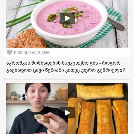
შეინახე რეცეპტი
აკროშკას მომზადების საუკეთესო გზა - როგორ
გავხადოთ ცივი წვნიანი კიდევ უფრო გემრიელი?