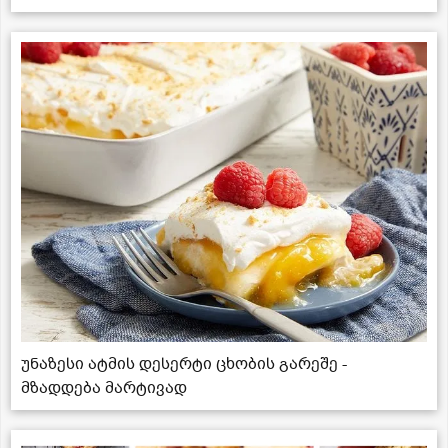
უნაზესი ატმის დესერტი ცხობის გარეშე -
მზადდება მარტივად