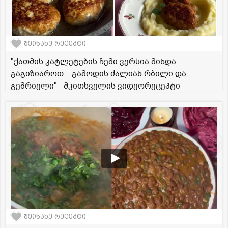
შეინახე რეცეპტი
"ქათმის კატლეტების ჩემი ვერსია მინდა
გაგიზიაროთ... გამოდის ძალიან რბილი და
გემრიელი" - მკითხველის ვიდეორეცეპტი
შეინახე რეცეპტი