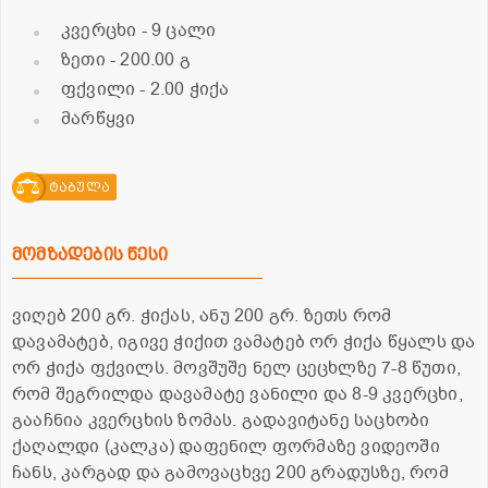
კვერცხი
- 9 ცალი
ზეთი
- 200.00 გ
ფქვილი
- 2.00 ჭიქა
მარწყვი
ტაბულა
მომზადების წესი
ვიღებ 200 გრ. ჭიქას, ანუ 200 გრ. ზეთს რომ
დავამატებ, იგივე ჭიქით ვამატებ ორ ჭიქა წყალს და
ორ ჭიქა ფქვილს. მოვშუშე ნელ ცეცხლზე 7-8 წუთი,
რომ შეგრილდა დავამატე ვანილი და 8-9 კვერცხი,
გააჩნია კვერცხის ზომას. გადავიტანე საცხობი
ქაღალდი (კალკა) დაფენილ ფორმაზე ვიდეოში
ჩანს, კარგად და გამოვაცხვე 200 გრადუსზე, რომ