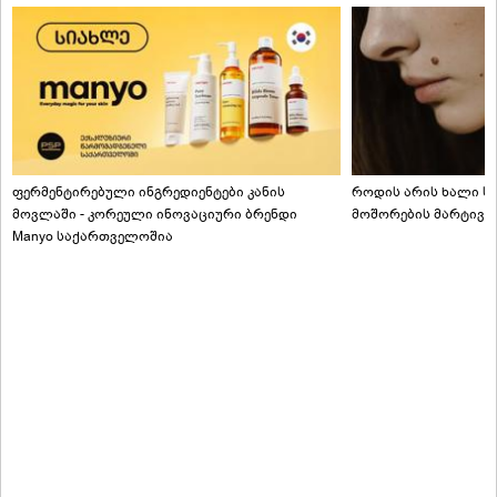
ფერმენტირებული ინგრედიენტები კანის
როდის არის ხალი სა
მოვლაში - კორეული ინოვაციური ბრენდი
მოშორების მარტივი
Manyo საქართველოშია