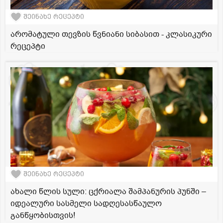
შეინახე რეცეპტი
არომატული თევზის წვნიანი სიბასით - კლასიკური
რეცეპტი
შეინახე რეცეპტი
ახალი წლის სული: ცქრიალა შამპანურის პუნში –
იდეალური სასმელი სადღესასწაულო
განწყობისთვის!