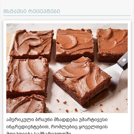
მსგავსი რეცეპტები
ამერიკული ბრაუნი მზადდება უმარტივესი
ინგრედიენტებით, რომლებიც ყოველთვის
მოიპოვება სამზარეულოში