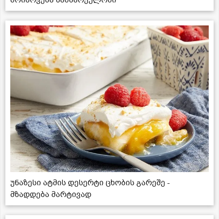
უნაზესი ატმის დესერტი ცხობის გარეშე -
მზადდება მარტივად