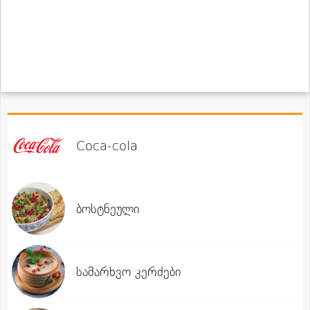
Coca-cola
ბოსტნეული
სამარხვო კერძები