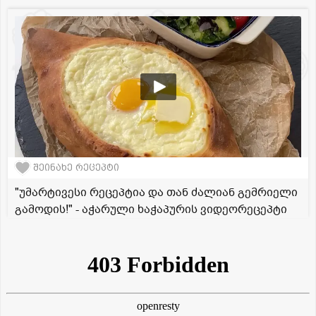
შეინახე რეცეპტი
"უმარტივესი რეცეპტია და თან ძალიან გემრიელი
გამოდის!" - აჭარული ხაჭაპურის ვიდეორეცეპტი