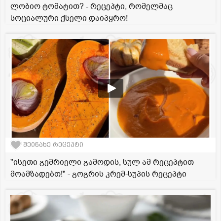
ლობიო ტომატით? - რეცეპტი, რომელმაც
სოციალური ქსელი დაიპყრო!
შეინახე რეცეპტი
"ისეთი გემრიელი გამოდის, სულ ამ რეცეპტით
მოამზადებთ!" - გოგრის კრემ-სუპის რეცეპტი