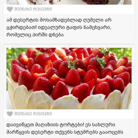
შეინახე რეცეპტი
ამ დესერტის მოსამზადებლად ღუმელი არ
გჭირდებათ! იდეალური ტაფის ნამცხვარი,
რომელიც პირში დნება
შეინახე რეცეპტი
დაივიწყეთ მაღაზიის ტორტები! ეს სახლური
მარწყვის დესერტი თქვენს სტუმრებს გააოცებს