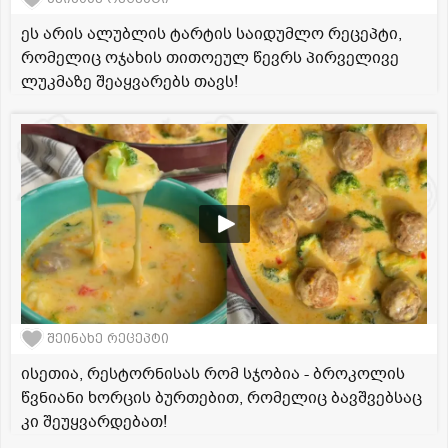
ეს არის ალუბლის ტარტის საიდუმლო რეცეპტი,
რომელიც ოჯახის თითოეულ წევრს პირველივე
ლუკმაზე შეაყვარებს თავს!
შეინახე რეცეპტი
ისეთია, რესტორნისას რომ სჯობია - ბროკოლის
წვნიანი ხორცის ბურთებით, რომელიც ბავშვებსაც
კი შეუყვარდებათ!