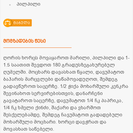
პილპილი
ტაბულა
მომზადების წესი
ღორის ხორცს მოვაყაროთ მარილი, პილპილი და 1-
1.5 საათით შევდოთ 180 გრადუსზეგახურებულ
ღუმელში. მოცხარს დავასხათ წყალი, დავუმატოთ
ბაჰარის მარცვლები დაწამოვადუღოთ, შემდეგ
გადავწუროთ საცერზე. 1/2 ჭიქა მოხარშული კენკრა
შევინახოთ სერვირებისთვის, დანარჩენი
გავატაროთ საცერზე, დავუმატოთ 1/4 ჩკ პაპრიკა,
1/4 ჩკ ხმელი ქინძი, შაქარი და ვხარშოთ
შესქელებამდე, შემდეგ ჩავუმატოთ გადადებული
მოხარშული მოცხარი. ხორცი დავჭრათ და
მოვასხათ საწებელი.