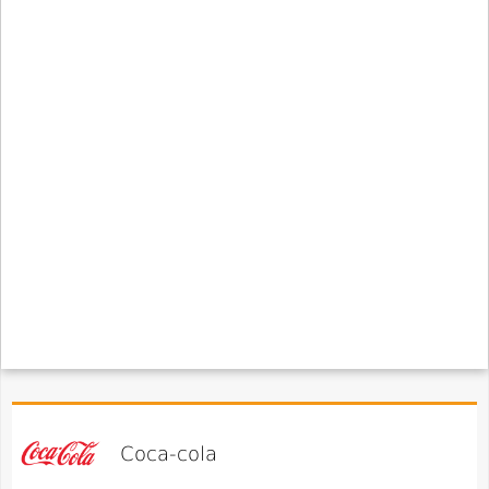
Coca-cola