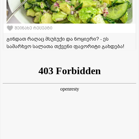
შეინახე რეცეპტი
გინდათ რაღაც მსუბუქი და ნოყიერი? - ეს
სამარხვო სალათა თქვენი ფავორიტი გახდება!