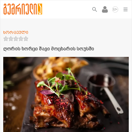
+
12
ხორცეული
ღორის ხორცი შავი მოცხარის სოუსში