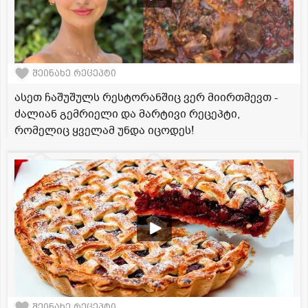
შეინახე რეცეპტი
ასეთ ჩაშუშულს რესტორანშიც ვერ მიირთმევთ -
ძალიან გემრიელი და მარტივი რეცეპტი,
რომელიც ყველამ უნდა იცოდეს!
შეინახე რეცეპტი