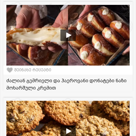
შეინახე რეცეპტი
ძალიან გემრიელი და ჰაეროვანი დონატები ნაზი
მოხარშული კრემით