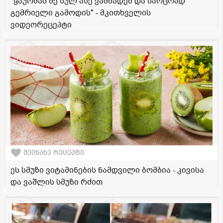
"ყაურმას მე სულ ასე ვამზადებ და საოცრად
გემრიელი გამოდის" - მკითხველის
ვიდეორეცეპტი
შეინახე რეცეპტი
ეს სმუზი ვიტამინების ნამდვილი ბომბია - კივისა
და ვაშლის სმუზი რძით