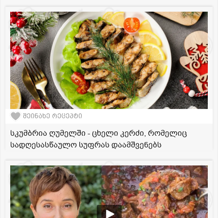
შეინახე რეცეპტი
სკუმბრია ღუმელში - ცხელი კერძი, რომელიც
სადღესასწაულო სუფრას დაამშვენებს