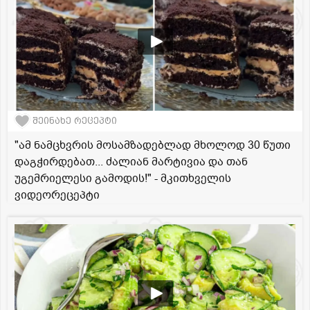
შეინახე რეცეპტი
"ამ ნამცხვრის მოსამზადებლად მხოლოდ 30 წუთი
დაგჭირდებათ... ძალიან მარტივია და თან
უგემრიელესი გამოდის!" - მკითხველის
ვიდეორეცეპტი