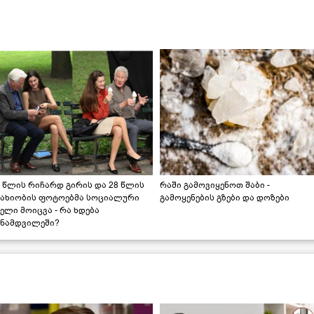
 წლის რიჩარდ გირის და 28 წლის
რაში გამოვიყენოთ შაბი -
სახიობის ფოტოებმა სოციალური
გამოყენების გზები და დოზები
ელი მოიცვა - რა ხდება
ინამდვილეში?