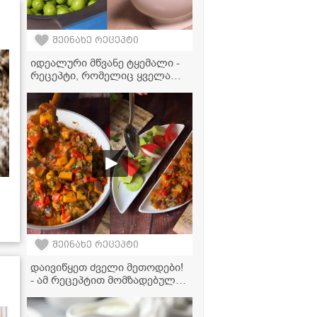
შეინახე რეცეპტი
იდეალური მწვანე ტყემალი -
რეცეპტი, რომელიც ყველა
დიასახლისმა უნდა იცოდეს!
შეინახე რეცეპტი
დაივიწყეთ ძველი მეთოდები!
- ამ რეცეპტით მომზადებული
აჯაფსანდალი ძალიან
წვნიანი და გემრიელი