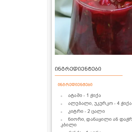
ინგრედიენტები
ინგრედიენტები
ატამი
- 1 ჭიქა
ალუბალი, უკურკო
- 4 ჭიქა
კიტრი
- 2 ცალი
ნიორი, დანაყილი ან და
კბილი