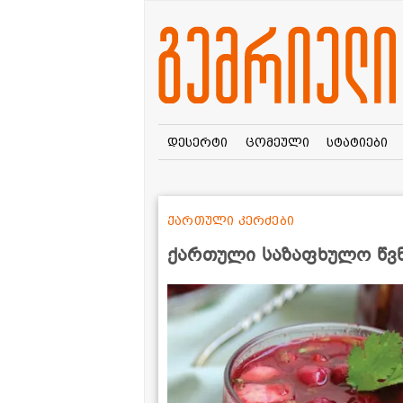
დესერტი
ცომეული
სტატიები
ქართული კერძები
ქართული საზაფხულო წვნ