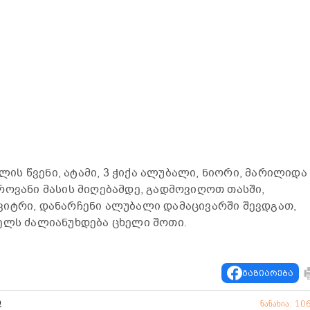
ს წვენი, ატამი, 3 ჭიქა ალუბალი, ნიორი, მარილიდა
როვანი მასის მიღებამდე, გადმოვიღოთ თასში,
კიტრი, დანარჩენი ალუბალი დამაცივარში შევდგათ,
ელს ძალიანუხდება ცხელი შოთი.
გაზიარება
ი
ნანახია: 10