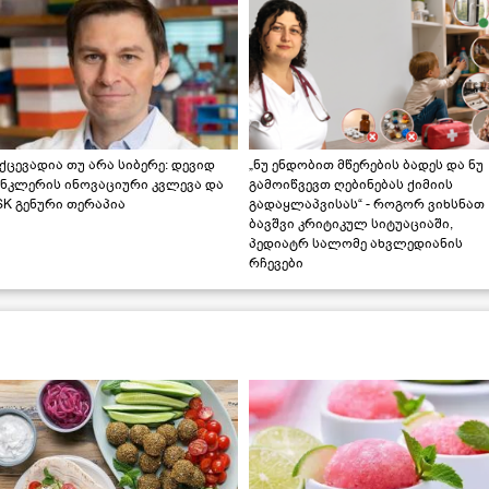
ქცევადია თუ არა სიბერე: დევიდ
„ნუ ენდობით მწერების ბადეს და ნუ
ინკლერის ინოვაციური კვლევა და
გამოიწვევთ ღებინებას ქიმიის
K გენური თერაპია
გადაყლაპვისას“ - როგორ ვიხსნათ
ბავშვი კრიტიკულ სიტუაციაში,
პედიატრ სალომე ახვლედიანის
რჩევები