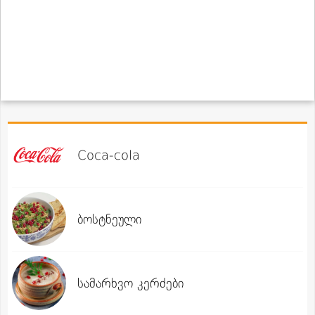
Coca-cola
ბოსტნეული
სამარხვო კერძები