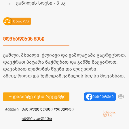
ვანილის სოუსი
- 3 სკ
ტაბულა
მომზადების წესი
ვაშლი, მსხალი, ქლიავი და ვაშლატამა გავრეცხოთ,
დავჭრათ პატარა ნაჭრებად და ჯამში ჩავყაროთ.
დავასხათ ლიმონის წვენი და ლიქიორი,
ამოვურიოთ და ზემოდან ვანილის სოუსი მოვასხათ.
დაამატე შენი რეცეპტი
გაზიარება
ვანილის სოუსი
ლიქიორი
ტეგები:
ნანახია:
3234
ხილის სალათა