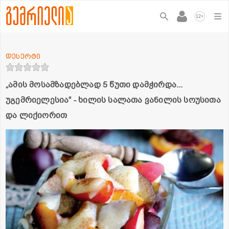
+
12
დესერტი
„ამის მოსამზადებლად 5 წუთი დამჭირდა...
უგემრიელესია“ - ხილის სალათა ვანილის სოუსითა
და ლიქიორით