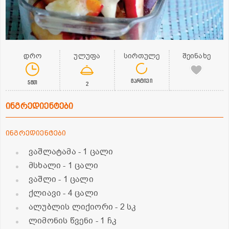
დრო
ულუფა
სირთულე
შეინახე
მარტივი
5წთ
2
ინგრედიენტები
ინგრედიენტები
ვაშლატამა
- 1 ცალი
მსხალი
- 1 ცალი
ვაშლი
- 1 ცალი
ქლიავი
- 4 ცალი
ალუბლის ლიქიორი
- 2 სკ
ლიმონის წვენი
- 1 ჩკ