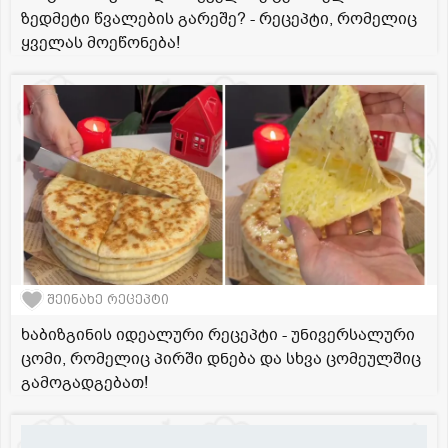
ზედმეტი წვალების გარეშე? - რეცეპტი, რომელიც
ყველას მოეწონება!
შეინახე რეცეპტი
ხაბიზგინის იდეალური რეცეპტი - უნივერსალური
ცომი, რომელიც პირში დნება და სხვა ცომეულშიც
გამოგადგებათ!