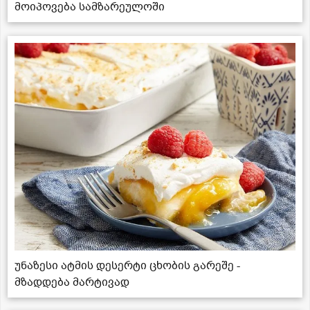
მოიპოვება სამზარეულოში
უნაზესი ატმის დესერტი ცხობის გარეშე -
მზადდება მარტივად