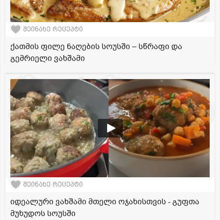
შეინახე რეცეპტი
ქათმის ფილე ნაღების სოუსში – სწრაფი და
გემრიელი ვახშამი
შეინახე რეცეპტი
იდეალური ვახშამი მთელი ოჯახისთვის - გუფთა
მუხუდოს სოუსში