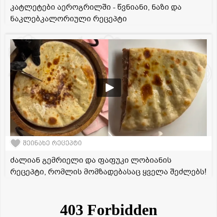
კატლეტები აეროგრილში - წვნიანი, ნაზი და
ნაკლებკალორიული რეცეპტი
შეინახე რეცეპტი
ძალიან გემრიელი და ფაფუკი ლობიანის
რეცეპტი, რომლის მომზადებასაც ყველა შეძლებს!