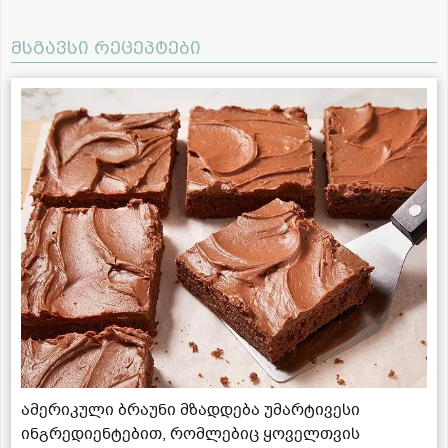
მსგავსი რეცეპტები
ამერიკული ბრაუნი მზადდება უმარტივესი
ინგრედიენტებით, რომლებიც ყოველთვის