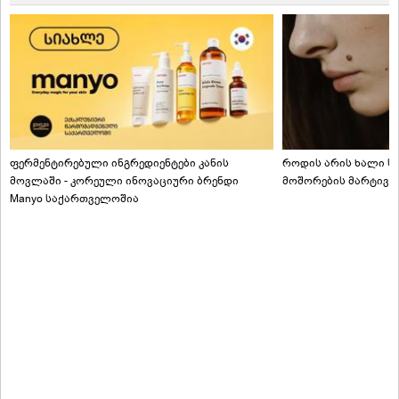
ფერმენტირებული ინგრედიენტები კანის
როდის არის ხალი სა
მოვლაში - კორეული ინოვაციური ბრენდი
მოშორების მარტივი
Manyo საქართველოშია