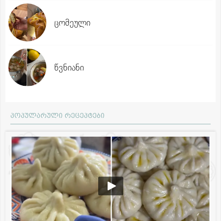
ცომეული
წვნიანი
პოპულარული რეცეპტები