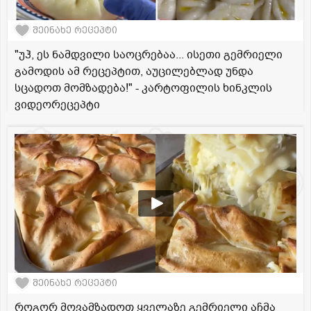
შეინახე რეცეპტი
"უჰ, ეს ნამდვილი საოცრებაა... ისეთი გემრიელი
გამოდის ამ რეცეპტით, აუცილებლად უნდა
სცადოთ მომზადება!" - კარტოფილის ხინკლის
ვიდეორეცეპტი
შეინახე რეცეპტი
როგორ მოვამზადოთ ყველაზე გემრიელი აჩმა