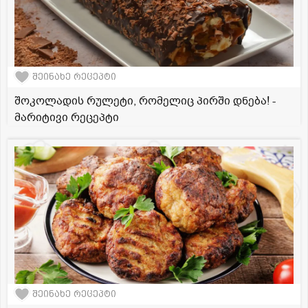
შეინახე რეცეპტი
შოკოლადის რულეტი, რომელიც პირში დნება! -
მარიტივი რეცეპტი
შეინახე რეცეპტი