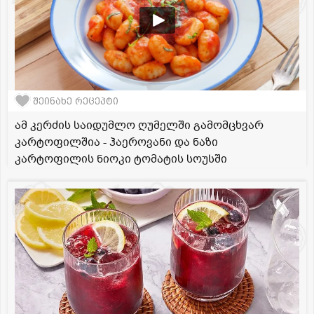
შეინახე რეცეპტი
ამ კერძის საიდუმლო ღუმელში გამომცხვარ
კარტოფილშია - ჰაეროვანი და ნაზი
კარტოფილის ნიოკი ტომატის სოუსში