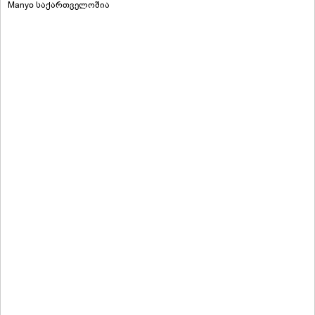
Manyo საქართველოშია