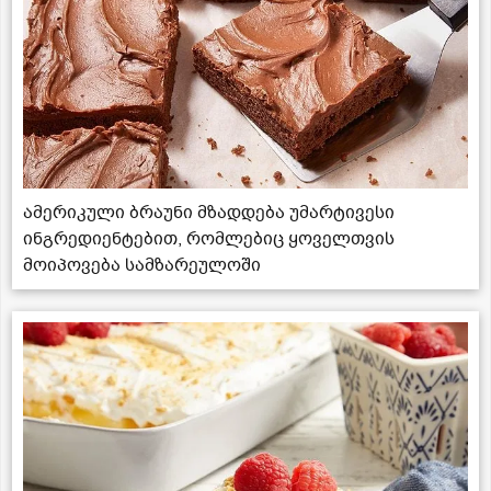
ამერიკული ბრაუნი მზადდება უმარტივესი
ინგრედიენტებით, რომლებიც ყოველთვის
მოიპოვება სამზარეულოში