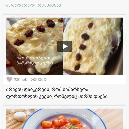
პოპულარული რეცეპტები
შეინახე რეცეპტი
არავინ დაიჯერებს, რომ სამარხვოა! -
ფორთოხლის კექსი, რომელიც პირში დნება