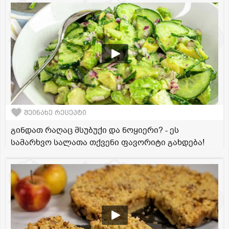
შეინახე რეცეპტი
გინდათ რაღაც მსუბუქი და ნოყიერი? - ეს
სამარხვო სალათა თქვენი ფავორიტი გახდება!