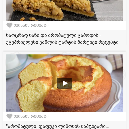
შეინახე რეცეპტი
საოცრად ნაზი და არომატული გამოდის -
უგემრიელესი ვაშლის ტარტის მარტივი რეცეპტი
შეინახე რეცეპტი
"არომატული, ფაფუკი ლიმონის ნამცხვარი...