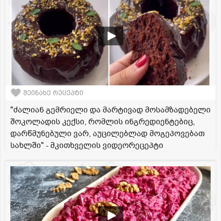
შეინახე რეცეპტი
"ძალიან გემრიელი და მარტივად მოსამზადებელი
შოკოლადის კექსი, რომლის ინგრედიენტებიც,
დარწმუნებული ვარ, აუცილებლად მოგეპოვებათ
სახლში" - მკითხველის ვიდეორეცეპტი