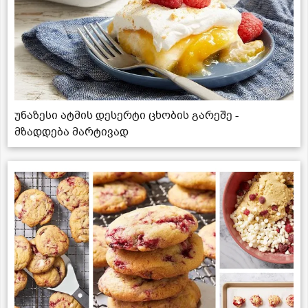
უნაზესი ატმის დესერტი ცხობის გარეშე -
მზადდება მარტივად