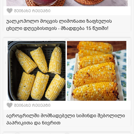
შეინახე რეცეპტი
უალკოჰოლო მოცვის ლიმონათი ზაფხულის
ცხელი დღეებისთვის - მზადდება 15 წუთში!
შეინახე რეცეპტი
აეროგრილში მომზადებული სიმინდი შებოლილი
პაპრიკითა და ნივრით