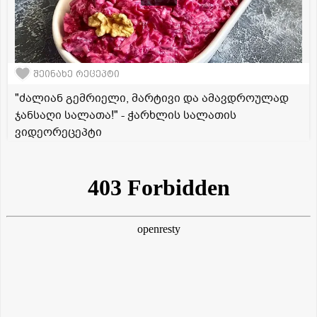
შეინახე რეცეპტი
"ძალიან გემრიელი, მარტივი და ამავდროულად
ჯანსაღი სალათა!" - ჭარხლის სალათის
ვიდეორეცეპტი