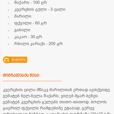
შაქარი
- 100 გრ
კვერცხის გული
- 3 ცალი
მარილი
ფქვილი
- 60 გრ
ვანილი
კაკაო
- 30 გრ
რბილი კარაქი
- 200 გრ
ტაბულა
მომზადების წესი
კვერცხის ცილა მწიკვ მარილთან ერთად ავთქვიფე.
ვუმატებ ნელ-ნელა შაქარს, ვიღებ მყარ ბეზეს.
ვუმატებ კვერცხის გულებს თითო-თითოდ. ბოლოს
გაცრილ ფქვილს რამდენიმე ეტაპად, ვურევ