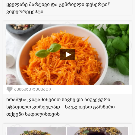
ყველაზე მარტივი და გემრიელი დესერტი!" -
ვიდეორეცეპტი
შეინახე რეცეპტი
ხრაშუნა, ვიტამინებით სავსე და ბიუჯეტური
სტაფილო კორეულად – საუკეთესო გარნირი
თქვენი სადილისთვის