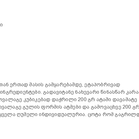
ი
თან ერთად მასის გამყარებამდე, ეტაპობრივად
ნგრედიენტები. გადავიტანე ნახევარი წინასწარ კარა
ვალაგე კუბიკებად დაჭრილი 200 გრ ატამი დავამატე
ოვალაგე გულის ფორმის ატმები და გამოვაცხვე 200 გრ
, ყველა ღუმელი ინდივიდუალურია. ცოტა რომ გაგრილ