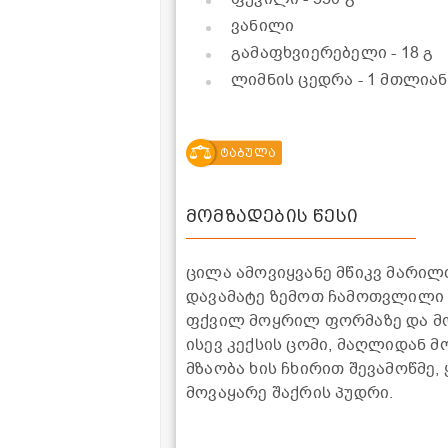
ვანილი
გამაფხვიერებელი
- 18 გ
ლიმნის ცედრა
- 1 მთლიან
ტაბულა
მომზადების წესი
ცილა ამოვიყვანე მწიკვ მარილ
დავამატე ზემოთ ჩამოთვლილი ი
ფქვილ მოყრილ ფორმაზე და მო
ისევ კექსის ცომი, მაღლიდან მ
მზაობა ხის ჩხირით შევამოწმე
მოვაყარე შაქრის პუდრი.