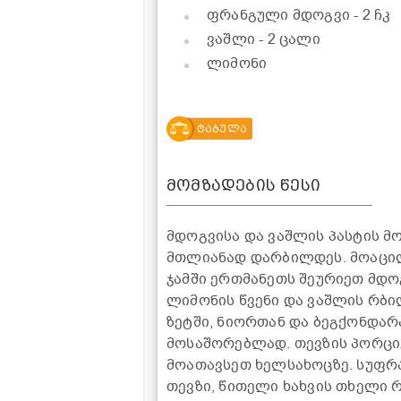
ფრანგული მდოგვი
- 2 ჩკ
ვაშლი
- 2 ცალი
ლიმონი
ტაბულა
მომზადების წესი
მდოგვისა და ვაშლის პასტის მ
მთლიანად დარბილდეს. მოაცილ
ჯამში ერთმანეთს შეურიეთ მდოგ
ლიმონის წვენი და ვაშლის რბი
ზეტში, ნიორთან და ბეგქონდარ
მოსაშორებლად. თევზის პორციე
მოათავსეთ ხელსახოცზე. სუფრა
თევზი, წითელი ხახვის თხელი 