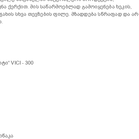
 ქერქით. მის საწარმოებლად გამოიყენება ხეკის,
ჯახის სხვა თევზების ფილე. მზადდება სწრაფად და არ
.
ტი“ VICI
- 300
იწაკა