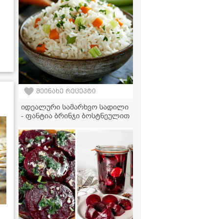
შეინახე რეცეპტი
იდეალური სამარხვო სადილი
- ფანტია ბრინჯი ბოსტნეულით