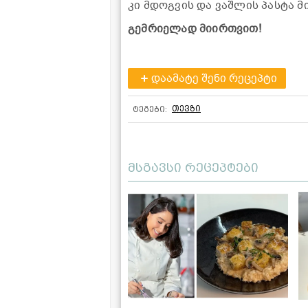
კი მდოგვის და ვაშლის პასტა მ
გემრიელად მიირთვით!
დაამატე შენი რეცეპტი
თევზი
ტეგები:
მსგავსი რეცეპტები