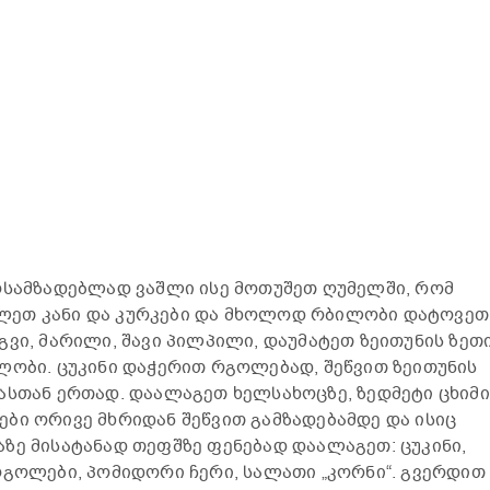
ოსამზადებლად ვაშლი ისე მოთუშეთ ღუმელში, რომ
ეთ კანი და კურკები და მხოლოდ რბილობი დატოვეთ
ვი, მარილი, შავი პილპილი, დაუმატეთ ზეითუნის ზეთი
ლობი. ცუკინი დაჭერით რგოლებად, შეწვით ზეითუნის
ასთან ერთად. დაალაგეთ ხელსახოცზე, ზედმეტი ცხიმი
ბი ორივე მხრიდან შეწვით გამზადებამდე და ისიც
ზე მისატანად თეფშზე ფენებად დაალაგეთ: ცუკინი,
რგოლები, პომიდორი ჩერი, სალათი „კორნი“. გვერდით