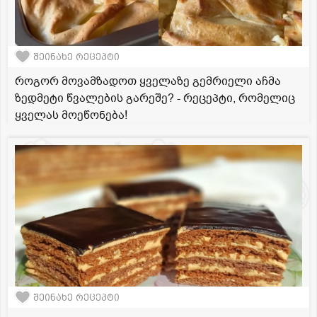
შეინახე რეცეპტი
როგორ მოვამზადოთ ყველაზე გემრიელი აჩმა
ზედმეტი წვალების გარეშე? - რეცეპტი, რომელიც
ყველას მოეწონება!
შეინახე რეცეპტი