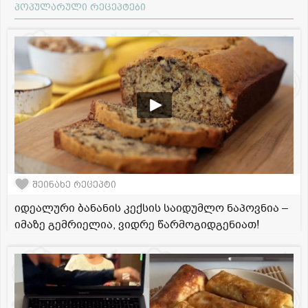
პოპულარული რეცეპტები
შეინახე რეცეპტი
იდეალური ბანანის კექსის საიდუმლო ნაპოვნია –
იმაზე გემრიელია, ვიდრე წარმოგიდგენიათ!