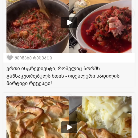
შეინახე რეცეპტი
ერთი ინგრედიენტი, რომელიც ბორშს
განსაკუთრებულს ხდის - იდეალური სადილის
მარტივი რეცეპტი!