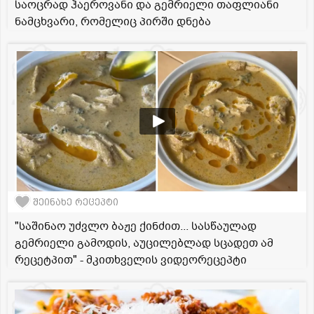
საოცრად ჰაეროვანი და გემრიელი თაფლიანი
ნამცხვარი, რომელიც პირში დნება
შეინახე რეცეპტი
"საშინაო უძვლო ბაჟე ქინძით... სასწაულად
გემრიელი გამოდის, აუცილებლად სცადეთ ამ
რეცეტპით" - მკითხველის ვიდეორეცეპტი