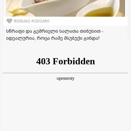
შეინახე რეცეპტი
სწრაფი და გემრიელი სალათა თინუსით -
იდეალურია, როცა რამე მსუბუქი გინდა!