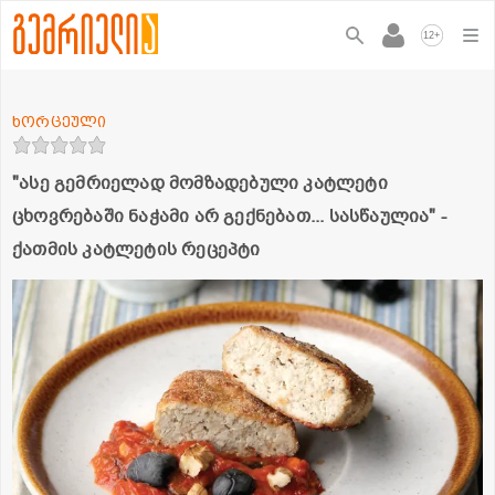
+
12
ხორცეული
"ასე გემრიელად მომზადებული კატლეტი
ცხოვრებაში ნაჭამი არ გექნებათ... სასწაულია" -
ქათმის კატლეტის რეცეპტი