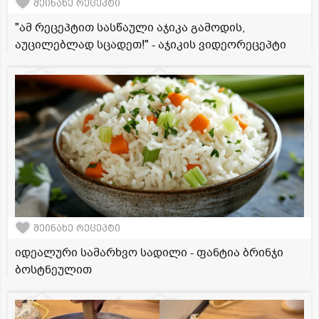
შეინახე რეცეპტი
"ამ რეცეპტით სასწაული აჯიკა გამოდის,
აუცილებლად სცადეთ!" - აჯიკის ვიდეორეცეპტი
შეინახე რეცეპტი
იდეალური სამარხვო სადილი - ფანტია ბრინჯი
ბოსტნეულით