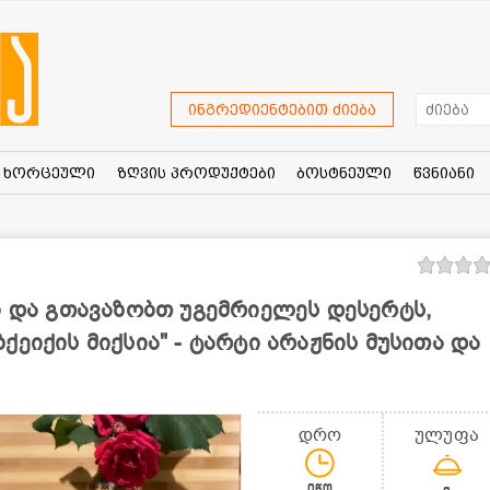
ინგრედიენტებით ძიება
ხორცეული
ზღვის პროდუქტები
ბოსტნეული
წვნიანი
ი და გთავაზობთ უგემრიელეს დესერტს,
ეიქის მიქსია" - ტარტი არაჟნის მუსითა და
დრო
ულუფა