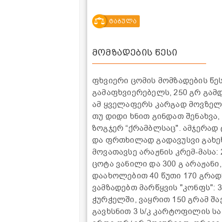
ტაბულა
მომზადების წესი
ფხვიერი ცომის მომზადების წესი
გამაფხვიერებელს, 250 გრ გამდ
ამ ყველაფერს კარგად მოვზელ
თუ დიდი ხნით გინდათ შენახვა,
ზოგჯერ “ქრამბლსაც". ამჯერად
და ფრთხილად გადავუსვი გახე
მოვათავსე არაჟნის კრემ-მასა: 
ცოტა ვანილი და 300 გ არაჟანი
დაახოლებით 40 წუთი 170 გრა
ვამზადებთ მარწყვის "კონფს":
ჭურჭელში, ვაყრით 150 გრამ შა
გავხსნით 3 ს/კ კარტოფილის ს