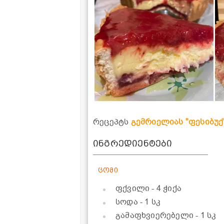
რეცეპტს
გემრიელიას "ფესიბუქ
ინგრედიენტები
ცომი
ფქვილი
- 4 ჭიქა
სოდა
- 1 სკ
გამაფხვიერებელი
- 1 სკ