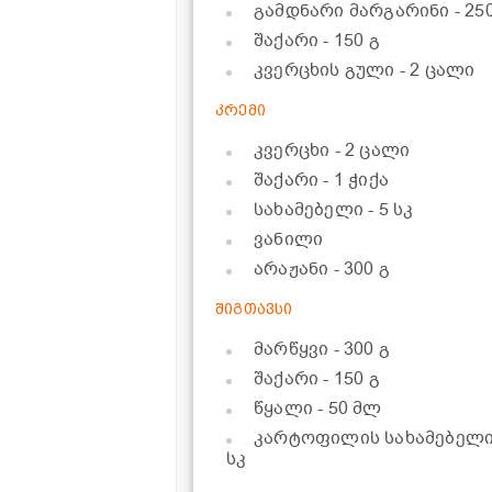
გამდნარი მარგარინი
- 25
შაქარი
- 150 გ
კვერცხის გული
- 2 ცალი
კრემი
კვერცხი
- 2 ცალი
შაქარი
- 1 ჭიქა
სახამებელი
- 5 სკ
ვანილი
არაჟანი
- 300 გ
შიგთავსი
მარწყვი
- 300 გ
შაქარი
- 150 გ
წყალი
- 50 მლ
კარტოფილის სახამებელ
სკ