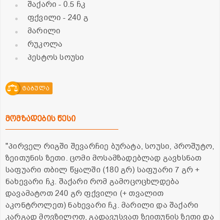
შაქარი
- 0.5 ჩკ
ფქვილი
- 240 გ
მარილი
რუკოლა
პესტოს სოუსი
ტაბულა
მომზადების წესი
"პირველ რიგში შევარჩიე ბურატა, სოუსი, პროშუტო,
ზეითუნის ზეთი. ცომი მოსამზადებლად გავხსნათ
საფუარი თბილ წყალში (180 გრ) საფუარი 7 გრ +
ნახევარი ჩკ. შაქარი რომ გამოცოცხლდება
დავამატოთ 240 გრ ფქვილი (+ თვალით
აკონტროლეთ) ნახევარი ჩკ. მარილი და შაქარი
კარგად მოვზილოთ, გადავუსვათ ზეითუნის ზეთი და