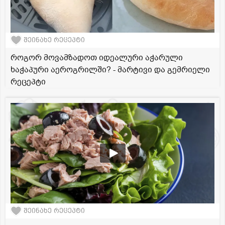
შეინახე რეცეპტი
როგორ მოვამზადოთ იდეალური აჭარული
ხაჭაპური აეროგრილში? - მარტივი და გემრიელი
რეცეპტი
შეინახე რეცეპტი