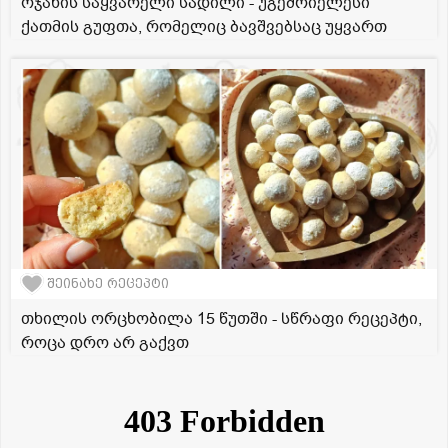
ოჯახის საყვარელი სადილი - უგემრიელესი
ქათმის გუფთა, რომელიც ბავშვებსაც უყვართ
შეინახე რეცეპტი
თხილის ორცხობილა 15 წუთში - სწრაფი რეცეპტი,
როცა დრო არ გაქვთ