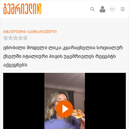
+
12
იტალიური სამზარეულო
ცნობილი მოდელი ლიკა კვარაცხელია სოციალურ
ქსელში იტალიური პიცის უგემრიელეს რეცეპტს
აქვეყნებს