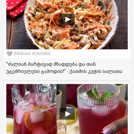
შეინახე რეცეპტი
"ძალიან მარტივად მზადდება და თან
უგემრიელესი გამოდის!" - ქათმის კუჭის სალათა