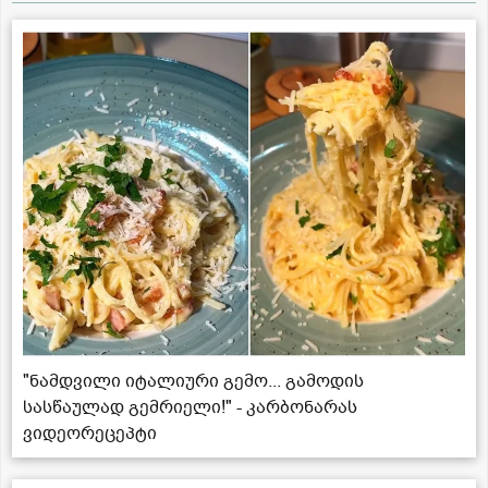
"ნამდვილი იტალიური გემო... გამოდის
სასწაულად გემრიელი!" - კარბონარას
ვიდეორეცეპტი