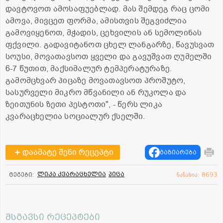
დავტოვოთ ამოსაფუებლად. მას შემდეგ რაც ცომი
ამოვა, მივცეთ ფორმა, ამისთვის შეგვიძლია
გამოვიყენოთ, მჭადის, ცეხვილის ან სემოლინას
ფქვილი. გადავიტანოთ ცხელ ლანგარზე, წავუსვათ
სოუსი, მოვათავსოთ ყველი და გავუშვათ ღუმელში
6-7 წუთით, მაქსიმალურ ტემპერატურაზე.
გამომცხვარ პიცაზე მოვათავსოთ პროშუტო,
სასურველი მიკრო მწვანილი ან რუკოლა და
ზეითუნის ზეთი პესტოთი", - წერს ლიკა
კვარაცხელია სოციალურ ქსელში.
დაამატე შენი რეცეპტი
გაზიარება
ლიკა კვარაცხელია
პიცა
ტეგები:
ნანახია: 8693
მსგავსი რეცეპტები