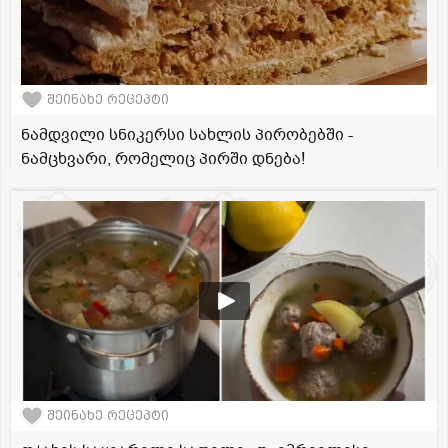
შეინახე რეცეპტი
ნამდვილი სნიკერსი სახლის პირობებში -
ნამცხვარი, რომელიც პირში დნება!
შეინახე რეცეპტი