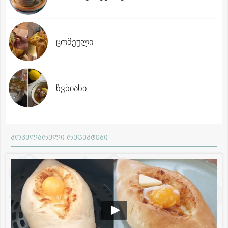
ცომეული
წვნიანი
პოპულარული რეცეპტები