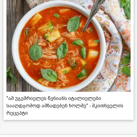
"ამ უგემრიელეს წვნიანს იტალიელები
სააღდგომოდ ამზადებენ ხოლმე" - მკითხველის
რეცეპტი