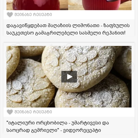
შეინახე რეცეპტი
დაგავიწყდებათ მაღაზიის ლიმონათი - ზაფხულის
საუკეთესო გამაგრილებელი სასმელი რეჰანით!
შეინახე რეცეპტი
"იტალიური ორცხობილა - უმარტივესი და
საოცრად გემრიელი" - ვიდეორეცეპტი