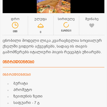
დრო
ულუფა
სირთულე
შეინახე
მარტივი
0წთ
0
ცნობილი მოდელი ლიკა კვარაცხელია სოციალურ
ქსელში ვიდეოს აქვეყნებს, სადაც ის თავის
გამომწერებს იტალიური პიცის რეცეპტს უზიარებს.
ინგრედიენტები
ინგრედიენტები
ბურატა
პროშუტო
ზეითუნის ზეთი
საფუარი
- 7 გ