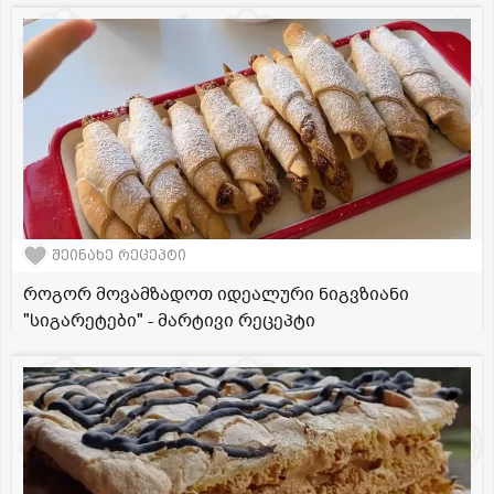
შეინახე რეცეპტი
როგორ მოვამზადოთ იდეალური ნიგვზიანი
"სიგარეტები" - მარტივი რეცეპტი