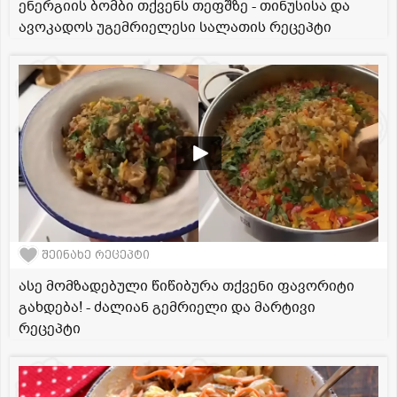
ენერგიის ბომბი თქვენს თეფშზე - თინუსისა და
ავოკადოს უგემრიელესი სალათის რეცეპტი
შეინახე რეცეპტი
ასე მომზადებული წიწიბურა თქვენი ფავორიტი
გახდება! - ძალიან გემრიელი და მარტივი
რეცეპტი