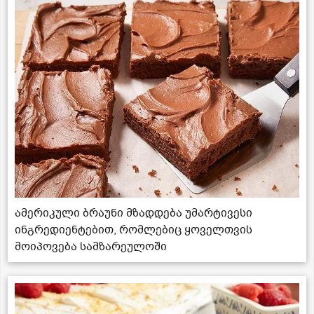
ამერიკული ბრაუნი მზადდება უმარტივესი
ინგრედიენტებით, რომლებიც ყოველთვის
მოიპოვება სამზარეულოში