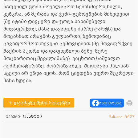
ჩაფენილ ცომს მოვალაგოთ ნებისმიერი ხილი,
კენკრა, ან მურაბა და ჯემი- გემოვნების მიხედვით
(მე ატამი დავჭერი და ცოტა სახამებელი
მოვაფრქვიე, მასა დავაფინე ძირზე ტარტს) და
მოვასხათ არაჟნის გულსართი, ზემოდანაც
გავაფორმოთ თქვენი გემოვნებით (მე მოვაფრქვიე
შაქრის პუდრი და დაფხვნილი ბეზე, მერე
მოცხარითაც შევალამაზე). ვაცხობთ საშუალო
ტემპერატურაზე, მობრაწვამდე. შიგთავსი ძალიან
სველი არ უნდა იყოს. რომ ცივდება უფრო შეკრული
მასა ხდება.
დაამატე შენი რეცეპტი
გაზიარება
დესერტი
ტეგები:
ნანახია: 5627