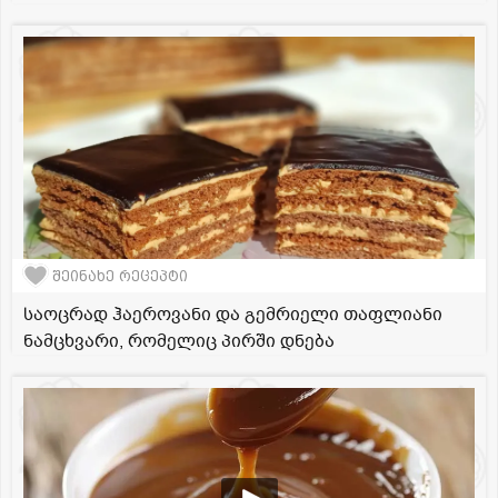
შეინახე რეცეპტი
საოცრად ჰაეროვანი და გემრიელი თაფლიანი
ნამცხვარი, რომელიც პირში დნება