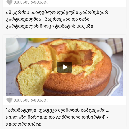
შეინახე რეცეპტი
ამ კერძის საიდუმლო ღუმელში გამომცხვარ
კარტოფილშია - ჰაეროვანი და ნაზი
კარტოფილის ნიოკი ტომატის სოუსში
შეინახე რეცეპტი
"არომატული, ფაფუკი ლიმონის ნამცხვარი...
ყველაზე მარტივი და გემრიელი დესერტი!" -
ვიდეორეცეპტი