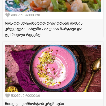
შეინახე რეცეპტი
როგორ მოვამზადოთ რესტორნის დონის
კრევეტები სახლში - ძალიან მარტივი და
გემრიელი რეცეპტი
შეინახე რეცეპტი
წითელი კომბოსტოს კრემ-სუპი