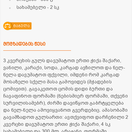
სახამებელი
- 2 სკ
ტაბულა
მომზადების წესი
3 კვერცხის გულს დავუმატოთ ერთი ჭიქა შაქარი,
ვანილი, კარაქი, სოდა, კარგად ავზილოთ და ნელ-
ნელა დავუმატოთ ფქვილი, იმდენი რომ კარგად
მოსაზელი სქელი მასა გამოვიდეს (მჭადების
ცომივით). გავაკეთოთ ცომის დიდი ბურთი და
ჩავაფინოთ ფორმაში (ნებისმიერ ფორმაში, თქვენი
სურვილისამებრ), ძირში დავიწყოთ გაბრტყელება
და ნელ-ნელა ამოვიყვანოთ გვერდებიც. ამასობაში
გავამზადოთ გულსართი: ავთქვიფოთ დარჩენილი 2
კვერცხი დავუმატოთ ერთი ჭიქა შაქარი, 4 სკ
სახამებელი და 300 მლ. არაჟანი. ფორმაში