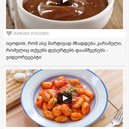
შეინახე რეცეპტი
იცოდით, რომ ასე მარტივად მზადდება კარამელი,
რომელიც თქვენს დესერტებს დაამშვენებს -
ვიდეორეცეპტი