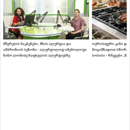
მწერების ნაკბენები, მზის ალერგია და
ოქროსფერი კანი და 
ამბროზიის სეზონი - ალერგოლოგ-იმუნოლოგი
მოვამზადოთ სწორად
ნინო ლომიძე ზაფხულის ალერგიებზე
სოსისი - რჩევები „შ
ტექნოლოგისგან