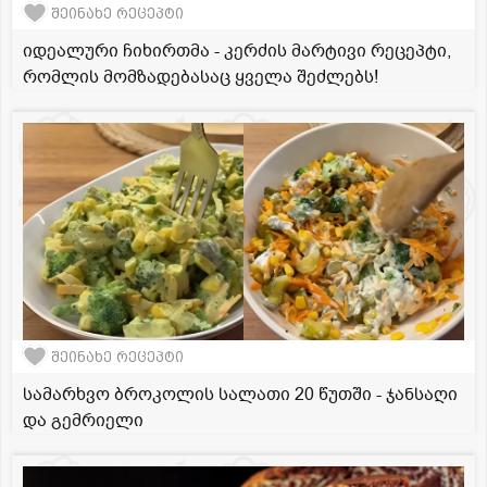
შეინახე რეცეპტი
იდეალური ჩიხირთმა - კერძის მარტივი რეცეპტი,
რომლის მომზადებასაც ყველა შეძლებს!
შეინახე რეცეპტი
სამარხვო ბროკოლის სალათი 20 წუთში - ჯანსაღი
და გემრიელი