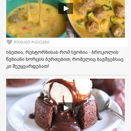
შეინახე რეცეპტი
ისეთია, რესტორნისას რომ სჯობია - ბროკოლის
წვნიანი ხორცის ბურთებით, რომელიც ბავშვებსაც
კი შეუყვარდებათ!