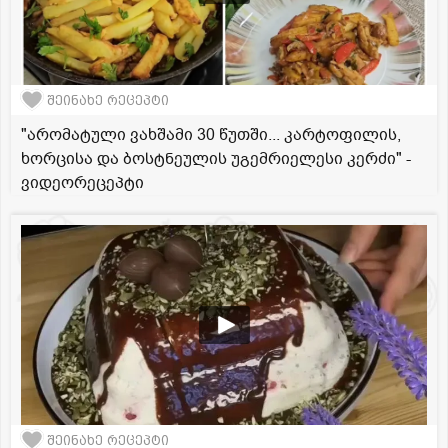
შეინახე რეცეპტი
"არომატული ვახშამი 30 წუთში... კარტოფილის,
ხორცისა და ბოსტნეულის უგემრიელესი კერძი" -
ვიდეორეცეპტი
შეინახე რეცეპტი