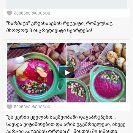
შეინახე რეცეპტი
"ზარმაცი" კრუასანების რეცეპტი, რომელსაც
მხოლოდ 3 ინგრედიენტი სჭირდება!
შეინახე რეცეპტი
"ეს კერძი ყველას ბავშვობაში დაგაბრუნებთ...
სავსეა ვიტამინებით და არის უგემრიელესი, ასევე
კარგია გაციების დროსაც" - შინდის შეჭამანდი