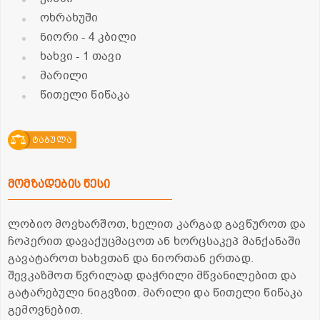
ოხრახუში
ნიორი
- 4 კბილი
ხახვი
- 1 თავი
მარილი
წითელი წიწაკა
ტაბულა
მომზადების წესი
ლობიო მოვხარშოთ, ხელით კარგად გავწუროთ და
ჩოპერით დავაქუცმაცოთ ან ხორცსაკეპ მანქანაში
გავატაროთ ხახვთან და ნიორთან ერთად.
შევკაზმოთ წვრილად დაჭრილი მწვანილებით და
გატარებული ნიგვზით. მარილი და წითელი წიწაკა
გემოვნებით.