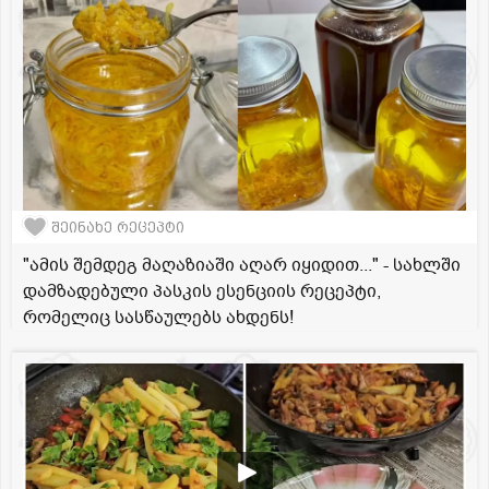
შეინახე რეცეპტი
"ამის შემდეგ მაღაზიაში აღარ იყიდით..." - სახლში
დამზადებული პასკის ესენციის რეცეპტი,
რომელიც სასწაულებს ახდენს!