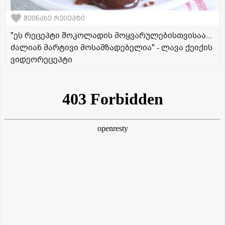
შეინახე რეცეპტი
"ეს რეცეპტი შოკოლადის მოყვარულებისთვისაა...
ძალიან მარტივი მოსამზადებელია" - ლავა ქეიქის
ვიდეორეცეპტი