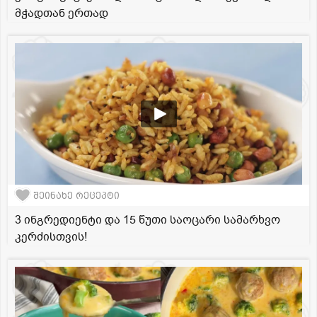
მჭადთან ერთად
შეინახე რეცეპტი
3 ინგრედიენტი და 15 წუთი საოცარი სამარხვო
კერძისთვის!