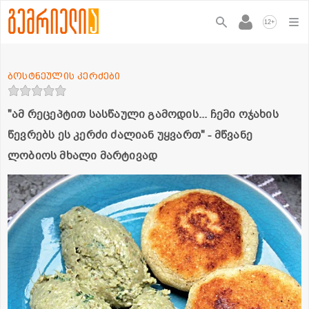
+
12
ბოსტნეულის კერძები
"ამ რეცეპტით სასწაული გამოდის... ჩემი ოჯახის
წევრებს ეს კერძი ძალიან უყვართ" - მწვანე
ლობიოს მხალი მარტივად