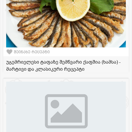
შეინახე რეცეპტი
უგემრიელესი ტაფაზე შემწვარი ქაფშია (ხამსა) -
მარტივი და კლასიკური რეცეპტი