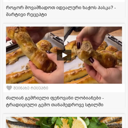
როგორ მოვამზადოთ იდეალური ხაჭოს პასკა? -
მარტივი რეცეპტი
შეინახე რეცეპტი
ძალიან გემრიელი ფენოვანი ლობიანები -
ტრადიციული გემო თანამედროვე სტილში