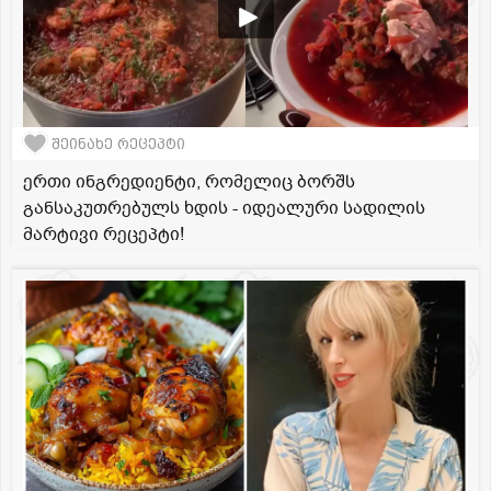
შეინახე რეცეპტი
ერთი ინგრედიენტი, რომელიც ბორშს
განსაკუთრებულს ხდის - იდეალური სადილის
მარტივი რეცეპტი!