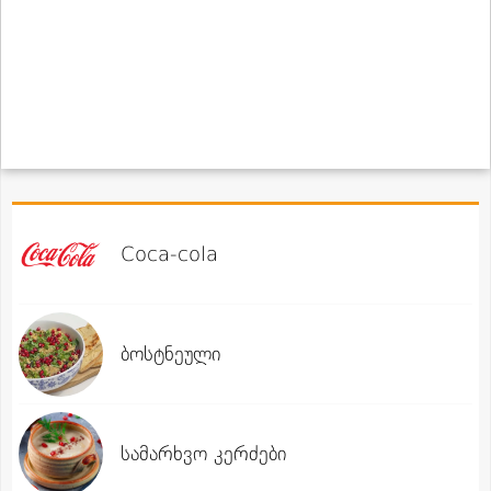
Coca-cola
ბოსტნეული
სამარხვო კერძები