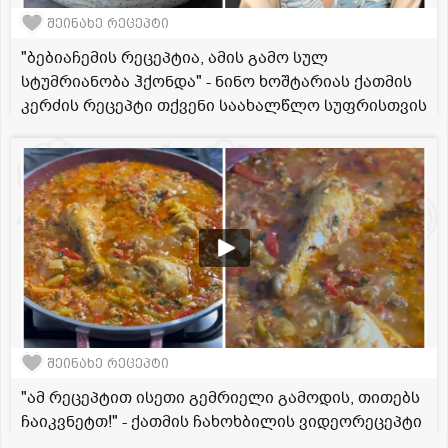
შეინახე რეცეპტი
"ბებიაჩემის რეცეპტია, ამის გამო სულ
სტუმრიანობა ჰქონდა" - ნინო ხოშტარიას ქათმის
კერძის რეცეპტი თქვენი საახალწლო სუფრისთვის
შეინახე რეცეპტი
"ამ რეცეპტით ისეთი გემრიელი გამოდის, თითებს
ჩაიკვნეტთ!" - ქათმის ჩახოხბილის ვიდეორეცეპტი