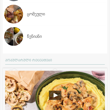
ცომეული
წვნიანი
პოპულარული რეცეპტები