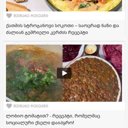
შეინახე რეცეპტი
ქათმის სტროგანოვი სოკოთი – საოცრად ნაზი და
ძალიან გემრიელი კერძის რეცეპტი
შეინახე რეცეპტი
ლობიო ტომატით? - რეცეპტი, რომელმაც
სოციალური ქსელი დაიპყრო!