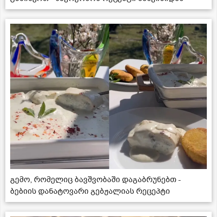
გემო, რომელიც ბავშვობაში დაგაბრუნებთ -
ბებიის დანატოვარი გებჟალიას რეცეპტი