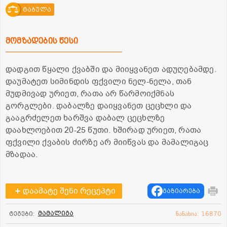
ტაბულა
მომზადების წესი
დადგით წყალი ქვაბში და მიიყვანეთ ადუღებამდე.
დაუმატეთ სიმინდის ფქვილი ნელ-ნელა, თან
მუდმივად ურიეთ, რათა არ წარმოიქმნას
გორგლები. დაბალზე დაიყვანეთ ცეცხლი და
გააგრძელეთ ხარშვა დაბალ ცეცხლზე
დაახლოებით 20-25 წუთი. ხშირად ურიეთ, რათა
ფქვილი ქვაბის ძირზე არ მიიწვას და მამალიგაც
მზადაა.
დაამატე შენი რეცეპტი
გაზიარება
მამალიგა
ტეგები:
ნანახია: 16870