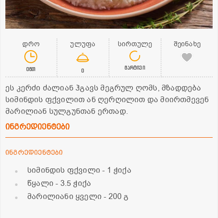
დრო
ულუფა
სირთულე
შეინახე
მარტივი
0წთ
0
ეს კერძი ძალიან ჰგავს მეგრულ ღომს, მზადდება
სიმინდის ფქვილით ან ღერღილით და მიირთმევენ
მარილიან სულგუნთან ერთად.
ინგრედიენტები
ინგრედიენტები
სიმინდის ფქვილი
- 1 ჭიქა
წყალი
- 3.5 ჭიქა
მარილიანი ყველი
- 200 გ