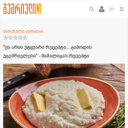
+
12
ქართული კერძები
"ეს არის უტყუარი რეცეპტი... გამოდის
უგემრიელესი" - მამალიგას რეცეპტი