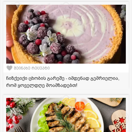
შეინახე რეცეპტი
ჩიზქეიქი ცხობის გარეშე - იმდენად გემრიელია,
რომ ყოველდღე მოამზადებთ!