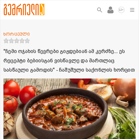
+
12
ხორცეული
"ჩემი ოჯახის წევრები გიჟდებიან ამ კერძზე... ეს
რეცეპტი ბებიისგან ვისწავლე და მართლაც
სასწაული გამოდის" - ჩაშუშული საქონლის ხორცით