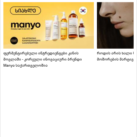
ფერმენტირებული ინგრედიენტები კანის
როდის არის ხალი სა
მოვლაში - კორეული ინოვაციური ბრენდი
მოშორების მარტივი
Manyo საქართველოშია