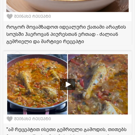
შეინახე რეცეპტი
როგორ მოვამზადოთ იდეალური ქათამი არაჟნის
სოუსში ჰაეროვან პიურესთან ერთად - ძალიან
გემრიელი და მარტივი რეცეპტი
შეინახე რეცეპტი
"ამ რეცეპტით ისეთი გემრიელი გამოდის, თითებს