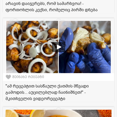
არავინ დაიჯერებს, რომ სამარხვოა! -
ფორთოხლის კექსი, რომელიც პირში დნება
შეინახე რეცეპტი
"ამ რეცეპტით სასწაული ქათმის მწვადი
გამოდის... აუცილებლად ჩაინიშნეთ!" -
მკითხველის ვიდეორეცეპტი