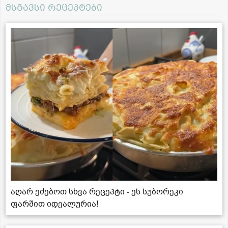
მსგავსი რეცეპტები
აღარ ეძებოთ სხვა რეცეპტი - ეს სუბორეკი
ფარშით იდეალურია!