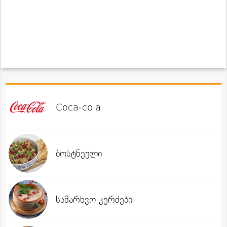
Coca-cola
ბოსტნეული
სამარხვო კერძები