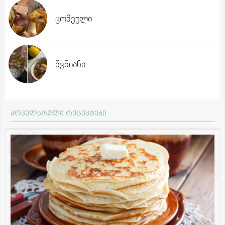
ცომეული
წვნიანი
პოპულარული რეცეპტები