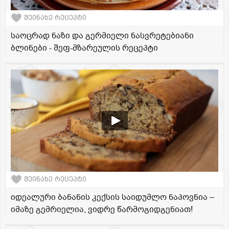
შეინახე რეცეპტი
საოცრად ნაზი და გერმიელი ნასვრეტებიანი
ბლინები - შეფ-მზარეულის რეცეპტი
შეინახე რეცეპტი
იდეალური ბანანის კექსის საიდუმლო ნაპოვნია –
იმაზე გემრიელია, ვიდრე წარმოგიდგენიათ!