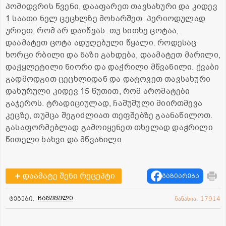
პომიდვრის წვენი, დააფარეთ თავსახური და კიდევ
1 საათი ნელ ცეცხლზე მოხარშეთ. პერიოდულად
ურიეთ, რომ არ დაიწვას. თუ სითხე ცოტაა,
დაამატეთ ცოტა ადუღებული წყალი. როდესაც
ხორცი რბილი და ნაზი გახდება, დაამატეთ მარილი,
დაჭყლეტილი ნიორი და დაჭრილი მწვანილი. ქვაბი
გადმოდგით ცეცხლიდან და დატოვეთ თავსახური
დახურული კიდევ 15 წუთით, რომ არომატები
გაჯეროს. ტრადიციულად, ჩაშუშული მიირთმევა
კეცზე, თუმცა შეგიძლიათ თეფშებზე გაანაწილოთ.
გასაფორმებლად გამოიყენეთ თხელად დაჭრილი
წითელი ხახვი და მწვანილი.
დაამატე შენი რეცეპტი
გაზიარება
ჩაშუშული
ტეგები:
ნანახია: 17914