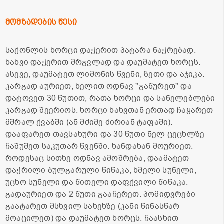
მომზადების წესი
საქონლის ხორცი დაჭერით პატარა ნაჭრებად.
ხახვი დაჭერით მრგვლად და დაუმატეთ ხორცს.
ასევე, დაუმატეთ ლიმონის წვენი, ზეთი და აჯიკა.
კარგად აურიეთ, ხელით ოდნავ "გაწურეთ" და
დატოვეთ 30 წუთით, რათა ხორცი და სანელებლები
კარგად შეერიოს. ხორცი ხახვთან ერთად ჩაყარეთ
მშრალ ქვაბში (ან მძიმე ძირიან ტაფაში).
დააფარეთ თავსახური და 30 წუთი ნელ ცეცხლზე
ჩაშუშეთ საკუთარ წვენში. ხანდახან მოურიეთ.
როდესაც სითხე ოდნავ ამოშრება, დაამატეთ
დაჭრილი ბულგარული წიწაკა, ხმელი სუნელი,
უცხო სუნელი და წითელი დაფქვილი წიწაკა.
გადაურიეთ და 2 წუთი გააჩერეთ. პომიდვრები
გაატარეთ მსხვილ სახეხზე (კანი წინასწარ
მოაცილეთ) და დაუმატეთ ხორცს. ჩაასხით