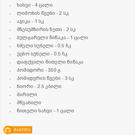
ხახვი
- 4 ცალი
ლიმონის წვენი
- 2 სკ
აჯიკა
- 1 სკ
მზესუმზირის ზეთი
- 2 სკ
ბულგარული წიწაკა
- 1 ცალი
ხმელი სუნელი
- 0.5 ჩკ
უცხო სუნელი
- 0.5 ჩკ
დაფქვილი წითელი წიწაკა
პომიდორი
- 350 გ
პომიდვრის წვენი
- 3 სკ
ნიორი
- 2.5 კბილი
მარილი
მწვანილი
წითელი ხახვი
- 1 ცალი
ტაბულა