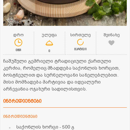
დრო
ულუფა
სირთულე
შეინახე
მარტივი
0წთ
0
ჩაშუშული გემრიელი ტრადიციული ქართული
კერძია, რომელიც მზადდება საქონლის ხორცით,
ბოსტნეულით და სურნელოვანი სანელებლებით.
მისი მომზადება მარტივია და იდეალური
არჩევანია ოჯახური სადილისთვის.
ინგრედიენტები
ინგრედიენტები
საქონლის ხორცი
- 500 გ