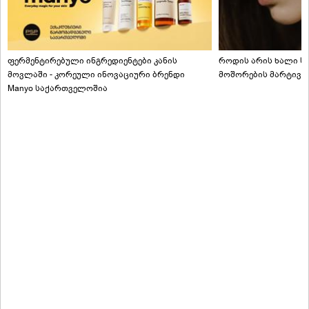
ფერმენტირებული ინგრედიენტები კანის
როდის არის ხალი სა
მოვლაში - კორეული ინოვაციური ბრენდი
მოშორების მარტივი
Manyo საქართველოშია