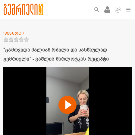
+
12
დესერტი
"გამოვიდა ძალიან რბილი და სასწაულად
გემრიელი" - ვაშლის შარლოტკას რეცეპტი