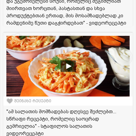
და უგემრიელესი სოუსი, რომელიც შეგიძლიათ
მიირთვათ ხორცთან, პასტასთან და სხვა
პროდუქტებთან ერთად, მის მოსამზადებლად კი
რამდენიმე წუთი დაგჭირდებათ" - ვიდეორეცეპტი
შეინახე რეცეპტი
"ამ სალათის მომზადებას დღესვე შეძლებთ...
სწრაფი რეცეპტი, რომელიც საოცრად
გემრიელია" - სტაფილოს სალათის
ვიდეორეცეპტი