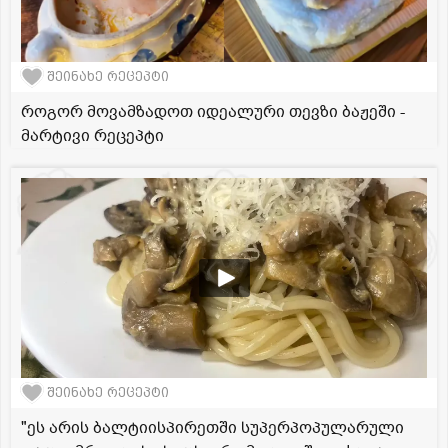
შეინახე რეცეპტი
როგორ მოვამზადოთ იდეალური თევზი ბაჟეში -
მარტივი რეცეპტი
შეინახე რეცეპტი
"ეს არის ბალტიისპირეთში სუპერპოპულარული