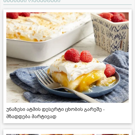
მსგავსი რეცეპტები
უნაზესი ატმის დესერტი ცხობის გარეშე -
მზადდება მარტივად