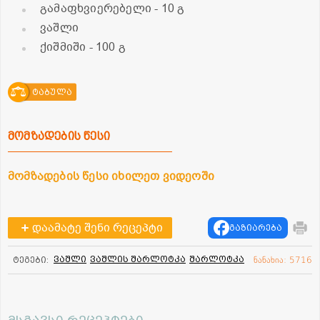
გამაფხვიერებელი
- 10 გ
ვაშლი
ქიშმიში
- 100 გ
ტაბულა
მომზადების წესი
მომზადების წესი იხილეთ ვიდეოში
დაამატე შენი რეცეპტი
გაზიარება
ვაშლი
ვაშლის შარლოტკა
შარლოტკა
ტეგები:
ნანახია: 5716