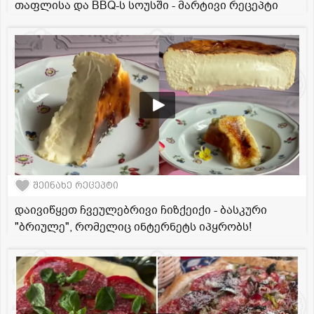
თაფლისა და BBQ-ს სოუსში - მარტივი რეცეპტი
შეინახე რეცეპტი
დაივიწყეთ ჩვეულებრივი ჩიზქეიქი - ბასკური
"ბრიულე", რომელიც ინტერნეტს იპყრობს!