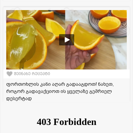
შეინახე რეცეპტი
ფორთოხლის კანი აღარ გადააგდოთ! ნახეთ,
როგორ გადავაქციოთ ის ყველაზე გემრიელ
დესერტად