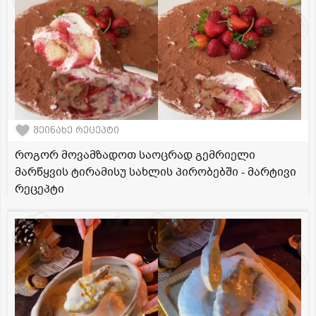
შეინახე რეცეპტი
როგორ მოვამზადოთ საოცრად გემრიელი
მარწყვის ტირამისუ სახლის პირობებში - მარტივი
რეცეპტი