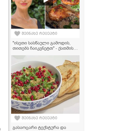
შეინახე რეცეპტი
"ისეთი სასწაული გამოდის,
თითებს ჩაიკვნეტთ" - ქათმის
ბარკლების ვიდეორეცეპტი
ნაღების სოუსში
შეინახე რეცეპტი
გასაოცარი ტექსტურა და
0