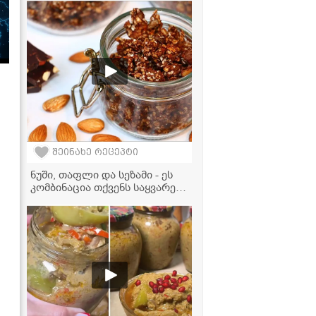
შეინახე რეცეპტი
ნუში, თაფლი და სეზამი - ეს
კომბინაცია თქვენს საყვარელ
ნუგბარად იქცევა!