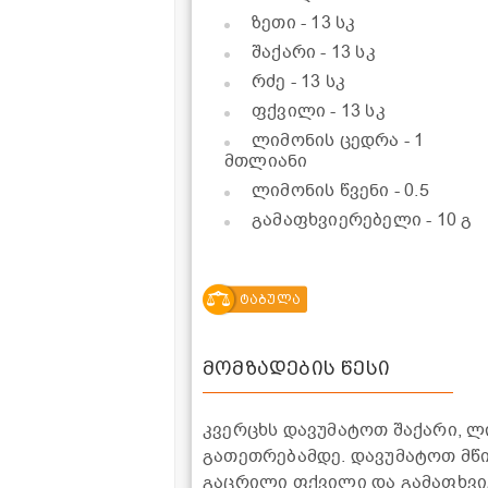
ზეთი
- 13 სკ
შაქარი
- 13 სკ
რძე
- 13 სკ
ფქვილი
- 13 სკ
ლიმონის ცედრა
- 1
მთლიანი
ლიმონის წვენი
- 0.5
გამაფხვიერებელი
- 10 გ
ტაბულა
მომზადების წესი
კვერცხს დავუმატოთ შაქარი, 
გათეთრებამდე. დავუმატოთ მწი
გაცრილი ფქვილი და გამაფხვი