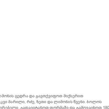
ლიმონის ცედრა და გავთქვიფოთ მიქსერით
კვი მარილი, რძე, ზეთი და ლიმონის წვენი. ბოლოს
ერებელი. გადავიტანოთ ფორმაში და გამოვაცხოთ 18