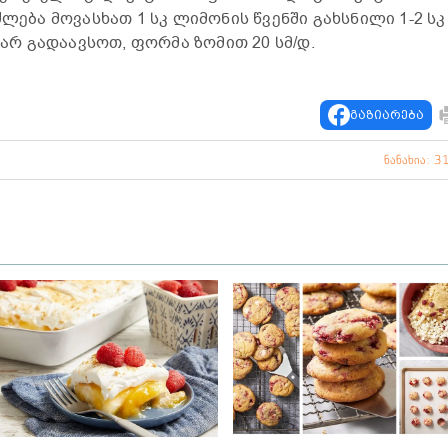
ძლება მოვასხათ 1 სკ ლიმონის წვენში გახსნილი 1-2 სკ
 არ გადაავსოთ, ფორმა ზომით 20 სმ/დ.
გაზიარება
ნანახია: 3