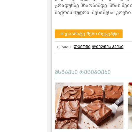
გრადუსზე მზაობამდე. მზას შეი
შაქრის პუდრი. შენიშვნა: კოვზი
დაამატე შენი რეცეპტი
ლიმონი
ლიმონის კექსი
ტეგები:
მსგავსი რეცეპტები