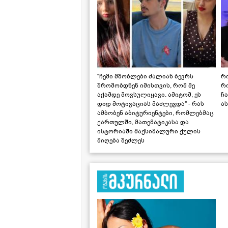
"ჩემი მშობლები ძალიან ბევრს
რო
შრომობდნენ იმისთვის, რომ მე
რ
აქამდე მოვსულიყავი. ამიტომ, ეს
ჩა
დიდ მოტივაციას მაძლევდა" - რას
ას
ამბობენ აბიტურიენტები, რომლებმაც
ქართულში, მათემატიკასა და
ისტორიაში მაქსიმალური ქულის
მიღება შეძლეს