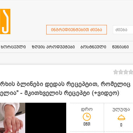
ინგრედიენტებით ძიება
ხორცეული
ზღვის პროდუქტები
ბოსტნეული
წვნიანი
ორხის ბლინები დედას რეცეპტით, რომელიც
ლია" - მკითხველის რეცეპტი (+ვიდეო)
დრო
ულუფა
0წთ
0