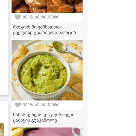
შეინახე რეცეპტი
როგორ მოვამზადოთ
ყველაზე გემრიელი ხორციანი
ღვეზელები სახლში? -
მარტივი რეცეპტი
შეინახე რეცეპტი
სასარგებლო და გემრიელი -
ყაბაყის გუაკამოლე