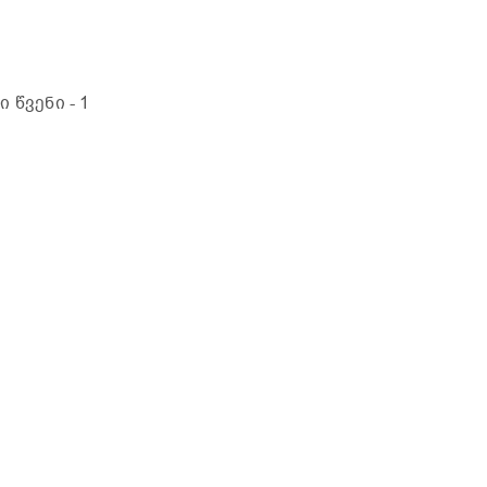
ი წვენი
- 1