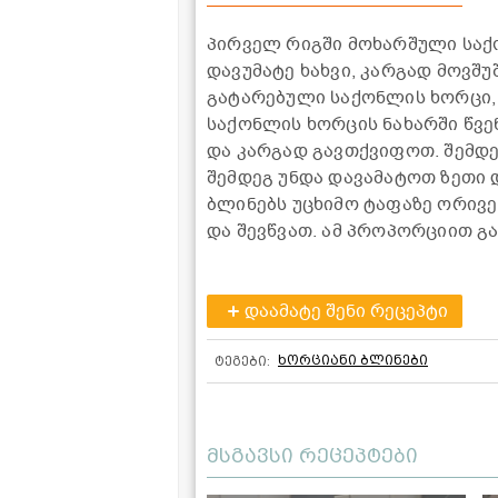
პირველ რიგში მოხარშული საქო
დავუმატე ხახვი, კარგად მოვშ
გატარებული საქონლის ხორცი,
საქონლის ხორცის ნახარში წვე
და კარგად გავთქვიფოთ. შემდე
შემდეგ უნდა დავამატოთ ზეთი 
ბლინებს უცხიმო ტაფაზე ორივე
და შევწვათ. ამ პროპორციით გ
დაამატე შენი რეცეპტი
ხორციანი ბლინები
ტეგები:
მსგავსი რეცეპტები