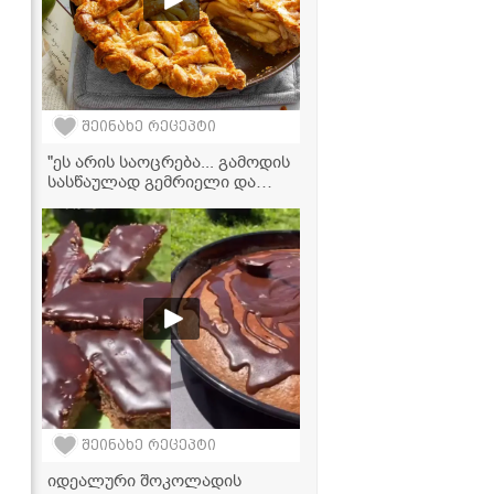
შეინახე რეცეპტი
"ეს არის საოცრება... გამოდის
სასწაულად გემრიელი და
ძალიან მარტივად მზადდება!"
- ვაშლის ნამცხვრის რეცეპტი
შეინახე რეცეპტი
იდეალური შოკოლადის