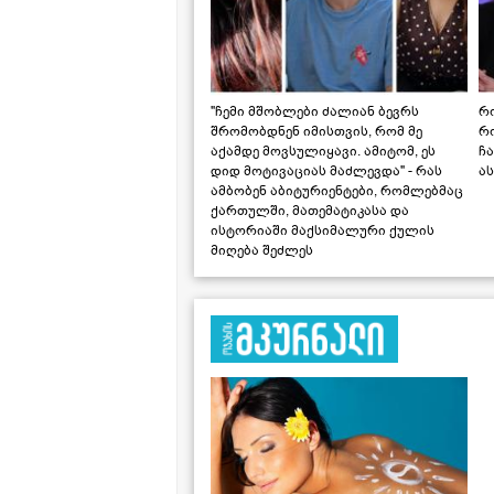
"ჩემი მშობლები ძალიან ბევრს
რო
შრომობდნენ იმისთვის, რომ მე
რ
აქამდე მოვსულიყავი. ამიტომ, ეს
ჩა
დიდ მოტივაციას მაძლევდა" - რას
ას
ამბობენ აბიტურიენტები, რომლებმაც
ქართულში, მათემატიკასა და
ისტორიაში მაქსიმალური ქულის
მიღება შეძლეს