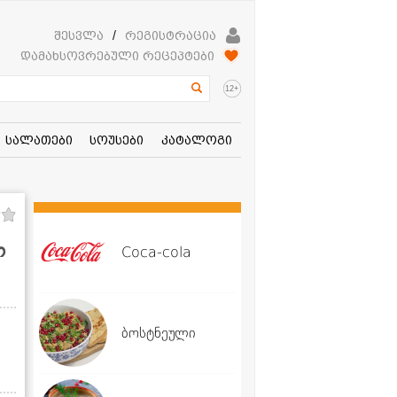
შესვლა
/
რეგისტრაცია
დამახსოვრებული რეცეპტები
+
12
სალათები
სოუსები
კატალოგი
ო
Coca-cola
ბოსტნეული