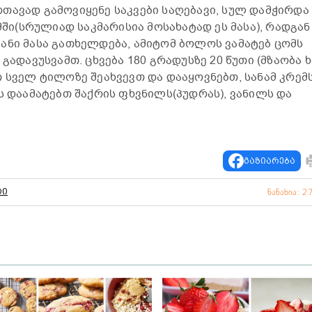
თავად გამოვიყენე საკვები საღებავი, სულ დამჭირდა
ომში(სრულიად საკმარისია მოსახატად ეს მასა), რადგან
ანი მასა გათხელდება, ამიტომ ბოლოს ვამატებ ცომს
გადავუსვამთ. ცხვება 180 გრადუსზე 20 წუთი (მზაობა ხ
თ სველ ტილოზე შეახვევთ და დააყოვნებთ, სანამ კრემ
ს დაამატებთ შაქრის ფხვნილს(პუდრას), ვანილს და
გაზიარება
ტი
ნანახია: 2