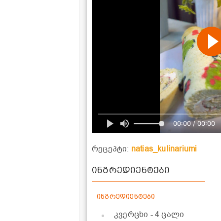
00:00 / 00:00
რეცეპტი:
natias_kulinariumi
ინგრედიენტები
ინგრედიენტები
კვერცხი
- 4 ცალი