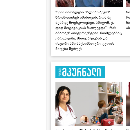
"ჩემი მშობლები ძალიან ბევრს
რო
შრომობდნენ იმისთვის, რომ მე
რ
აქამდე მოვსულიყავი. ამიტომ, ეს
ჩა
დიდ მოტივაციას მაძლევდა" - რას
ას
ამბობენ აბიტურიენტები, რომლებმაც
ქართულში, მათემატიკასა და
ისტორიაში მაქსიმალური ქულის
მიღება შეძლეს