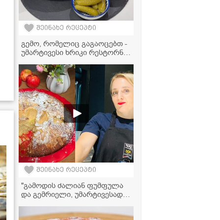
შეინახე რეცეპტი
გემო, რომელიც გაგაოცებთ -
უმარტივესი ხრიკი რესტორნის
დონის გამომცხვარი
კარტოფილისთვის
შეინახე რეცეპტი
"გამოდის ძალიან ფუმფულა
და გემრიელი, უმარტივესად
მზადდება!" - ტატიანას
ვიდეორეცეპტი