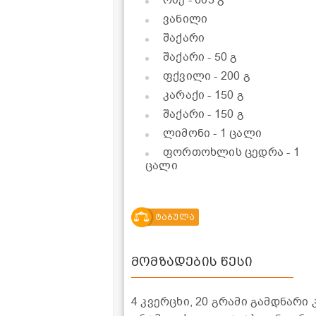
ვანილი
შაქარი
შაქარი
- 50 გ
ფქვილი
- 200 გ
კარაქი
- 150 გ
შაქარი
- 150 გ
ლიმონი
- 1 ცალი
ფორთოხლის ცედრა
- 1
ცალი
ტაბულა
მომზადების წესი
4 კვერცხი, 20 გრამი გამდნარი კ