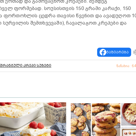
 ერთად და გამოვაცხოთ კრეპები. შემდეგ
ელ ფორმებად. სოუსისთვის 150 გრამი კარაქი, 150
და ფორთოხლის ცედრა თავისი წვენით და ავადუღოთ 1
ი სურვილის შემთხვევაში), ჩავალაგოთ კრეპები და
გაზიარება
ფრანგული კრეპი სუზეტი
ნანახია: 6