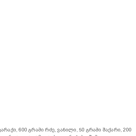
არაქი, 600 გრამი რძე, ვანილი, 50 გრამი შაქარი, 200