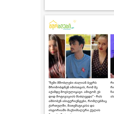
"ჩემი მშობლები ძალიან ბევრს
რო
შრომობდნენ იმისთვის, რომ მე
რ
აქამდე მოვსულიყავი. ამიტომ, ეს
ჩა
დიდ მოტივაციას მაძლევდა" - რას
ას
ამბობენ აბიტურიენტები, რომლებმაც
ქართულში, მათემატიკასა და
ისტორიაში მაქსიმალური ქულის