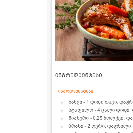
ინგრედიენტები
ინგრედიენტები
ხახვი
- 1 დიდი თავი, დაჭ
სტაფილო
- 4 ცალი დიდი
ნიახური
- 0.25 ბოლქვი, 
პრასი
- 2 ღერი, დაჭრილი