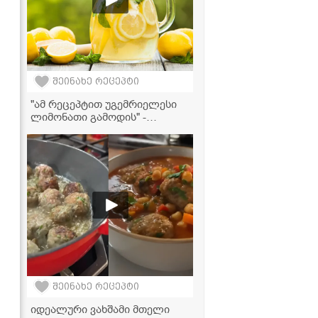
შეინახე რეცეპტი
"ამ რეცეპტით უგემრიელესი
ლიმონათი გამოდის" -
ციტრუსის ლიმონათის
ვიდეორეცეპტი
შეინახე რეცეპტი
იდეალური ვახშამი მთელი