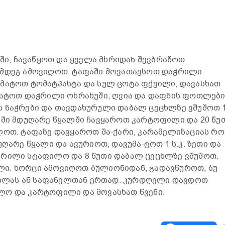
აში, ჩავაწყოთ და ყველა მხრიდან შევბრაწოთ
ემდეგ ამოვიღოთ. ტაფაში მოვათავსოთ დაჭრილი
უმატოთ ტომატპასტა და სულ ცოტა ფქვილი, დავასხათ
მატოთ დაჭრილი ოხრახუში, ღვია და დაფნის ფოთლები
ს ნაჭრები და თავდახურული დაბალ ცეცხლზე ვშუშოთ 
აში მდუღარე წყალში ჩავყაროთ კარტოფილი და 20 წუ
ლოთ. ტაფაზე დავყაროთ შა-ქარი, კარამელიზაციას რო
უღარე წყალი და ავურიოთ, დავუმა-ტოთ 1 ს.კ. ზეთი და
ვრილი სტაფილო და 8 წუთი დაბალ ცეცხლზე ვშუშოთ.
ი. ხორცი ამოვიღოთ ბულიონიდან, გადავწუროთ, ბუ-
ლას ან საფანელთან ერთად. კურდღელი დავდოთ
ლო და კარტოფილი და მოვასხათ წვენი.