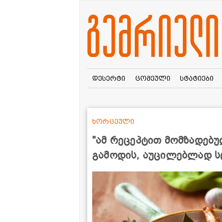
დესერტი
ცომეული
სტატიები
ხორცეული
"ამ რეცეპტით მომზადებ
გამოდის, აუცილებლად ს