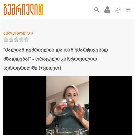
+
12
აეროგრილი
"ძალიან გემრიელია და თან უმარტივესად
მზადდება!" - ორაგული კარტოფილით
აეროგრილში (+ვიდეო)