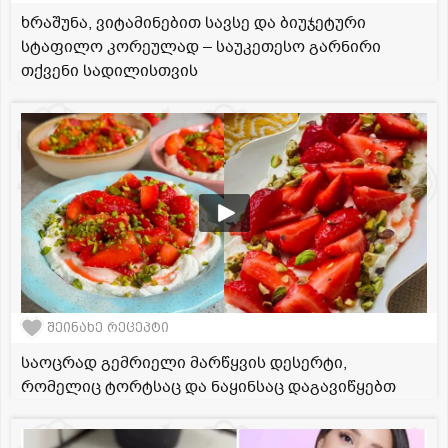
ხრაშუნა, ვიტამინებით სავსე და ბიუჯეტური
სტაფილო კორეულად – საუკეთესო გარნირი
თქვენი სადილისთვის
შეინახე რეცეპტი
საოცრად გემრიელი მარწყვის დესერტი,
რომელიც ტორტსაც და ნაყინსაც დაგავიწყებთ