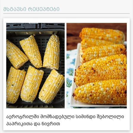
მსგავსი რეცეპტები
აეროგრილში მომზადებული სიმინდი შებოლილი
პაპრიკითა და ნივრით