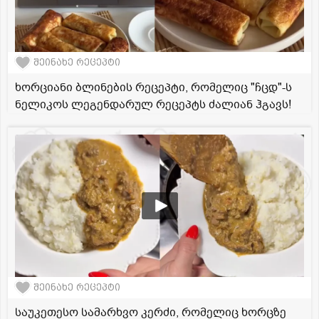
შეინახე რეცეპტი
ხორციანი ბლინების რეცეპტი, რომელიც "ჩცდ"-ს
ნელიკოს ლეგენდარულ რეცეპტს ძალიან ჰგავს!
შეინახე რეცეპტი
საუკეთესო სამარხვო კერძი, რომელიც ხორცზე