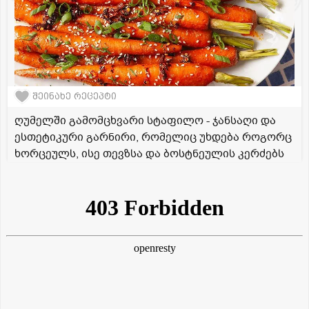
შეინახე რეცეპტი
ღუმელში გამომცხვარი სტაფილო - ჯანსაღი და
ესთეტიკური გარნირი, რომელიც უხდება როგორც
ხორცეულს, ისე თევზსა და ბოსტნეულის კერძებს