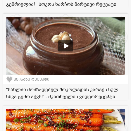
გემრიელია! - სოკოს ხარჩოს მარტივი რეცეპტი
შეინახე რეცეპტი
"სახლში მომზადებულ შოკოლადის კარაქს სულ
სხვა გემო აქვს!" - მკითხველის ვიდეორეცეპტი