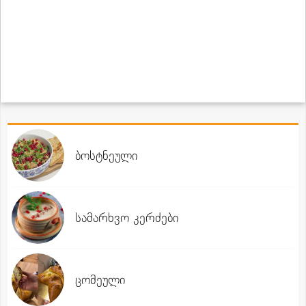
ბოსტნეული
სამარხვო კერძები
ცომეული