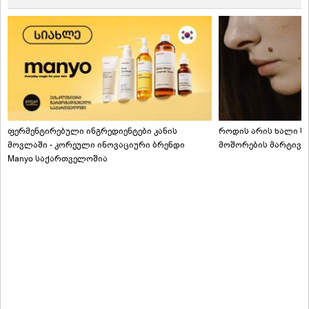
ფერმენტირებული ინგრედიენტები კანის
როდის არის ხალი სა
მოვლაში - კორეული ინოვაციური ბრენდი
მოშორების მარტივი
Manyo საქართველოშია