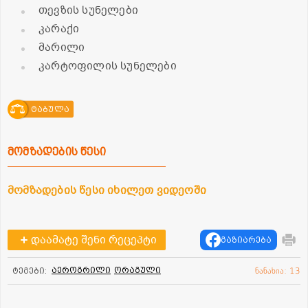
თევზის სუნელები
კარაქი
მარილი
კარტოფილის სუნელები
ტაბულა
მომზადების წესი
მომზადების წესი იხილეთ ვიდეოში
დაამატე შენი რეცეპტი
გაზიარება
აეროგრილი
ორაგული
ტეგები:
ნანახია: 13