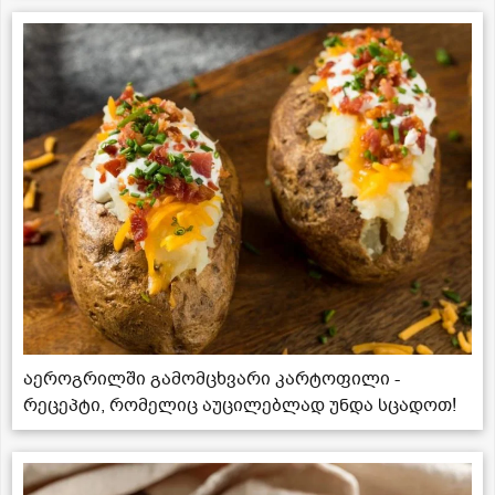
აეროგრილში გამომცხვარი კარტოფილი -
რეცეპტი, რომელიც აუცილებლად უნდა სცადოთ!