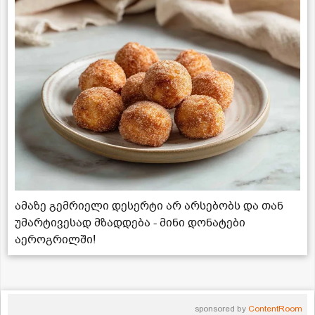
ამაზე გემრიელი დესერტი არ არსებობს და თან
უმარტივესად მზადდება - მინი დონატები
აეროგრილში!
sponsored by
ContentRoom