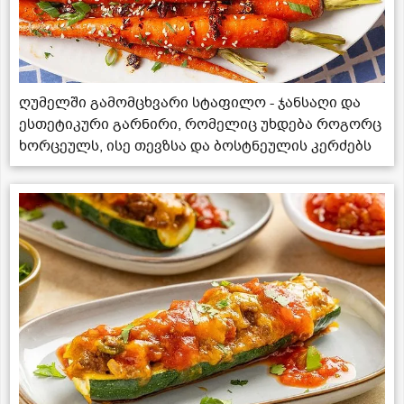
ღუმელში გამომცხვარი სტაფილო - ჯანსაღი და
ესთეტიკური გარნირი, რომელიც უხდება როგორც
ხორცეულს, ისე თევზსა და ბოსტნეულის კერძებს