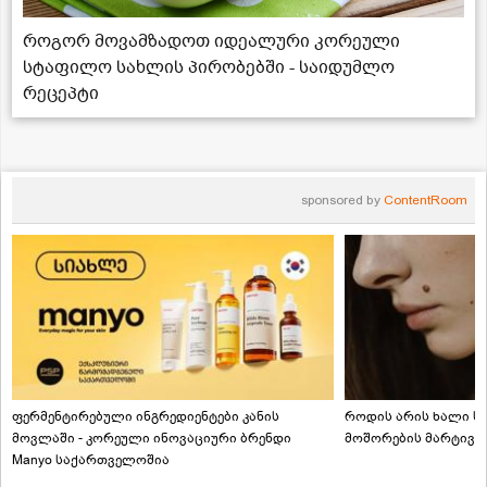
როგორ მოვამზადოთ იდეალური კორეული
სტაფილო სახლის პირობებში - საიდუმლო
რეცეპტი
sponsored by
ContentRoom
ფერმენტირებული ინგრედიენტები კანის
როდის არის ხალი სა
მოვლაში - კორეული ინოვაციური ბრენდი
მოშორების მარტივი
Manyo საქართველოშია