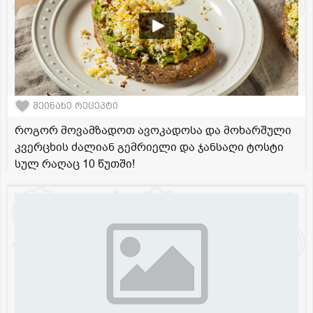
შეინახე რეცეპტი
როგორ მოვამზადოთ ავოკადოსა და მოხარშული
კვერცხის ძალიან გემრიელი და ჯანსაღი ტოსტი
სულ რაღაც 10 წუთში!