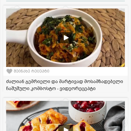
შეინახე რეცეპტი
ძალიან გემრიელი და მარტივად მოსამზადებელი
ჩაშუშული კომბოსტო - ვიდეორეცეპტი