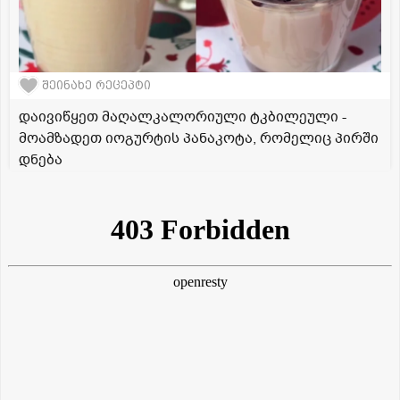
შეინახე რეცეპტი
დაივიწყეთ მაღალკალორიული ტკბილეული -
მოამზადეთ იოგურტის პანაკოტა, რომელიც პირში
დნება