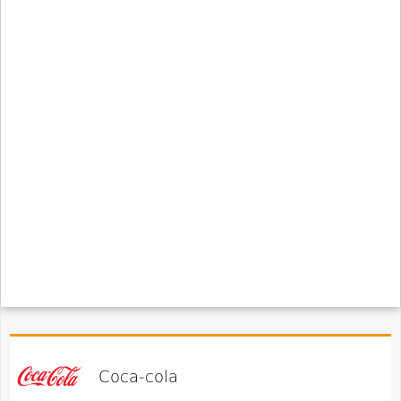
Coca-cola