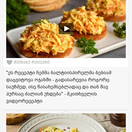
შეინახე რეცეპტი
"ეს რეცეპტი ჩემმა ბალტიისპირელმა ბებიამ
დაგვიტოვა ოჯახში - გადასარევია როგორც
საუზმედ, ისე წასახემსებლადაც და თან შავ
პურსაც ძალიან უხდება" - მკითხველის
ვიდეორეცეპტი