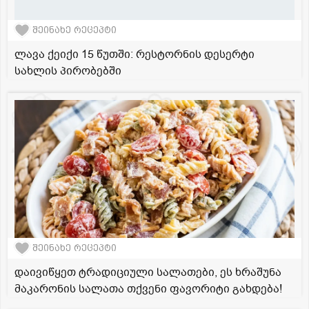
შეინახე რეცეპტი
ლავა ქეიქი 15 წუთში: რესტორნის დესერტი
სახლის პირობებში
შეინახე რეცეპტი
დაივიწყეთ ტრადიციული სალათები, ეს ხრაშუნა
მაკარონის სალათა თქვენი ფავორიტი გახდება!