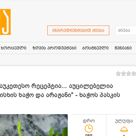
ინგრედიენტებით ძიება
ხორცეული
ზღვის პროდუქტები
ბოსტნეული
წვნიანი
საუკეთესო რეცეპტია... აუცილებელია
ხის ხაჭო და არაჟანი" - ხაჭოს პასკის
დრო
ულუფა