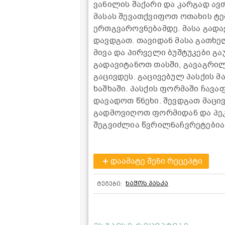
ვანილის შაქარი და კარგად ავ
მასას შევათქვიფოთ ოთახის ტ
ერთგვაროვნებამდე. მასა გადა
დავდგათ. თავიდან მასა გათხ
მივა და პირველი ბუშტუკები გა
გადავიტანოთ თასში, გავაგრილ
გაცივდეს. გაცივებულ პასქის მ
ხაშხაში. პასქის ფორმაში ჩავ
დავადოთ წნეხი. შევდგათ მაცივ
გადმოვიღოთ ფორმიდან და პეკა
შეგვიძლია წვრილნაჩვრეტებიან
დაამატე შენი რეცეპტი
ხაჭოს პასკა
ტეგები: