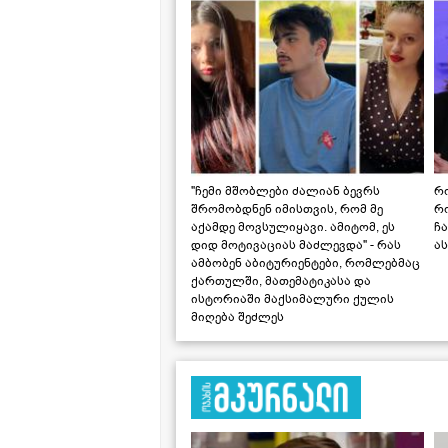
"ჩემი მშობლები ძალიან ბევრს
რო
შრომობდნენ იმისთვის, რომ მე
რ
აქამდე მოვსულიყავი. ამიტომ, ეს
ჩა
დიდ მოტივაციას მაძლევდა" - რას
ას
ამბობენ აბიტურიენტები, რომლებმაც
ქართულში, მათემატიკასა და
ისტორიაში მაქსიმალური ქულის
მიღება შეძლეს