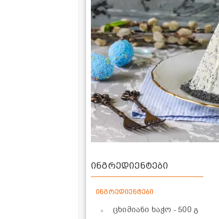
ინგრედიენტები
ინგრედიენტები
ცხიმიანი ხაჭო
- 500 გ