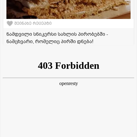
შეინახე რეცეპტი
ნამდვილი სნიკერსი სახლის პირობებში -
ნამცხვარი, რომელიც პირში დნება!