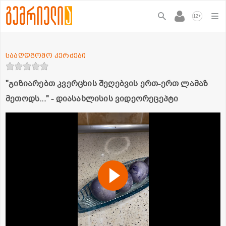
+
12
სააღდგომო კერძები
"გიზიარებთ კვერცხის შეღებვის ერთ-ერთ ლამაზ
მეთოდს..." - დიასახლისის ვიდეორეცეპტი