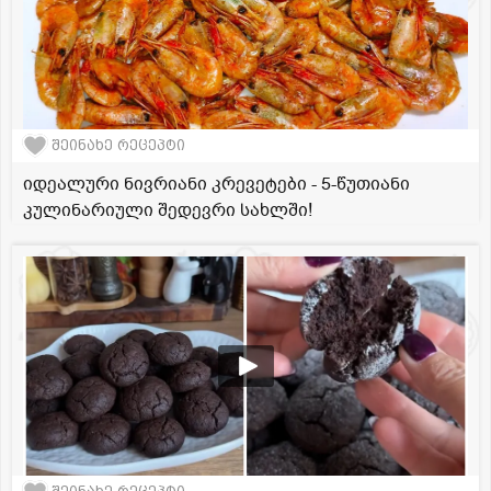
შეინახე რეცეპტი
იდეალური ნივრიანი კრევეტები - 5-წუთიანი
კულინარიული შედევრი სახლში!