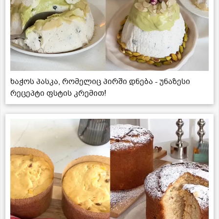
ხაჭოს პასკა, რომელიც პირში დნება - უნაზესი
რეცეპტი ფსტის კრემით!