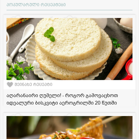
პოპულარული რეცეპტები
შეინახე რეცეპტი
აღარანაირი ღუმელი! - როგორ გამოვაცხოთ
იდეალური ბისკვიტი აეროგრილში 20 წუთში