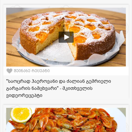
შეინახე რეცეპტი
"საოცრად ჰაეროვანი და ძალიან გემრიელი
გარგარის ნამცხვარი" - მკითხველის
ვიდეორეცეპტი