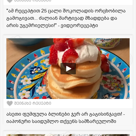
შეინახე რეცეპტი
"ამ რეცეპტით 25 ცალი შოკოლადის ორცხობილა
გამოგივათ... ძალიან მარტივად მზადდება და
არის უგემრიელესი!" - ვიდეორეცეპტი
შეინახე რეცეპტი
ასეთი ფუმფულა ბლინები ჯერ არ გაგისინჯავთ! -
იაპონური საიდუმლო თქვენს სამზარეულოში