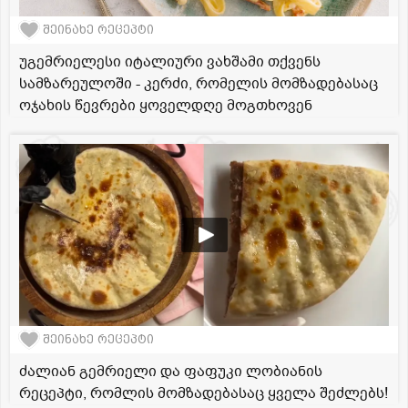
შეინახე რეცეპტი
უგემრიელესი იტალიური ვახშამი თქვენს
სამზარეულოში - კერძი, რომელის მომზადებასაც
ოჯახის წევრები ყოველდღე მოგთხოვენ
შეინახე რეცეპტი
ძალიან გემრიელი და ფაფუკი ლობიანის
რეცეპტი, რომლის მომზადებასაც ყველა შეძლებს!