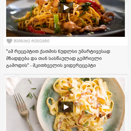
შეინახე რეცეპტი
"ამ რეცეპტით ქათმის ნუდლსი უმარტივესად
მზადდება და თან სასწაულად გემრიელი
გამოდის" - მკითხველის ვიდერეცეპტი