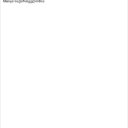
Manyo საქართველოშია