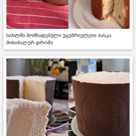
სახლში მომზადებული უგემრიელესი პასკა
მინიმალურ დროში