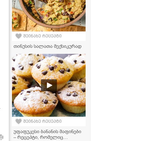
შეინახე რეცეპტი
თინუსის სალათა მექსიკურად
.
შეინახე რეცეპტი
უფაფუკესი ბანანის მაფინები
– რეცეპტი, რომელიც