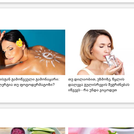
ისგან გამოწვეული გამონაყარი:
თუ დილაობით, უზმოზე, წყლის
ლერგია თუ ფოტოდერმატოზი?
დალევა გულისრევის შეგრძნებას
იწვევს - რა უნდა ვიცოდეთ