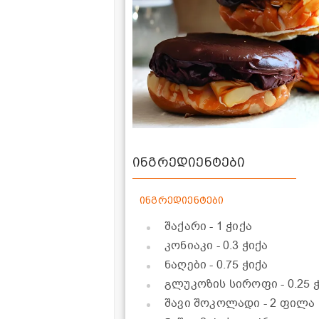
ინგრედიენტები
ინგრედიენტები
შაქარი
- 1 ჭიქა
კონიაკი
- 0.3 ჭიქა
ნაღები
- 0.75 ჭიქა
გლუკოზის სიროფი
- 0.25 
შავი შოკოლადი
- 2 ფილა