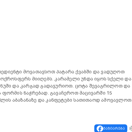
ედიენტი მოვათავსოთ პატარა ქვაბში და ვადუღოთ
 ოქროსფერს მიიღებს. კარამელი უნდა იყოს სქელი და
 ნუში და კარგად გადავურიოთ. ცოტა შევაგრილოთ და
 ფორმის ნაჭრებად. გავაჩეროთ მაცივარში 15
ის აბაზანაზე და კანფეტები სათითაოდ ამოვავლოთ
გაზიარება