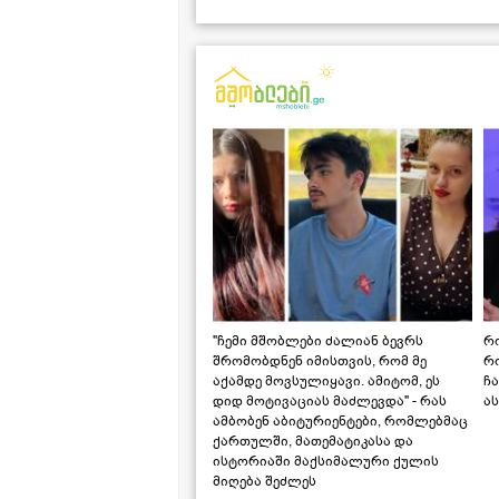
"ჩემი მშობლები ძალიან ბევრს
რო
შრომობდნენ იმისთვის, რომ მე
რ
აქამდე მოვსულიყავი. ამიტომ, ეს
ჩა
დიდ მოტივაციას მაძლევდა" - რას
ას
ამბობენ აბიტურიენტები, რომლებმაც
ქართულში, მათემატიკასა და
ისტორიაში მაქსიმალური ქულის
მიღება შეძლეს