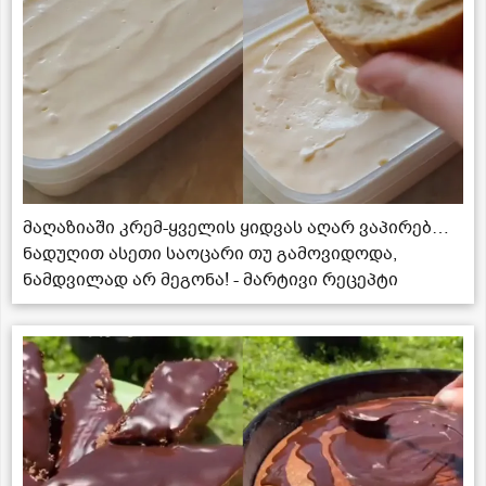
მაღაზიაში კრემ-ყველის ყიდვას აღარ ვაპირებ…
ნადუღით ასეთი საოცარი თუ გამოვიდოდა,
ნამდვილად არ მეგონა! - მარტივი რეცეპტი