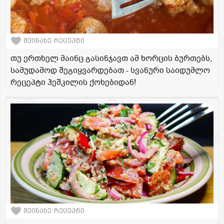
შეინახე რეცეპტი
თუ ერთხელ მაინც გასინჯავთ ამ ხორცის ბურთებს,
სამუდამოდ შეგიყვარდებათ - სვანური საიდუმლო
რეცეპტი ჰეშკილის ქოხებიდან!
შეინახე რეცეპტი