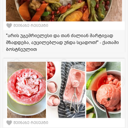
შეინახე რეცეპტი
"არის უგემრიელესი და თან ძალიან მარტივად
მზადდება, აუცილებლად უნდა სცადოთ!" - ქათამი
ბოსტნეულით
შეინახე რეცეპტი