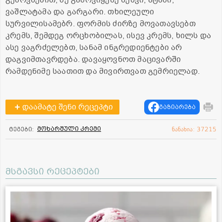
ვაშლატამა და გარგარი. თხილეული
სურვილისამებრ. ფორმის ძირზე მოვათავსებთ
კრემს, შემდეგ ორცხობილას, ისევ კრემს, ხილს და
ასე ვაგრძელებთ, სანამ ინგრედიენტები არ
დაგვიმთავრდება. დავაყოვნოთ მაცივარში
რამდენიმე საათით და მივირთვათ გემრიელად.
დაამატე შენი რეცეპტი
გაზიარება
მოხარშული კრემი
ტეგები:
ნანახია: 37215
მსგავსი რეცეპტები