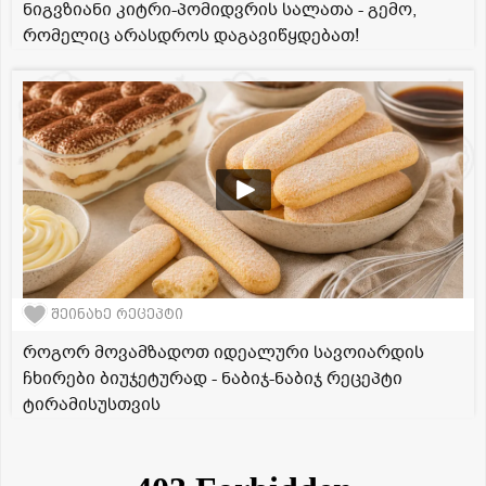
ნიგვზიანი კიტრი-პომიდვრის სალათა - გემო,
რომელიც არასდროს დაგავიწყდებათ!
შეინახე რეცეპტი
როგორ მოვამზადოთ იდეალური სავოიარდის
ჩხირები ბიუჯეტურად - ნაბიჯ-ნაბიჯ რეცეპტი
ტირამისუსთვის