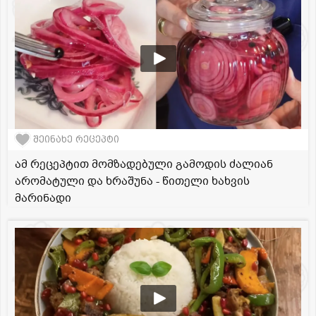
შეინახე რეცეპტი
ამ რეცეპტით მომზადებული გამოდის ძალიან
არომატული და ხრაშუნა - წითელი ხახვის
მარინადი