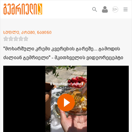
+
12
სუფლე, კრემი, ნაყინი
"მოხარშული კრემი კვერცხის გარეშე... გამოდის
ძალიან გემრიელი" - მკითხველის ვიდეორეცეპტი