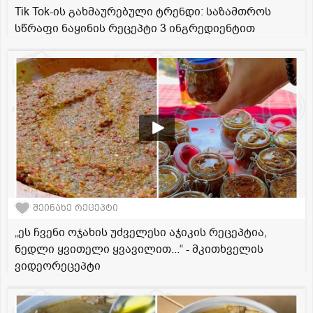
Tik Tok-ის გახმაურებული ტრენდი: საზამთროს
სწრაფი ნაყინის რეცეპტი 3 ინგრედიენტით
შეინახე რეცეპტი
„ეს ჩვენი ოჯახის უძველესი აჯიკის რეცეპტია,
ნედლი ყვითელი ყვავილით...“ - მკითხველის
ვიდეორეცეპტი