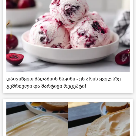
დაივიწყეთ მაღაზიის ნაყინი - ეს არის ყველაზე
გემრიელი და მარტივი რეცეპტი!