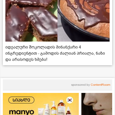
იდეალური შოკოლადის მინანქარი 4
ინგრედიენტით - გამოდის ძალიან პრიალა, ნაზი
და არასოდეს ხმება!
sponsored by
ContentRoom