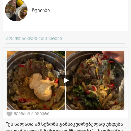
წვნიანი
პოპულარული რეცეპტები
შეინახე რეცეპტი
"ეს სალათა ამ სეზონს განსაკუთრებულად უხდება