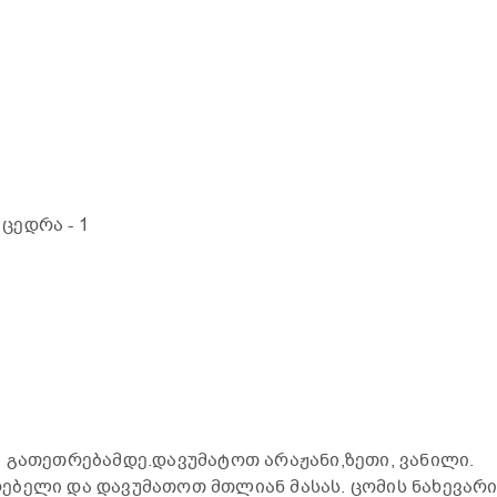
 ცედრა
- 1
 გათეთრებამდე.დავუმატოთ არაჟანი,ზეთი, ვანილი.
ებელი და დავუმათოთ მთლიან მასას. ცომის ნახევარ