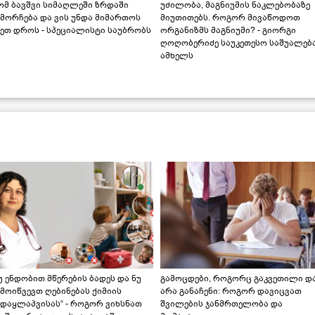
ომ ბავშვი სიმაღლეში ზრდაში
უძილობა, მაგნიუმის ნაკლებობაზე
მორჩება და ვის უნდა მიმართოს
მიუთითებს. როგორ მივაწოდოთ
ეთ დროს - სპეციალისტი საუბრობს
ორგანიზმს მაგნიუმი? - გიორგი
ღოღობერიძე საუკეთესო საშუალებ
ამხელს
უ ენდობით მწერების ბადეს და ნუ
გამოცდები, როგორც გაკვეთილი დ
მოიწვევთ ღებინებას ქიმიის
არა განაჩენი: როგორ დავიცვათ
ადაყლაპვისას“ - როგორ ვიხსნათ
შვილების ჯანმრთელობა და