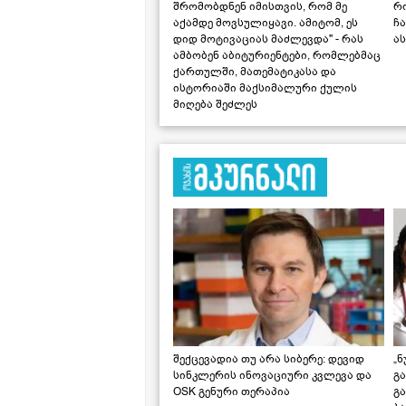
შრომობდნენ იმისთვის, რომ მე
რ
აქამდე მოვსულიყავი. ამიტომ, ეს
ჩა
დიდ მოტივაციას მაძლევდა" - რას
ას
ამბობენ აბიტურიენტები, რომლებმაც
ქართულში, მათემატიკასა და
ისტორიაში მაქსიმალური ქულის
მიღება შეძლეს
შექცევადია თუ არა სიბერე: დევიდ
„ნ
სინკლერის ინოვაციური კვლევა და
გა
OSK გენური თერაპია
გ