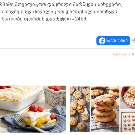
რმაში,მოვალაგოთ დაჭრილი მარწყვის ნახევარი,
ა თავზე ისევ მოვალაგოთ დარჩენილი მარწყვი.
. საცხობი ფორმის დიამეტრი - 24სმ.
გაზიარება
ნანახია: 18