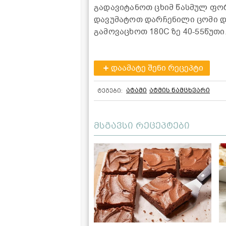
გადავიტანოთ ცხიმ წასმულ ფო
დავუმატოთ დარჩენილი ცომი დ
გამოვაცხოთ 180C ზე 40-55წუთი
დაამატე შენი რეცეპტი
ატამი
ატმის ნამცხვარი
ტეგები:
მსგავსი რეცეპტები