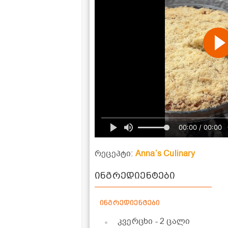
00:00 / 00:00
რეცეპტი:
Anna’s Culinary
ინგრედიენტები
ინგრედიენტები
კვერცხი
- 2 ცალი