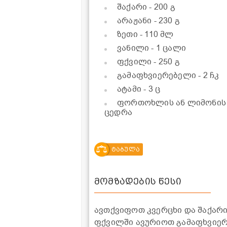
შაქარი
- 200 გ
არაჟანი
- 230 გ
ზეთი
- 110 მლ
ვანილი
- 1 ცალი
ფქვილი
- 250 გ
გამაფხვიერებელი
- 2 ჩკ
ატამი
- 3 ც
ფორთოხლის ან ლიმონის
ცედრა
ტაბულა
მომზადების წესი
ავთქვიფოთ კვერცხი და შაქარი
ფქვილში ავურიოთ გამაფხვიერ