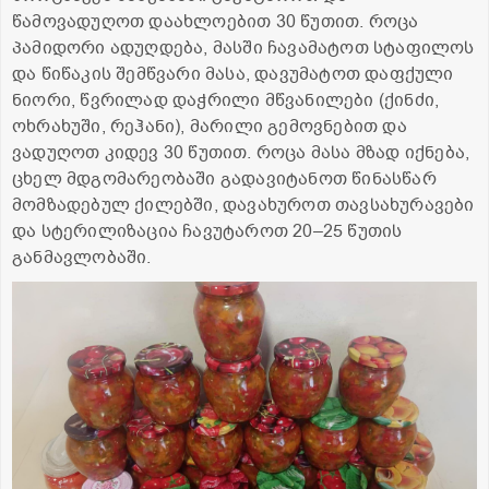
წამოვადუღოთ დაახლოებით 30 წუთით. როცა
პამიდორი ადუღდება, მასში ჩავამატოთ სტაფილოს
და წიწაკის შემწვარი მასა, დავუმატოთ დაფქული
ნიორი, წვრილად დაჭრილი მწვანილები (ქინძი,
ოხრახუში, რეჰანი), მარილი გემოვნებით და
ვადუღოთ კიდევ 30 წუთით. როცა მასა მზად იქნება,
ცხელ მდგომარეობაში გადავიტანოთ წინასწარ
მომზადებულ ქილებში, დავახუროთ თავსახურავები
და სტერილიზაცია ჩავუტაროთ 20–25 წუთის
განმავლობაში.