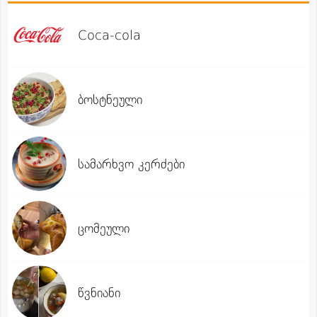
Coca-cola
ბოსტნეული
სამარხვო კერძები
ცომეული
წვნიანი