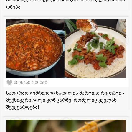
დნება
შეინახე რეცეპტი
საოცრად გემრიელი სადილის მარტივი რეცეპტი -
მექსიკური ჩილი კონ კარნე, რომელიც ყველას
შეუყვარდება!