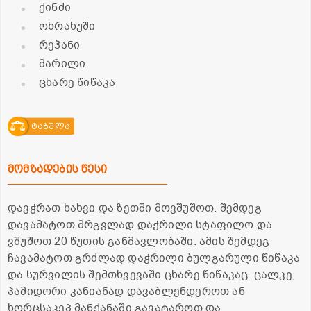
ქინძი
ოხრახუში
რეჰანი
მარილი
ცხარე წიწაკა
ტაბულა
მომზადების წესი
დავჭრათ ხახვი და ზეთში მოვშუშოთ. შემდეგ
დავამატოთ მრგვლად დაჭრილი სტაფილო და
ვშუშოთ 20 წუთის განმავლობაში. ამის შემდეგ
ჩავამატოთ გრძლად დაჭრილი ბულგარული წიწაკა
და სურვილის შემთხვევაში ცხარე წიწაკაც. ცალკე,
პამიდორი კანიანად დავაბლენდეროთ ან
ხორცსაკეპ მანქანაში გავატაროთ და