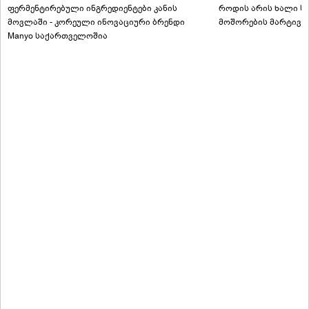
ფერმენტირებული ინგრედიენტები კანის
როდის არის ხალი სა
მოვლაში - კორეული ინოვაციური ბრენდი
მოშორების მარტივი
Manyo საქართველოშია