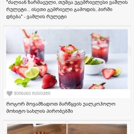
"ძალიან ზარმაცული, თუმცა უგემრიელესი ვაშლის
რულეტი... ისეთი გემრიელი გამოდის, პირში
დნება" - ვაშლის რულეტი
შეინახე რეცეპტი
როგორ მოვამზადოთ მარწყვის უალკოჰოლო
მოხიტო სახლის პირობებში