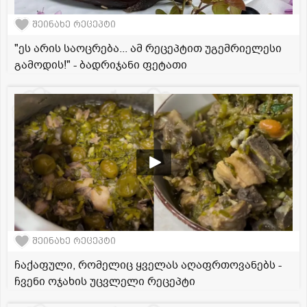
შეინახე რეცეპტი
"ეს არის საოცრება... ამ რეცეპტით უგემრიელესი
გამოდის!" - ბადრიჯანი ფეტათი
შეინახე რეცეპტი
ჩაქაფული, რომელიც ყველას აღაფრთოვანებს -
ჩვენი ოჯახის უცვლელი რეცეპტი