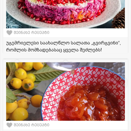
შეინახე რეცეპტი
უგემრიელესი საახალწლო სალათა „გვირგვინი“,
რომლის მომზადებასაც ყველა შეძლებს!
შეინახე რეცეპტი