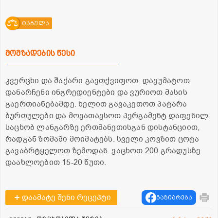
ტაბულა
მომზადების წესი
კვერცხი და შაქარი გავთქვიფოთ. დავუმატოთ
დანარჩენი ინგრედიენტები და ვურიოთ მასის
გაერთიანებამდე. ხელით გავაკეთოთ პატარა
ბურთულები და მოვათავსოთ პერგამენტ დაფენილ
საცხობ ლანგარზე ერთმანეთისგან დისტანციით,
რადგან ზომაში მოიმატებს. სველი კოვზით ცოტა
გავაბრტყელოთ ზემოდან. ვაცხოთ 200 გრადუსზე
დაახლოებით 15-20 წუთი.
დაამატე შენი რეცეპტი
გაზიარება