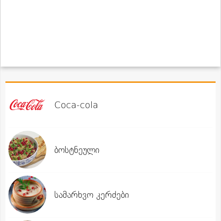
Coca-cola
ბოსტნეული
სამარხვო კერძები