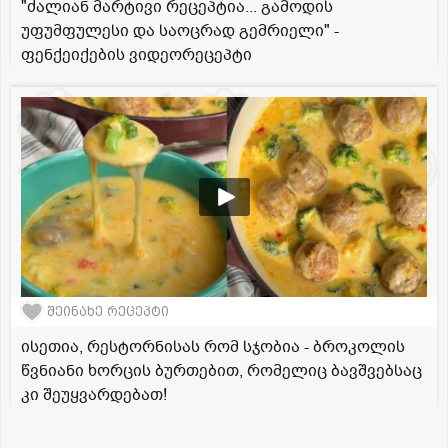
"ძალიან მარტივი რეცეპტია... გამოდის
უფუმფულესი და საოცრად გემრიელი" -
ფენქეიქების ვიდეორეცეპტი
შეინახე რეცეპტი
ისეთია, რესტორნისას რომ სჯობია - ბროკოლის
წვნიანი ხორცის ბურთებით, რომელიც ბავშვებსაც
კი შეუყვარდებათ!