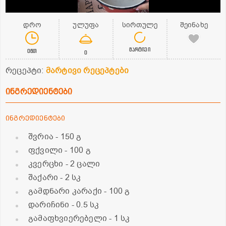
დრო
ულუფა
სირთულე
შეინახე
მარტივი
0წთ
0
რეცეპტი:
მარტივი რეცეპტები
ინგრედიენტები
ინგრედიენტები
შვრია
- 150 გ
ფქვილი
- 100 გ
კვერცხი
- 2 ცალი
შაქარი
- 2 სკ
გამდნარი კარაქი
- 100 გ
დარიჩინი
- 0.5 სკ
გამაფხვიერებელი
- 1 სკ