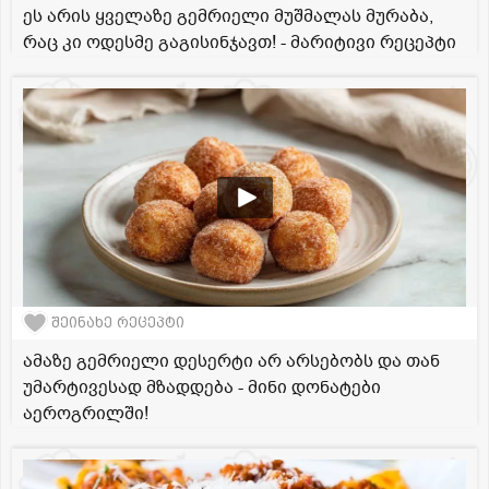
ეს არის ყველაზე გემრიელი მუშმალას მურაბა,
რაც კი ოდესმე გაგისინჯავთ! - მარიტივი რეცეპტი
შეინახე რეცეპტი
ამაზე გემრიელი დესერტი არ არსებობს და თან
უმარტივესად მზადდება - მინი დონატები
აეროგრილში!