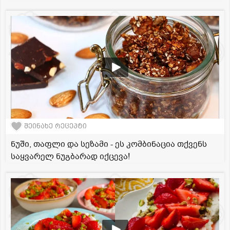
შეინახე რეცეპტი
ნუში, თაფლი და სეზამი - ეს კომბინაცია თქვენს
საყვარელ ნუგბარად იქცევა!