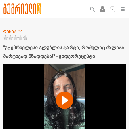
+
12
დესერტი
"უგემრიელესი ალუბლის ტარტი, რომელიც ძალიან
მარტივად მზადდება!" - ვიდეორეცეპტი