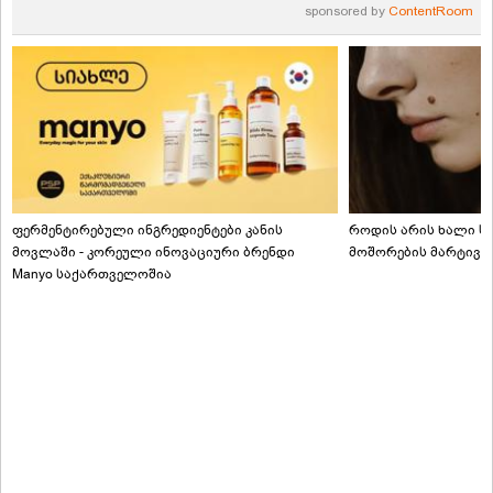
sponsored by
ContentRoom
ფერმენტირებული ინგრედიენტები კანის
როდის არის ხალი სა
მოვლაში - კორეული ინოვაციური ბრენდი
მოშორების მარტივი
Manyo საქართველოშია