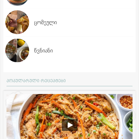
ცომეული
წვნიანი
პოპულარული რეცეპტები