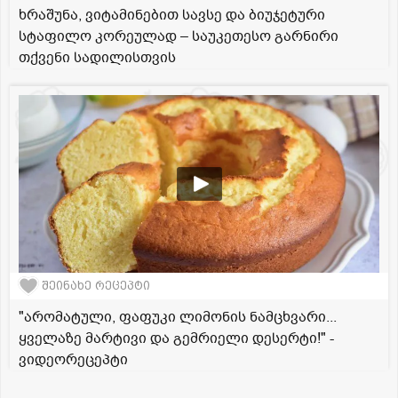
ხრაშუნა, ვიტამინებით სავსე და ბიუჯეტური
სტაფილო კორეულად – საუკეთესო გარნირი
თქვენი სადილისთვის
შეინახე რეცეპტი
"არომატული, ფაფუკი ლიმონის ნამცხვარი...
ყველაზე მარტივი და გემრიელი დესერტი!" -
ვიდეორეცეპტი