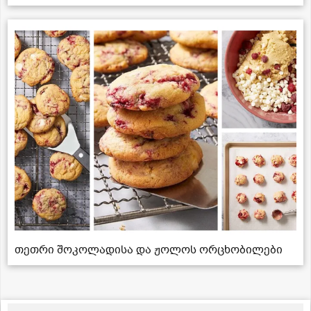
თეთრი შოკოლადისა და ჟოლოს ორცხობილები