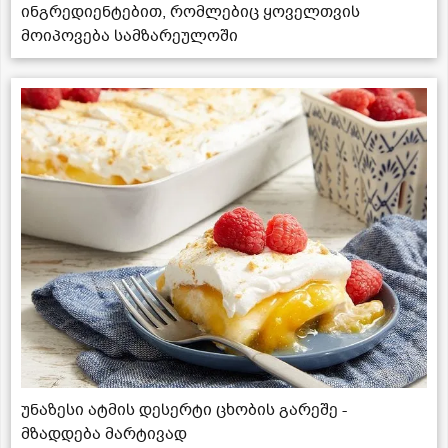
ინგრედიენტებით, რომლებიც ყოველთვის
მოიპოვება სამზარეულოში
უნაზესი ატმის დესერტი ცხობის გარეშე -
მზადდება მარტივად