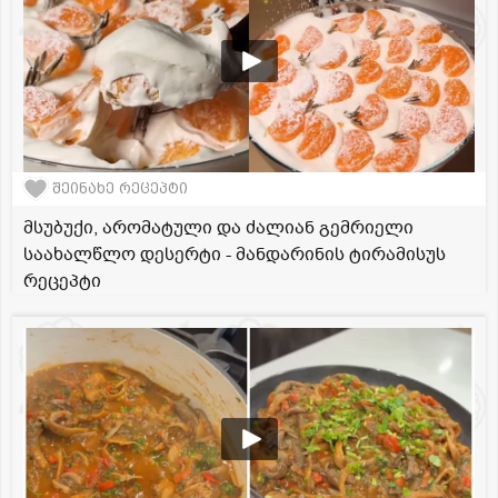
შეინახე რეცეპტი
მსუბუქი, არომატული და ძალიან გემრიელი
საახალწლო დესერტი - მანდარინის ტირამისუს
რეცეპტი