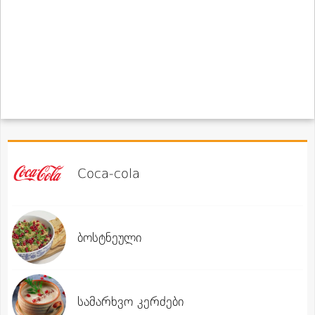
Coca-cola
ბოსტნეული
სამარხვო კერძები