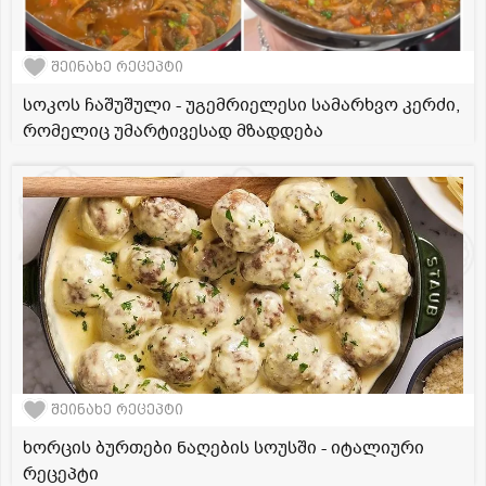
შეინახე რეცეპტი
სოკოს ჩაშუშული - უგემრიელესი სამარხვო კერძი,
რომელიც უმარტივესად მზადდება
შეინახე რეცეპტი
ხორცის ბურთები ნაღების სოუსში - იტალიური
რეცეპტი