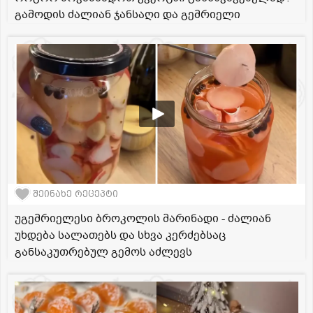
გამოდის ძალიან ჯანსაღი და გემრიელი
შეინახე რეცეპტი
უგემრიელესი ბროკოლის მარინადი - ძალიან
უხდება სალათებს და სხვა კერძებსაც
განსაკუთრებულ გემოს აძლევს