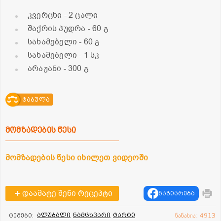
კვერცხი
- 2 ცალი
შაქრის პუდრა
- 60 გ
სახამებელი
- 60 გ
სახამებელი
- 1 სკ
არაჟანი
- 300 გ
ტაბულა
მომზადების წესი
მომზადების წესი იხილეთ ვიდეოში
დაამატე შენი რეცეპტი
გაზიარება
ალუბალი
ნამცხვარი
ტარტი
ტეგები:
ნანახია: 4913