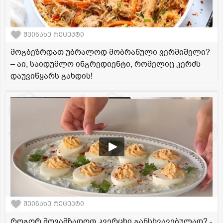
შეინახე რეცეპტი
მოგბეზრდათ უბრალოდ მობრაწული ვერმიშელი?
– აი, საიდუმლო ინგრედიენტი, რომელიც კერძს
დაუვიწყარს გახდის!
შეინახე რეცეპტი
როგორ მოვამზადოთ კვერცხი განსხვავებულად? -