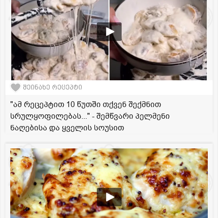
შეინახე რეცეპტი
"ამ რეცეპტით 10 წუთში თქვენ შექმნით
სრულყოფილებას..." - შემწვარი პელმენი
ნაღებისა და ყველის სოუსით