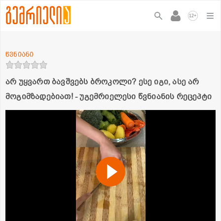
+
12
წვნიანი
არ უყვართ ბავშვებს ბროკოლი? ესე იგი, ასე არ
მოგიმზადებიათ! - უგემრიელესი წვნიანის რეცეპტი