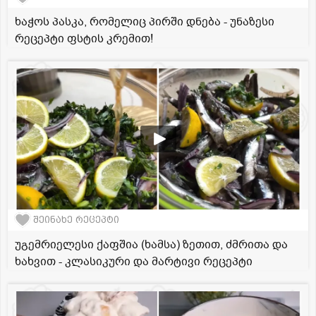
ხაჭოს პასკა, რომელიც პირში დნება - უნაზესი
რეცეპტი ფსტის კრემით!
შეინახე რეცეპტი
უგემრიელესი ქაფშია (ხამსა) ზეთით, ძმრითა და
ხახვით - კლასიკური და მარტივი რეცეპტი