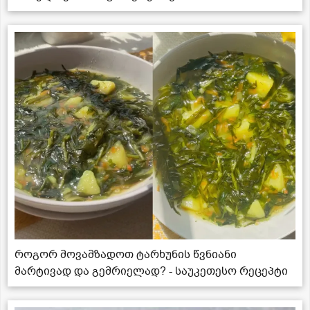
როგორ მოვამზადოთ ტარხუნის წვნიანი
მარტივად და გემრიელად? - საუკეთესო რეცეპტი