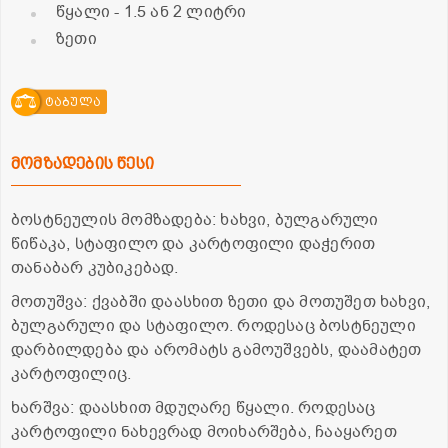
წყალი
- 1.5 ან 2 ლიტრი
ზეთი
ტაბულა
მომზადების წესი
ბოსტნეულის მომზადება: ხახვი, ბულგარული
წიწაკა, სტაფილო და კარტოფილი დაჭერით
თანაბარ კუბიკებად.
მოთუშვა: ქვაბში დაასხით ზეთი და მოთუშეთ ხახვი,
ბულგარული და სტაფილო. როდესაც ბოსტნეული
დარბილდება და არომატს გამოუშვებს, დაამატეთ
კარტოფილიც.
ხარშვა: დაასხით მდუღარე წყალი. როდესაც
კარტოფილი ნახევრად მოიხარშება, ჩააყარეთ