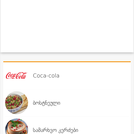
Coca-cola
ბოსტნეული
სამარხვო კერძები