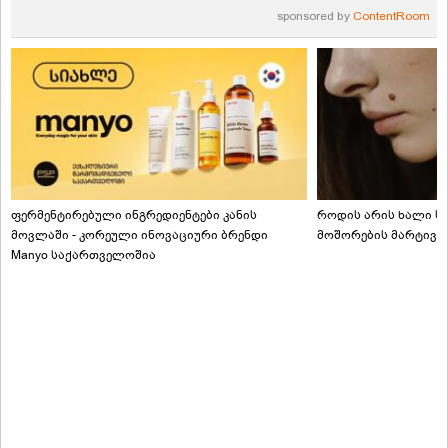
sponsored by
ContentRoom
ფერმენტირებული ინგრედიენტები კანის
როდის არის ხალი სა
მოვლაში - კორეული ინოვაციური ბრენდი
მოშორების მარტივი
Manyo საქართველოშია