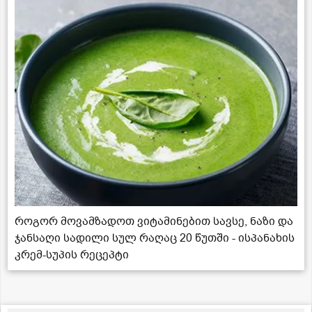
როგორ მოვამზადოთ ვიტამინებით სავსე, ნაზი და
ჯანსაღი სადილი სულ რაღაც 20 წუთში - ისპანახის
კრემ-სუპის რეცეპტი