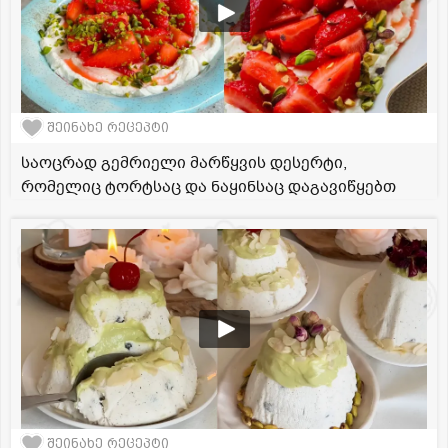
შეინახე რეცეპტი
საოცრად გემრიელი მარწყვის დესერტი,
რომელიც ტორტსაც და ნაყინსაც დაგავიწყებთ
შეინახე რეცეპტი