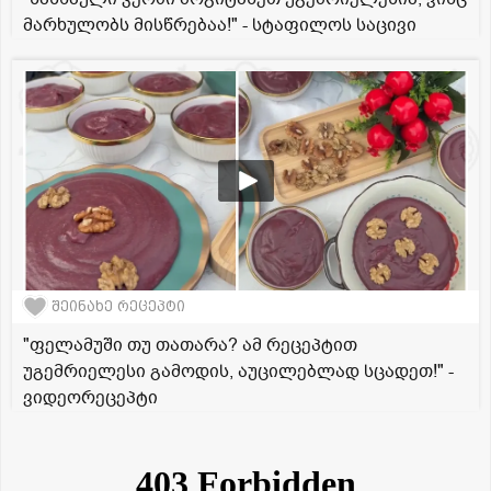
მარხულობს მისწრებაა!" - სტაფილოს საცივი
შეინახე რეცეპტი
"ფელამუში თუ თათარა? ამ რეცეპტით
უგემრიელესი გამოდის, აუცილებლად სცადეთ!" -
ვიდეორეცეპტი