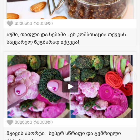
შეინახე რეცეპტი
ნუში, თაფლი და სეზამი - ეს კომბინაცია თქვენს
საყვარელ ნუგბარად იქცევა!
შეინახე რეცეპტი
მჟავის ასორტი - სუპერ სწრაფი და გემრიელი