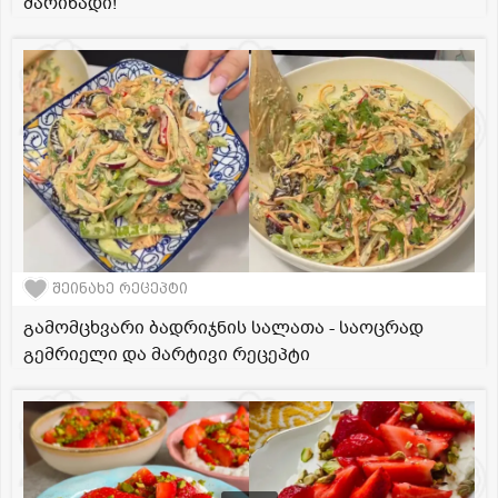
მარინადი!
შეინახე რეცეპტი
გამომცხვარი ბადრიჯნის სალათა - საოცრად
გემრიელი და მარტივი რეცეპტი