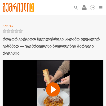
+
12
პასტა
როგორ ვაქციოთ ჩვეულებრივი საღამო იდეალურ
ვახშმად — უგემრიელესი ბოლონეზეს მარტივი
რეცეპტი