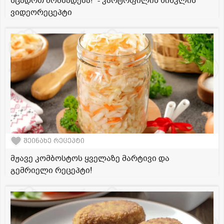
სცადოთ მომზადება!" - კარტოფილის ხინკლის
ვიდეორეცეპტი
შეინახე რეცეპტი
მჟავე კომბოსტოს ყველაზე მარტივი და
გემრიელი რეცეპტი!