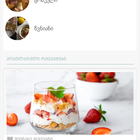
წვნიანი
პოპულარული რეცეპტები
შეინახე რეცეპტი