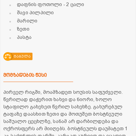
დაფნის ფოთოლი
- 2 ცალი
შავი პილპილი
მარილი
ზეთი
პასტა
ტაბულა
მომზადების წესი
პირველ რიგში, მოამზადეთ სოუსის საფუძველი.
წვრილად დაჭერით ხახვი და ნიორი, ხოლო
სტაფილო გახეხეთ წვრილ სახეხზე. გახურებულ
ტაფაზე დაასხით ზეთი და მოთუშეთ ბოსტნეული
საშუალო ცეცხლზე, სანამ არ დარბილდება და
ოქროსფერს არ მიიღებს. ბოსტნეულს დაუმატეთ 1
კგ საქონლის ფარში. კარგად აურიეთ და ეცადეთ