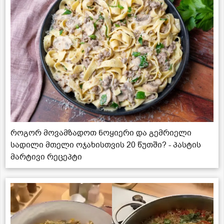
როგორ მოვამზადოთ ნოყიერი და გემრიელი
სადილი მთელი ოჯახისთვის 20 წუთში? - პასტის
მარტივი რეცეპტი