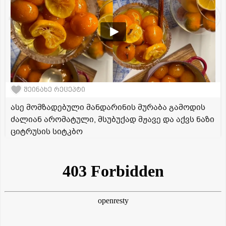
შეინახე რეცეპტი
ასე მომზადებული მანდარინის მურაბა გამოდის
ძალიან არომატული, მსუბუქად მჟავე და აქვს ნაზი
ციტრუსის სიტკბო