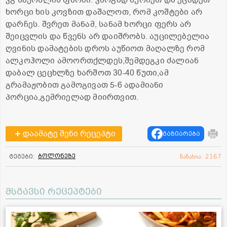
ხორცი ხის კოვზით დაშალოთ, რომ კოშტები არ
დარჩეს. შვრეთ მანამ, სანამ ხორცი ფერს არ
შეიცვლის და წვენს არ დაიშრობს. აუცილებელია
ღვინის დამატების დროს აუწიოთ მაღალზე რომ
ალკოჰოლი ამოორთქლდეს,შემდეგკი ძალიან
დაბალ ცეცხლზე ხარშოთ 30-40 წუთი,ამ
გრამაჟობით გამოგივათ 5-6 ადამიანი
პორცია,გემრიელად მიირთვით.
დაამატე შენი რეცეპტი
გაზიარება
ბოლონეზე
ტეგები:
ნანახია: 2167
მსგავსი რეცეპტები