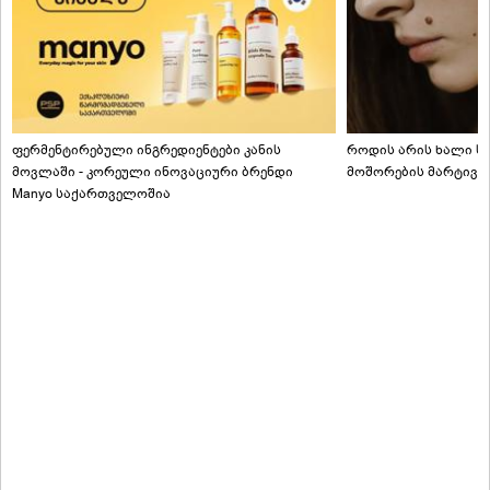
ფერმენტირებული ინგრედიენტები კანის
როდის არის ხალი სა
მოვლაში - კორეული ინოვაციური ბრენდი
მოშორების მარტივი
Manyo საქართველოშია