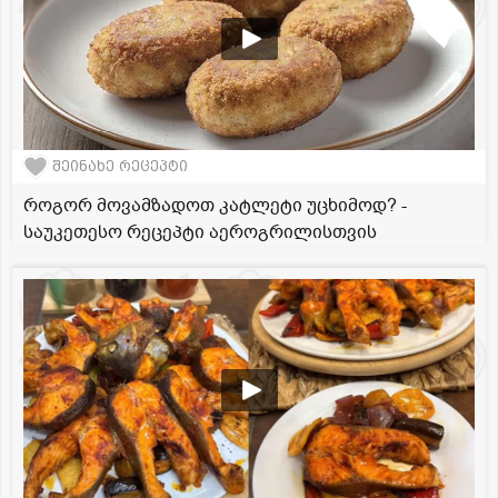
შეინახე რეცეპტი
როგორ მოვამზადოთ კატლეტი უცხიმოდ? -
საუკეთესო რეცეპტი აეროგრილისთვის