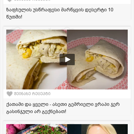
ზაფხულის უსწრაფესი მარწყვის დესერტი 10
წუთში!
შეინახე რეცეპტი
ქათამი და ყველი - ასეთი გემრიელი ვრაპი ჯერ
გასინჯული არ გექნებათ!