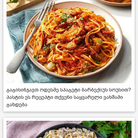
გაგისინჯავთ ოდესმე სპაგეტი ბარბექიუს სოუსით?
პასტის ეს რეცეპტი თქვენი საყვარელი ვახშამი
გახდება