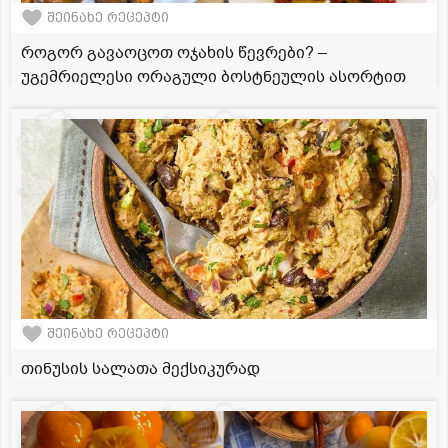
შეინახე რეცეპტი
როგორ გავაოცოთ ოჯახის წევრები? –
უგემრიელესი ორაგული ბოსტნეულის ასორტით
შეინახე რეცეპტი
თინუსის სალათა მექსიკურად