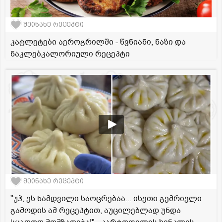
შეინახე რეცეპტი
კატლეტები აეროგრილში - წვნიანი, ნაზი და
ნაკლებკალორიული რეცეპტი
შეინახე რეცეპტი
"უჰ, ეს ნამდვილი საოცრებაა... ისეთი გემრიელი
გამოდის ამ რეცეპტით, აუცილებლად უნდა