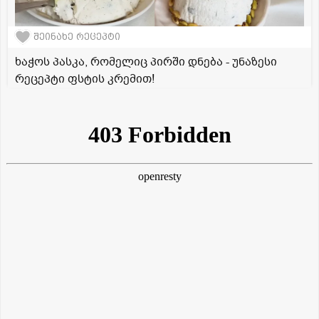
შეინახე რეცეპტი
ხაჭოს პასკა, რომელიც პირში დნება - უნაზესი
რეცეპტი ფსტის კრემით!