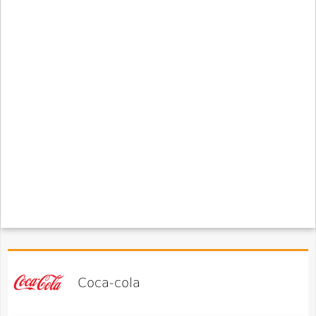
Coca-cola