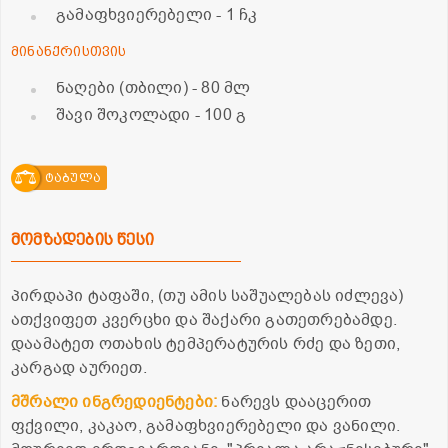
გამაფხვიერებელი
- 1 ჩკ
მინანქრისთვის
ნაღები (თბილი)
- 80 მლ
შავი შოკოლადი
- 100 გ
ტაბულა
მომზადების წესი
პირდაპი ტაფაში, (თუ ამის საშუალებას იძლევა)
ათქვიფეთ კვერცხი და შაქარი გათეთრებამდე.
დაამატეთ ოთახის ტემპერატურის რძე და ზეთი,
კარგად აურიეთ.
მშრალი ინგრედიენტები:
ნარევს დააცერით
ფქვილი, კაკაო, გამაფხვიერებელი და ვანილი.