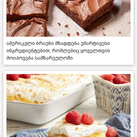
ამერიკული ბრაუნი მზადდება უმარტივესი
ინგრედიენტებით, რომლებიც ყოველთვის
მოიპოვება სამზარეულოში