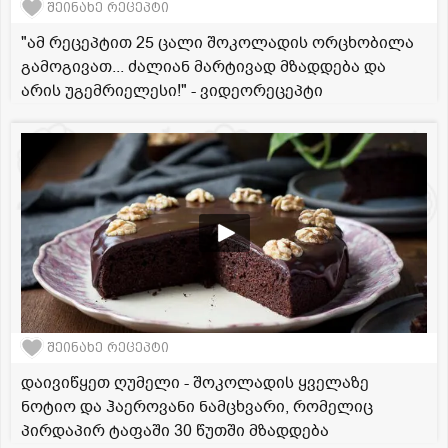
შეინახე რეცეპტი
"ამ რეცეპტით 25 ცალი შოკოლადის ორცხობილა
გამოგივათ... ძალიან მარტივად მზადდება და
არის უგემრიელესი!" - ვიდეორეცეპტი
შეინახე რეცეპტი
დაივიწყეთ ღუმელი - შოკოლადის ყველაზე
ნოტიო და ჰაეროვანი ნამცხვარი, რომელიც
პირდაპირ ტაფაში 30 წუთში მზადდება