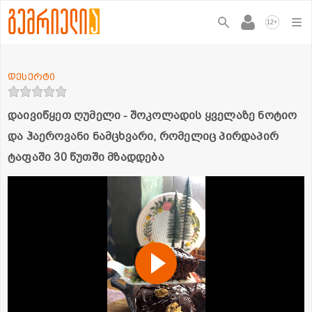
+
12
დესერტი
დაივიწყეთ ღუმელი - შოკოლადის ყველაზე ნოტიო
და ჰაეროვანი ნამცხვარი, რომელიც პირდაპირ
ტაფაში 30 წუთში მზადდება