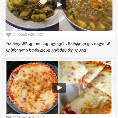
შეინახე რეცეპტი
რა მოვამზადოთ სადილად? - მარტივი და ძალიან
გემრიელი ხორციანი კერძის რეცეპტი
შეინახე რეცეპტი