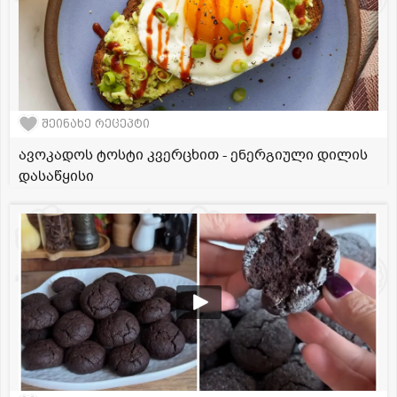
შეინახე რეცეპტი
ავოკადოს ტოსტი კვერცხით - ენერგიული დილის
დასაწყისი