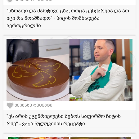
"სწრაფი და მარტივი გზა, როცა გეჩქარება და არ
იცი რა მოამზადო" - პიცის მომზადება
აეროგრილში
შეინახე რეცეპტი
"ეს არის უგემრიელესი ბებოს საფირმო ჩიტის
რძე" - ვაჟა წულუკიძის რეცეპტი