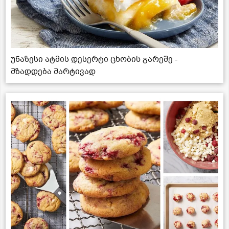
უნაზესი ატმის დესერტი ცხობის გარეშე -
მზადდება მარტივად