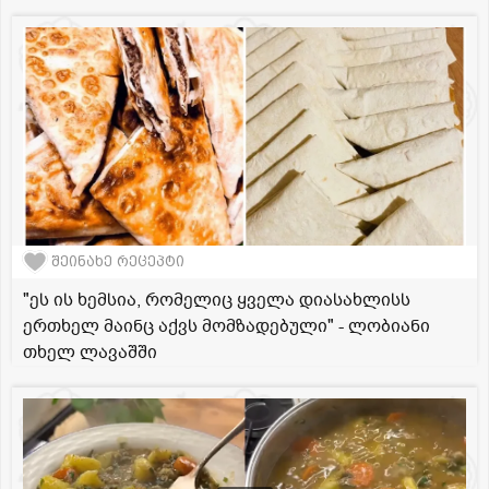
შეინახე რეცეპტი
"ეს ის ხემსია, რომელიც ყველა დიასახლისს
ერთხელ მაინც აქვს მომზადებული" - ლობიანი
თხელ ლავაშში