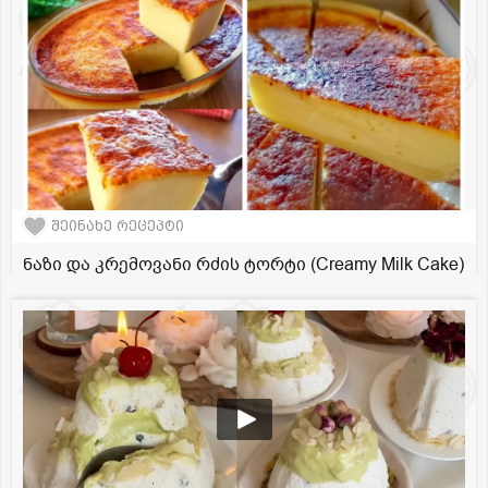
შეინახე რეცეპტი
ნაზი და კრემოვანი რძის ტორტი (Creamy Milk Cake)