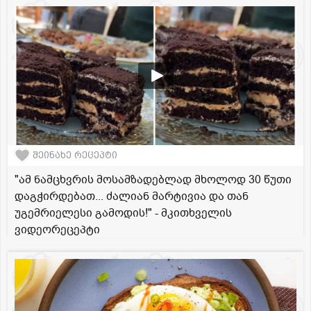
შეინახე რეცეპტი
"ამ ნამცხვრის მოსამზადებლად მხოლოდ 30 წუთი
დაგჭირდებათ... ძალიან მარტივია და თან
უგემრიელესი გამოდის!" - მკითხველის
ვიდეორეცეპტი