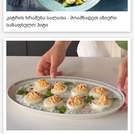
კიტრის ხრაშუნა სალათა - მოამზადეთ აზიური
საზაფხულო ჰიტი