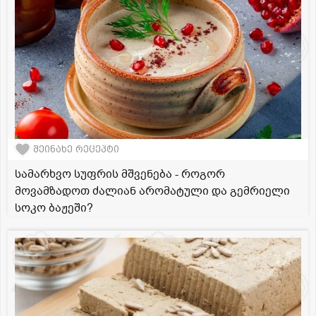
შეინახე რეცეპტი
სამარხვო სუფრის მშვენება - როგორ
მოვამზადოთ ძალიან არომატული და გემრიელი
სოკო ბაჟეში?