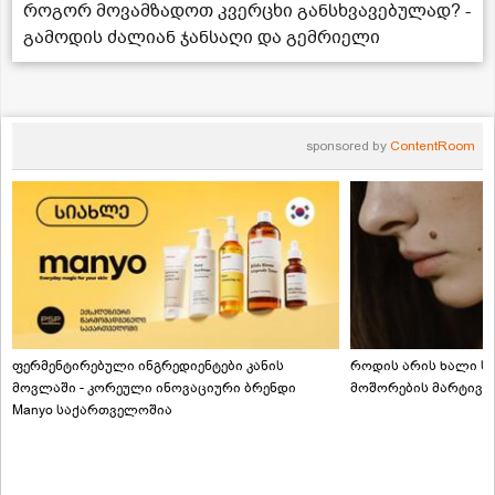
როგორ მოვამზადოთ კვერცხი განსხვავებულად? -
გამოდის ძალიან ჯანსაღი და გემრიელი
sponsored by
ContentRoom
ფერმენტირებული ინგრედიენტები კანის
როდის არის ხალი სა
მოვლაში - კორეული ინოვაციური ბრენდი
მოშორების მარტივი
Manyo საქართველოშია