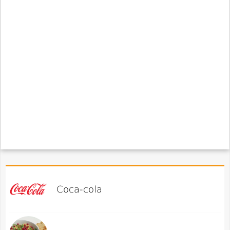
Coca-cola