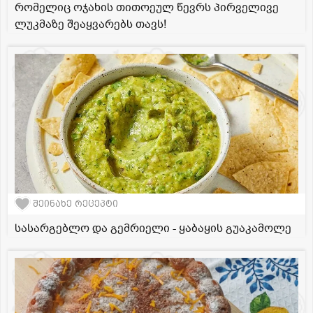
რომელიც ოჯახის თითოეულ წევრს პირველივე
ლუკმაზე შეაყვარებს თავს!
შეინახე რეცეპტი
სასარგებლო და გემრიელი - ყაბაყის გუაკამოლე