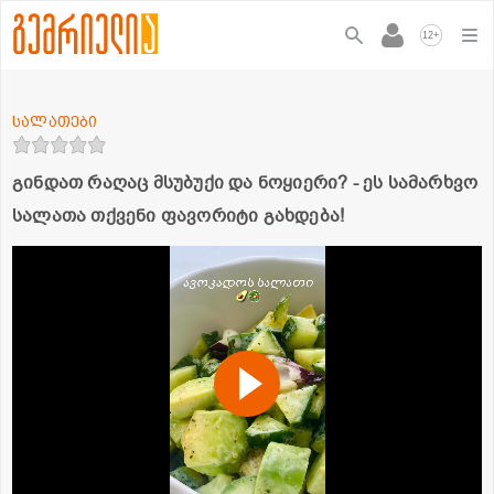
+
12
სალათები
გინდათ რაღაც მსუბუქი და ნოყიერი? - ეს სამარხვო
სალათა თქვენი ფავორიტი გახდება!