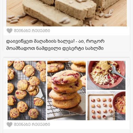
შეინახე რეცეპტი
დაივიწყეთ მაღაზიის ხალვა! - აი, როგორ
მოამზადოთ ნამდვილი დესერტი სახლში
შეინახე რეცეპტი