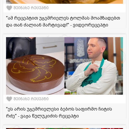
შეინახე რეცეპტი
"ამ რეცეპტით უგემრიელეს ტოლმას მოამზადებთ
და თან ძალიან მარტივად!" - ვიდეორეცეპტი
შეინახე რეცეპტი
"ეს არის უგემრიელესი ბებოს საფირმო ჩიტის
რძე" - ვაჟა წულუკიძის რეცეპტი