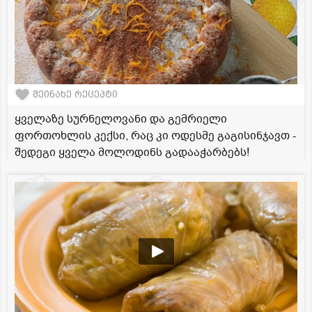
შეინახე რეცეპტი
ყველაზე სურნელოვანი და გემრიელი
ფორთოხლის კექსი, რაც კი ოდესმე გაგისინჯავთ -
შედეგი ყველა მოლოდინს გადააჭარბებს!