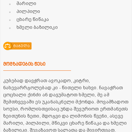
მარილი
პილპილი
ცხარე წიწაკა
ხმელი ბაზილიკი
ტაბულა
მომზადების წესი
კუბებად დავჭრათ ავოკადო, კიტრი,
ნახევარრგოლებად კი - წითელი ხახვი. ჩავაჭრათ
ცოცხალი ქინძი ან დავუმატოთ ხმელი, მე ამ
შემთხვევაში ეს უკანასკნელი მქონდა. მოვამზადოთ
სოუსი, რომლისთვისაც უნდა შევურიოთ ერთმანეთს
ზეითუნის ზეთი, მდოგვი და ლიმონის წვენი, ასევე
მარილი, პილპილი, მწიკვი ცხარე წიწაკა და ხმელი
ბაზილიკი. შევაზავოთ სალათა და მივირთვათ.