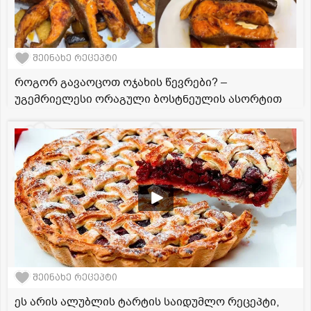
შეინახე რეცეპტი
როგორ გავაოცოთ ოჯახის წევრები? –
უგემრიელესი ორაგული ბოსტნეულის ასორტით
შეინახე რეცეპტი
ეს არის ალუბლის ტარტის საიდუმლო რეცეპტი,