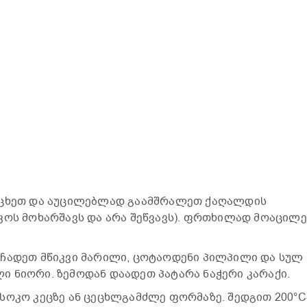
ცხეთ და აუცილებლად გაამშრალეთ ქაღალდის
კოს მოხარშავს და არა შეწვავს). ფრთხილად მოაცილ
ჩადეთ მწიკვი მარილი, ცოტაოდენი პილპილი და სულ
 ნიორი. ზემოდან დაადეთ პატარა ნაჭერი კარაქი.
სოკო კეცზე ან ცეცხლგამძლე ფორმაზე. შედგით 200°C