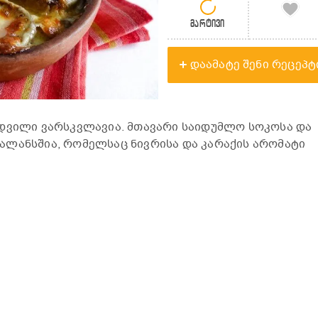
მარტივი
დაამატე შენი რეცეპტ
მდვილი ვარსკვლავია. მთავარი საიდუმლო სოკოსა და
ალანსშია, რომელსაც ნივრისა და კარაქის არომატი