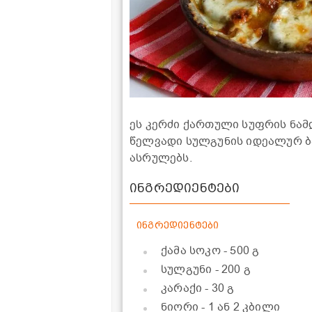
ეს კერძი ქართული სუფრის ნა
წელვადი სულგუნის იდეალურ ბ
ასრულებს.
ინგრედიენტები
ინგრედიენტები
ქამა სოკო
- 500 გ
სულგუნი
- 200 გ
კარაქი
- 30 გ
ნიორი
- 1 ან 2 კბილი