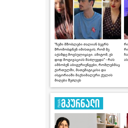
"ჩემი მშობლები ძალიან ბევრს
რო
შრომობდნენ იმისთვის, რომ მე
რ
აქამდე მოვსულიყავი. ამიტომ, ეს
ჩა
დიდ მოტივაციას მაძლევდა" - რას
ას
ამბობენ აბიტურიენტები, რომლებმაც
ქართულში, მათემატიკასა და
ისტორიაში მაქსიმალური ქულის
მიღება შეძლეს