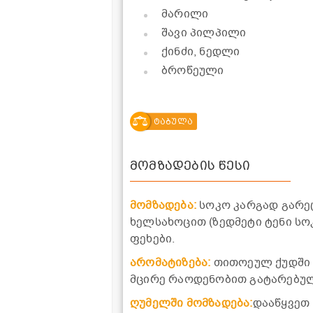
მარილი
შავი პილპილი
ქინძი, ნედლი
ბროწეული
ტაბულა
მომზადების წესი
მომზადება:
სოკო კარგად გარე
ხელსახოცით (ზედმეტი ტენი სო
ფეხები.
არომატიზება:
თითოეულ ქუდში 
მცირე რაოდენობით გატარებული
ღუმელში მომზადება:
დააწყვეთ 