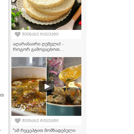
შეინახე რეცეპტი
აღარანაირი ღუმელი! -
როგორ გამოვაცხოთ
იდეალური ბისკვიტი
აეროგრილში 20 წუთში
ეთ
შეინახე რეცეპტი
-
"ამ რეცეპტით მომზადებული