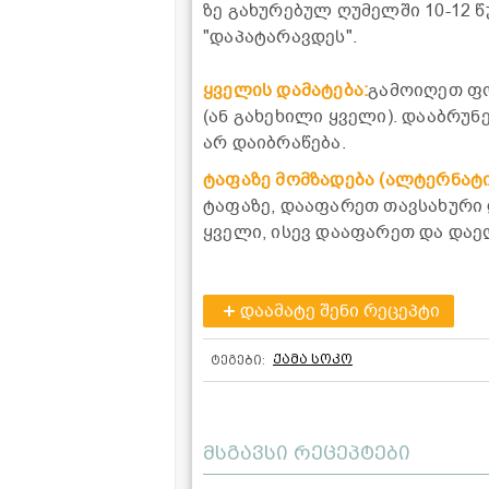
ზე გახურებულ ღუმელში 10-12 წ
"დაპატარავდეს".
ყველის დამატება:
გამოიღეთ ფო
(ან გახეხილი ყველი). დააბრუ
არ დაიბრაწება.
ტაფაზე მომზადება (ალტერნატი
ტაფაზე, დააფარეთ თავსახური 
ყველი, ისევ დააფარეთ და და
დაამატე შენი რეცეპტი
ქამა სოკო
ტეგები:
მსგავსი რეცეპტები