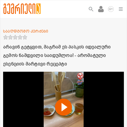
+
12
სააღდგომო კერძები
არავინ გეტყვით, მაგრამ ეს პასკის იდეალური
გემოს ნამდვილი საიდუმლოა! - არომატული
ესენციის მარტივი რეცეპტი