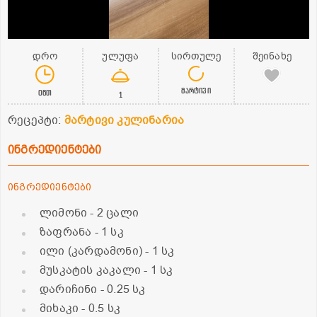
დრო
ულუფა
სირთულე
შეინახე
მარტივი
0წთ
1
რეცეპტი:
მარტივი კულინარია
ინგრედიენტები
ინგრედიენტები
ლიმონი
- 2 ცალი
ზაფრანა
- 1 სკ
ილი (კარდამონი)
- 1 სკ
მუსკატის კაკალი
- 1 სკ
დარიჩინი
- 0.25 სკ
მიხაკი
- 0.5 სკ