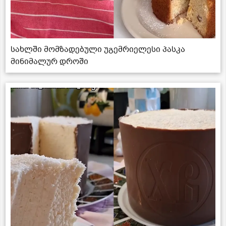
სახლში მომზადებული უგემრიელესი პასკა
მინიმალურ დროში