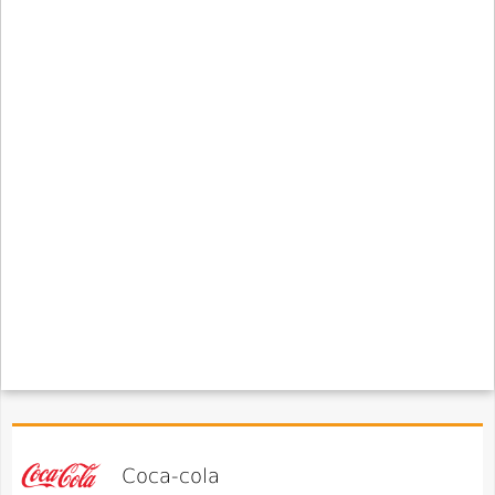
Coca-cola