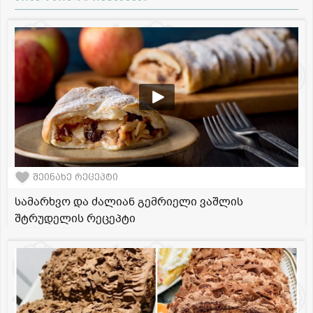
შეინახე რეცეპტი
სამარხვო და ძალიან გემრიელი ვაშლის
შტრუდელის რეცეპტი