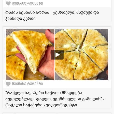
შეინახე რეცეპტი
ოსპის წვნიანი ჩორბა - გემრიელი, მსუბუქი და
ჯანსაღი კერძი
შეინახე რეცეპტი
"რაჭული ხაჭაპური ხაჭოთი მზადდება...
აუცილებლად სცადეთ, უგემრიელესი გამოდის" -
რაჭული ხაჭაპურის ვიდეორეცეპტი