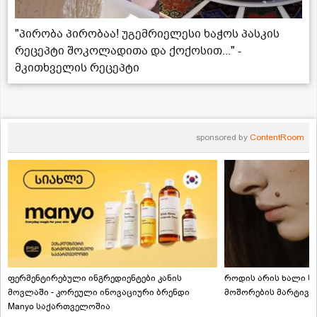
"პირობა პირობაა! უგემრიელესი ხაჭოს პასკის
რეცეპტი შოკოლადითა და ქოქოსით..." -
მკითხველის რეცეპტი
sponsored by
ContentRoom
ფერმენტირებული ინგრედიენტები კანის
როდის არის ხალი სა
მოვლაში - კორეული ინოვაციური ბრენდი
მოშორების მარტივი
Manyo საქართველოშია