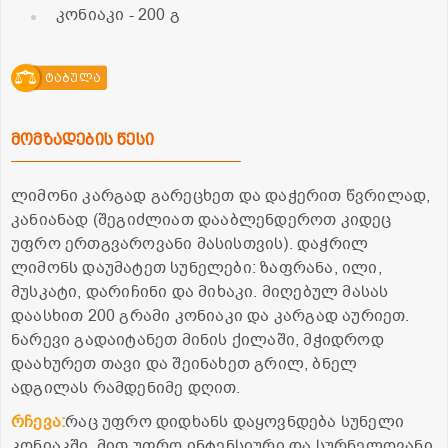
კონიაკი
- 200 გ
ტაბულა
მომზადების წესი
ლიმონი კარგად გარეცხეთ და დაჭერით წვრილად,
კანიანად (შეგიძლიათ დააბლენდეროთ კიდეც
უფრო ერთგვაროვანი მასისთვის). დაჭრილ
ლიმონს დაუმატეთ სუნელები: ზაფრანა, ილი,
მუსკატი, დარიჩინი და მიხაკი. მიღებულ მასას
დაასხით 200 გრამი კონიაკი და კარგად აურიეთ.
ნარევი გადაიტანეთ მინის ქილაში, მჭიდროდ
დაახურეთ თავი და შეინახეთ გრილ, ბნელ
ადგილას რამდენიმე დღით.
რჩევა:
რაც უფრო დიდხანს დაყოვნდება სუნელი
კონიაკში, მით უფრო ინტენსიური და სურნელოვანი