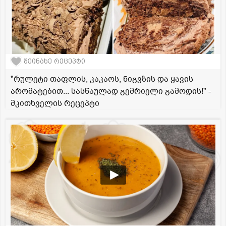
შეინახე რეცეპტი
"რულეტი თაფლის, კაკაოს, ნიგვზის და ყავის
არომატებით... სასწაულად გემრიელი გამოდის!" -
მკითხველის რეცეპტი