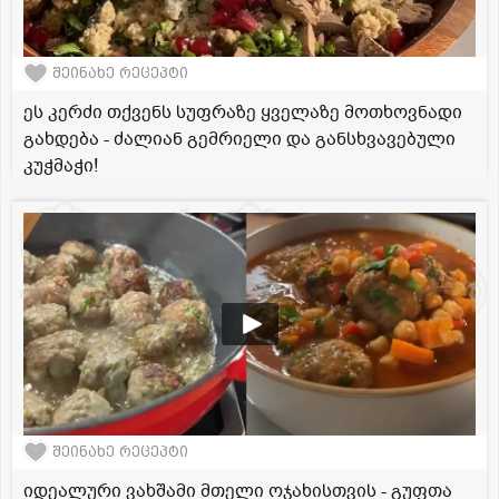
შეინახე რეცეპტი
ეს კერძი თქვენს სუფრაზე ყველაზე მოთხოვნადი
გახდება - ძალიან გემრიელი და განსხვავებული
კუჭმაჭი!
შეინახე რეცეპტი
იდეალური ვახშამი მთელი ოჯახისთვის - გუფთა