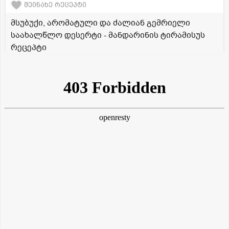
შეინახე რეცეპტი
მსუბუქი, არომატული და ძალიან გემრიელი
საახალწლო დესერტი - მანდარინის ტირამისუს
რეცეპტი