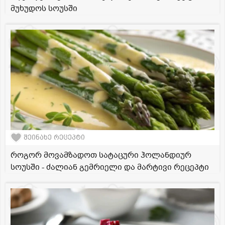
მუხუდოს სოუსში
შეინახე რეცეპტი
როგორ მოვამზადოთ სატაცური ჰოლანდიურ
სოუსში - ძალიან გემრიელი და მარტივი რეცეპტი