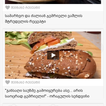
შეინახე რეცეპტი
სამარხვო და ძალიან გემრიელი ვაშლის
შტრუდელის რეცეპტი
შეინახე რეცეპტი
"ჯანსაღი საუზმე გამოიყურება ასე... არის
საოცრად გემრიელი!" - ორაგულის სენდვიჩი