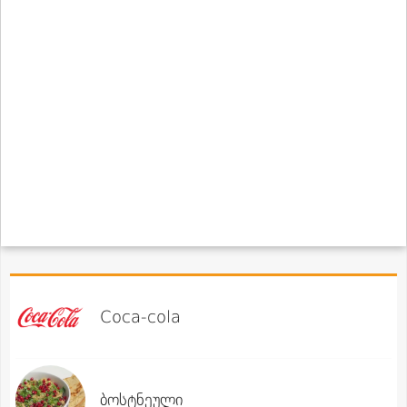
Coca-cola
ბოსტნეული