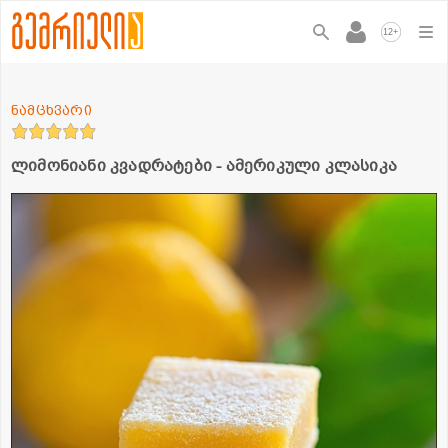
+
12
ნამცხვარი
ლიმონიანი კვადრატები - ამერიკული კლასიკა