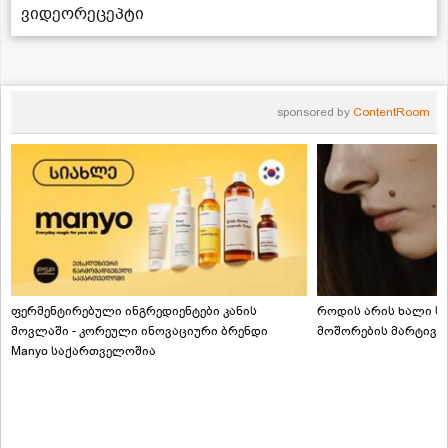
ვიდეორეცეპტი
sponsored by
ContentRoom
ფერმენტირებული ინგრედიენტები კანის
როდის არის ხალი სა
მოვლაში - კორეული ინოვაციური ბრენდი
მოშორების მარტივი
Manyo საქართველოშია