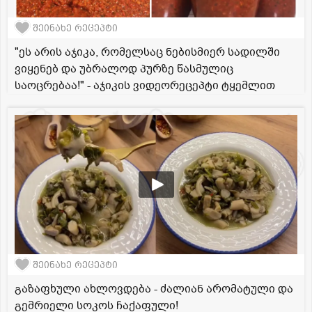
შეინახე რეცეპტი
"ეს არის აჯიკა, რომელსაც ნებისმიერ სადილში
ვიყენებ და უბრალოდ პურზე წასმულიც
საოცრებაა!" - აჯიკის ვიდეორეცეპტი ტყემლით
შეინახე რეცეპტი
გაზაფხული ახლოვდება - ძალიან არომატული და
გემრიელი სოკოს ჩაქაფული!