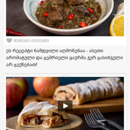
შეინახე რეცეპტი
ეს რეცეპტი ნამდვილი აღმოჩენაა - ასეთი
არომატული და გემრიელი ყაურმა ჯერ გასინჯული
არ გექნებათ!