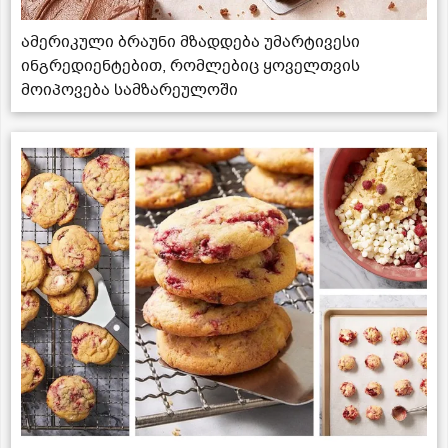
ამერიკული ბრაუნი მზადდება უმარტივესი
ინგრედიენტებით, რომლებიც ყოველთვის
მოიპოვება სამზარეულოში