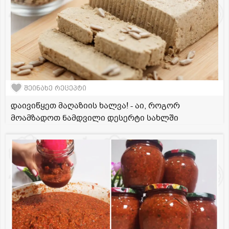
შეინახე რეცეპტი
დაივიწყეთ მაღაზიის ხალვა! - აი, როგორ
მოამზადოთ ნამდვილი დესერტი სახლში