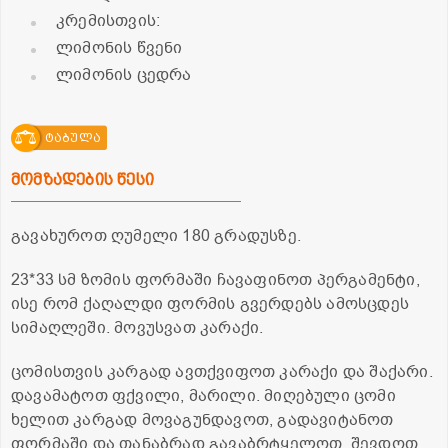
კრემისთვის:
ლიმონის წვენი
ლიმონის ცედრა
ტაბულა
მომზადების წესი
გავახუროთ ღუმელი 180 გრადუსზე.
23*33 სმ ზომის ფორმაში ჩავაფინოთ პერგამენტი,
ისე რომ ქაღალდი ფორმის გვერდებს ამოსცდეს
სიმაღლეში. მოვუსვათ კარაქი.
ცომისთვის კარგად ავთქვიფოთ კარაქი და შაქარი.
დავამატოთ ფქვილი, მარილი. მიღებული ცომი
ხელით კარგად მოვაგუნდავოთ, გადავიტანოთ
ფორმაში და თანაბრად გავაბრტყელოთ. შევდოთ