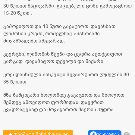
30 წუთით მაცივარში. გაციებული ცომი გამოვაცხოთ
15-20 წუთი .
გამოვიღოთ და 10 წუთი გავაციოთ. დავასხათ
ლიმონის კრემი, რომელსაც ამასობაში
მოვამზადებთ ამგვარად:
კვერცხი, ლიმონის წვენი და ცედრა ავთქვიფოთ
კარგად. დავამატოთ ფქვილი და შაქარი.
კრემდასხმული ბისკვიტი შევაბრუნოთ ღუმელში 30-
35 წუთით
მზა ნამცხვარი ბოლომდე გავაციოთ და მხოლოდ
შემდეგ ამოვიღოთ ფორმიდან. დავჭრათ
კვადრატებად და მოვაყაროთ შაქრის პუდრა.
დაამატე შენი რეცეპტი
გაზიარება