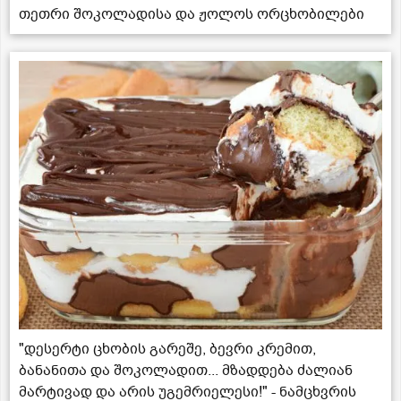
თეთრი შოკოლადისა და ჟოლოს ორცხობილები
"დესერტი ცხობის გარეშე, ბევრი კრემით,
ბანანითა და შოკოლადით... მზადდება ძალიან
მარტივად და არის უგემრიელესი!" - ნამცხვრის