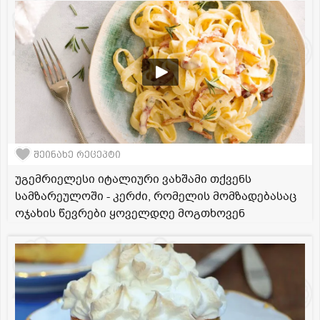
შეინახე რეცეპტი
უგემრიელესი იტალიური ვახშამი თქვენს
სამზარეულოში - კერძი, რომელის მომზადებასაც
ოჯახის წევრები ყოველდღე მოგთხოვენ