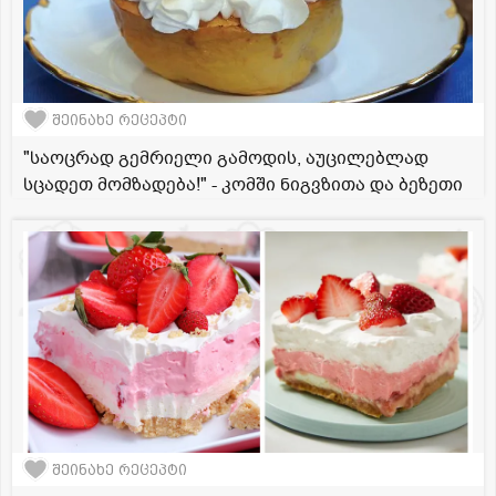
შეინახე რეცეპტი
"საოცრად გემრიელი გამოდის, აუცილებლად
სცადეთ მომზადება!" - კომში ნიგვზითა და ბეზეთი
შეინახე რეცეპტი