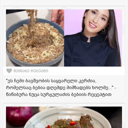
შეინახე რეცეპტი
"ეს ჩემი ბავშვობის საყვარელი კერძია,
რომელსაც ბებია დღემდე მიმზადებს ხოლმე..." -
წიწიბურა ნუცა სურგულაძის ბებიის რეცეპტით