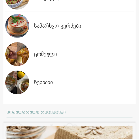
სამარხვო კერძები
ცომეული
წვნიანი
პოპულარული რეცეპტები