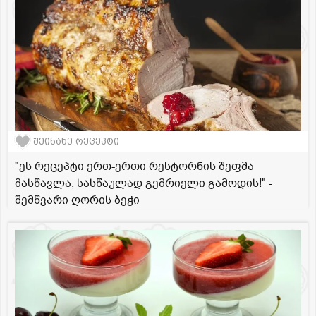
შეინახე რეცეპტი
"ეს რეცეპტი ერთ-ერთი რესტორნის შეფმა
მასწავლა, სასწაულად გემრიელი გამოდის!" -
შემწვარი ღორის ბეჭი