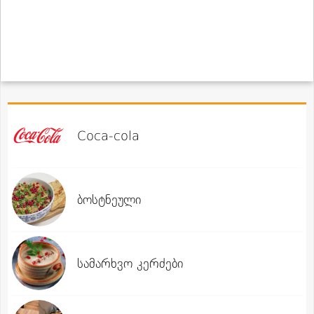
Coca-cola
ბოსტნეული
სამარხვო კერძები