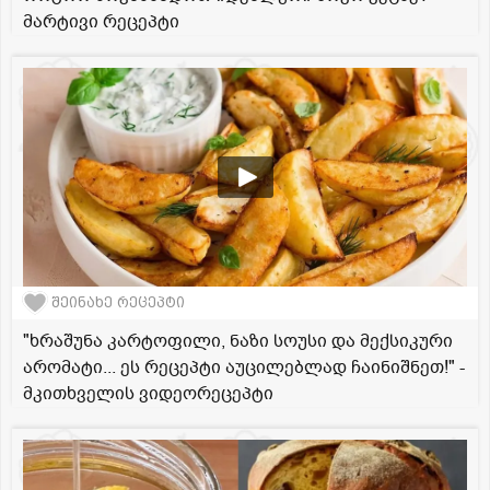
მარტივი რეცეპტი
შეინახე რეცეპტი
"ხრაშუნა კარტოფილი, ნაზი სოუსი და მექსიკური
არომატი... ეს რეცეპტი აუცილებლად ჩაინიშნეთ!" -
მკითხველის ვიდეორეცეპტი