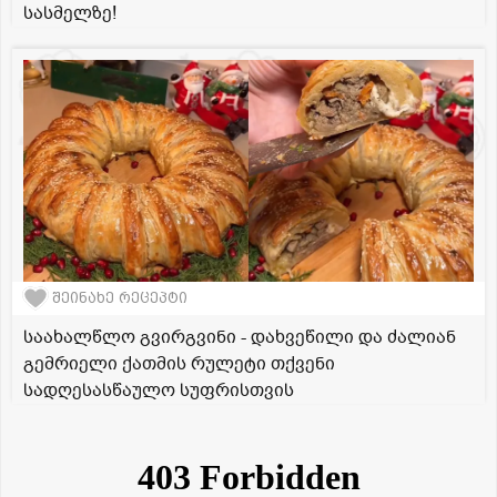
სასმელზე!
შეინახე რეცეპტი
საახალწლო გვირგვინი - დახვეწილი და ძალიან
გემრიელი ქათმის რულეტი თქვენი
სადღესასწაულო სუფრისთვის