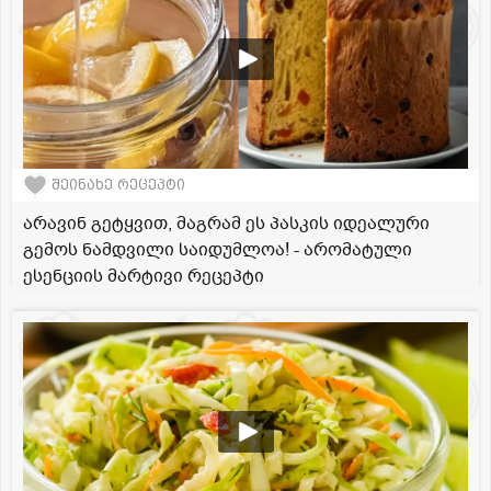
შეინახე რეცეპტი
არავინ გეტყვით, მაგრამ ეს პასკის იდეალური
გემოს ნამდვილი საიდუმლოა! - არომატული
ესენციის მარტივი რეცეპტი