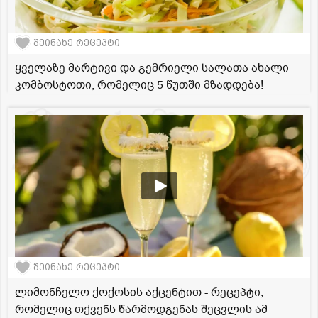
შეინახე რეცეპტი
ყველაზე მარტივი და გემრიელი სალათა ახალი
კომბოსტოთი, რომელიც 5 წუთში მზადდება!
შეინახე რეცეპტი
ლიმონჩელო ქოქოსის აქცენტით - რეცეპტი,
რომელიც თქვენს წარმოდგენას შეცვლის ამ