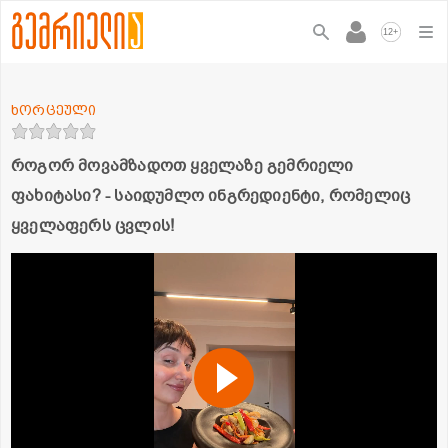
+
12
ხორცეული
როგორ მოვამზადოთ ყველაზე გემრიელი
ფახიტასი? - საიდუმლო ინგრედიენტი, რომელიც
ყველაფერს ცვლის!