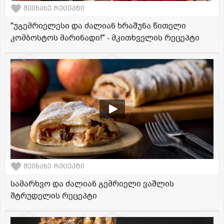
შეინახე რეცეპტი
"უგემრიელესი და ძალიან ხრაშუნა წითელი
კომბოსტოს მარინადი!" - მკითხველის რეცეპტი
შეინახე რეცეპტი
სამარხვო და ძალიან გემრიელი ვაშლის
შტრუდელის რეცეპტი