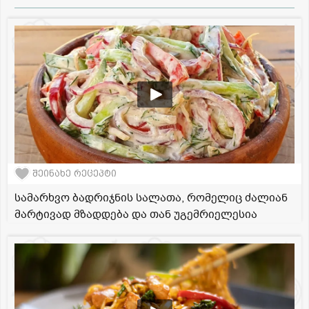
შეინახე რეცეპტი
სამარხვო ბადრიჯნის სალათა, რომელიც ძალიან
მარტივად მზადდება და თან უგემრიელესია