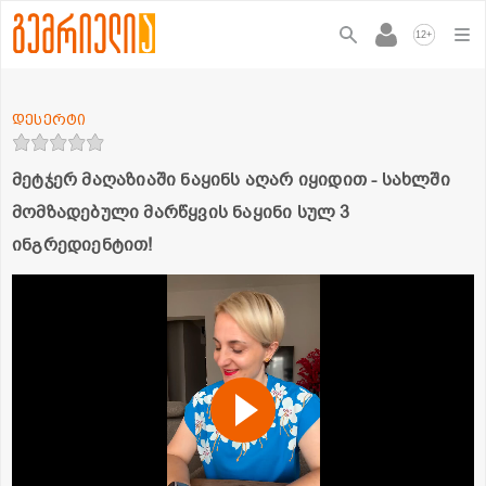
+
12
დესერტი
მეტჯერ მაღაზიაში ნაყინს აღარ იყიდით - სახლში
მომზადებული მარწყვის ნაყინი სულ 3
ინგრედიენტით!