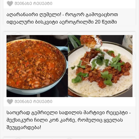
შეინახე რეცეპტი
აღარანაირი ღუმელი! - როგორ გამოვაცხოთ
იდეალური ბისკვიტი აეროგრილში 20 წუთში
შეინახე რეცეპტი
საოცრად გემრიელი სადილის მარტივი რეცეპტი -
მექსიკური ჩილი კონ კარნე, რომელიც ყველას
შეუყვარდება!