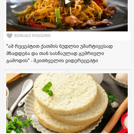
შეინახე რეცეპტი
"ამ რეცეპტით ქათმის ნუდლსი უმარტივესად
მზადდება და თან სასწაულად გემრიელი
გამოდის" - მკითხველის ვიდერეცეპტი