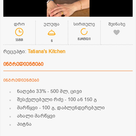
დრო
ულუფა
სირთულე
შეინახე
მარტივი
15წთ
6
რეცეპტი:
Tatiana's Kitchen
ინგრედიენტები
ინგრედიენტები
ნაღები 33%
- 500 მლ, ცივი
შესქელებული რძე
- 100 ან 150 გ
მარწყვი
- 100 გ, დაბლენდერებული
ახალი მარწყვი
პიტნა