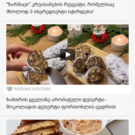
"ზარმაცი" კრუასანების რეცეპტი, რომელსაც
მხოლოდ 3 ინგრედიენტი სჭირდება!
შეინახე რეცეპტი
ზამთრის ყველაზე არომატული დესერტი -
შოკოლადის დესერტი ფორთოხლის ცედრით