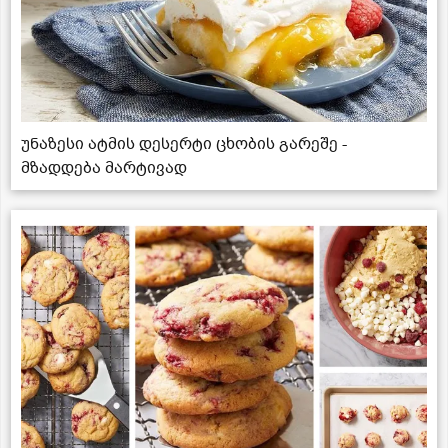
უნაზესი ატმის დესერტი ცხობის გარეშე -
მზადდება მარტივად