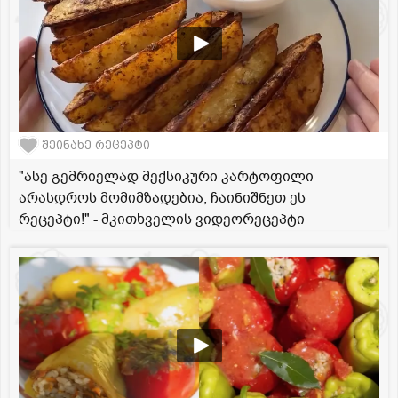
შეინახე რეცეპტი
"ასე გემრიელად მექსიკური კარტოფილი
არასდროს მომიმზადებია, ჩაინიშნეთ ეს
რეცეპტი!" - მკითხველის ვიდეორეცეპტი