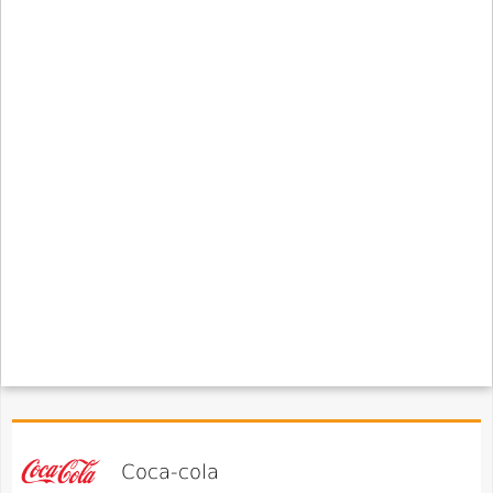
Coca-cola