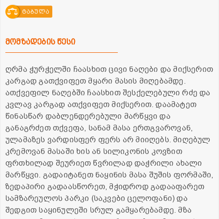
ტაბულა
მომზადების წესი
ღრმა ჭურჭელში ჩაასხით ცივი ნაღები და მიქსერით
კარგად გათქვიფეთ მყარი მასის მიღებამდე.
ათქვეფილ ნაღებში ჩაასხით შესქელებული რძე და
კვლავ კარგად ათქვიფეთ მიქსერით. დაამატეთ
წინასწარ დაბლენდერებული მარწყვი და
განაგრძეთ თქვეფა, სანამ მასა ერთგვაროვან,
ულამაზეს ვარდისფერ ფერს არ მიიღებს. მიღებულ
კრემოვან მასაში ხის ან სილიკონის კოვზით
ფრთხილად შეურიეთ წვრილად დაჭრილი ახალი
მარწყვი. გადაიტანეთ ნაყინის მასა შუშის ფორმაში,
ზედაპირი გადაასწორეთ, მჭიდროდ გადააფარეთ
სამზარეულოს პარკი (საკვები ცელოფანი) და
შედგით საყინულეში სრულ გამყარებამდე. მზა