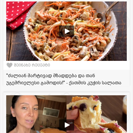
შეინახე რეცეპტი
"ძალიან მარტივად მზადდება და თან
უგემრიელესი გამოდის!" - ქათმის კუჭის სალათა