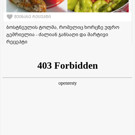
შეინახე რეცეპტი
ბოსტნეულის ტოლმა, რომელიც ხორცზე უფრო
გემრიელია - ძალიან ჯანსაღი და მარტივი
რეცეპტი