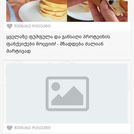
შეინახე რეცეპტი
ყველაზე ფუმფულა და ჯანსაღი პროტეინის
ფანქეიქები მოცვით! - მზადდება ძალიან
მარტივად
შეინახე რეცეპტი